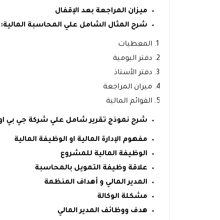
ميزان المراجعة بعد الإقفال
شرح المثال الشامل علي المحاسبة المالية:
المعطيات
دفتر اليومية
دفتر الأستاذ
ميران المراجعة
القوائم المالية
شرح نموذج تقرير شامل علي شركة جي بي او
مفهوم الإدارة المالية او الوظيفة المالية
الوظيفة المالية للمشروع
علاقة وظيفة التمويل بالمحاسبة
المدير المالي و أهداف المنظمة
مشكلة الوكالة
هدف ووظائف المدير المالي