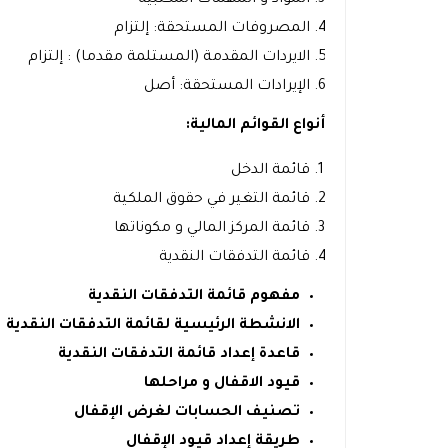
المواد و المهمات المكتبية
المصروفات المستحقة: إلتزام
الايردات المقدمة (المستلمة مقدما) : إلتزام
الإيرادات المستحقة: أصل
أنواع القوائم المالية:
قائمة الدخل
قائمة التغير في حقوق الملكية
قائمة المركز المالي و مكوناتها
قائمة التدفقات النقدية
مفهوم قائمة التدفقات النقدية
الانشطة الرئيسية لقائمة التدفقات النقدية
قاعدة إعداد قائمة التدفقات النقدية
قيود الاقفال و مراحلها
تصنيف الحسابات لغرض الإقفال
طريقة إعداد قيود الإقفال