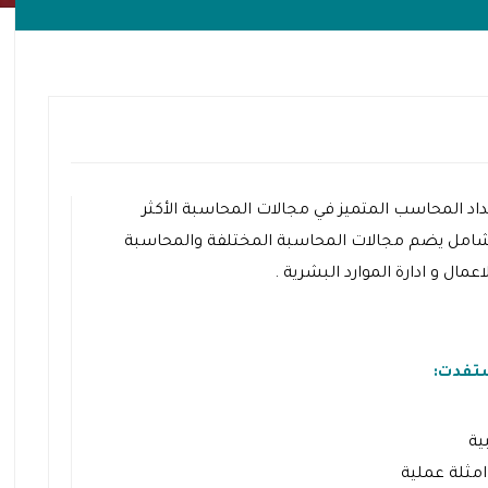
 المحاسب المتميز في مجالات المحاسبة الأكثر
 شامل يضم مجالات المحاسبة المختلفة والمحاسبة
لاعمال و ادارة الموارد البشرية .
تفدت:
ية
امثلة عملية