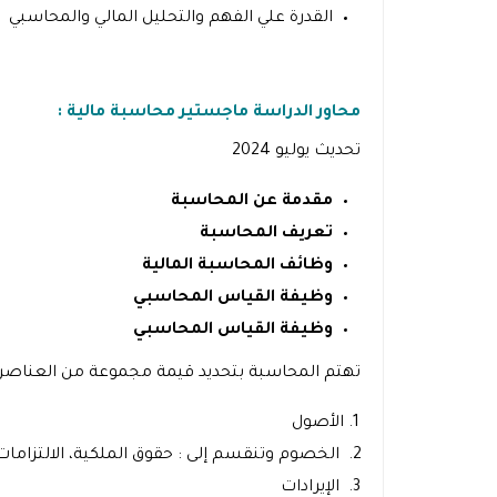
القدرة علي الفهم والتحليل المالي والمحاسبي
محاور الدراسة ماجستير محاسبة مالية :
تحديث يوليو 2024
مقدمة عن المحاسبة
تعريف المحاسبة
وظائف المحاسبة المالية
وظيفة القياس المحاسبي
وظيفة القياس المحاسبي
تهتم المحاسبة بتحديد قيمة مجموعة من العناصر 
الأصول
الخصوم وتنقسم إلى : حقوق الملكية، الالتزامات
الإيرادات