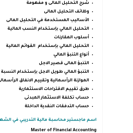
شرح التحليل المالى و مفهومة
وظائف التحليل المالى
الأساليب المستخدمة في التحليل المالى
التحليل المالي بإستخدام النسب المالية
أسلوب المقارنات
التحليل المالي بإستخدام القوائم المالية
أنواع التنبؤ المالي
التنبؤ المالى قصير الاجل
التنبؤ المالي طويل الاجل بإستخدام النسبة ا
الموازنة الرأسمالية وتقييم الانفاق الرأسمال
طرق تقييم الاقتراحات الاستثمارية
حساب تكلفة الاستثمار المبدئى
حساب التدفقات النقدية الداخلة
اسم ماجستير محاسبة مالية التدريبي في الشها
Master of Financial Accounting