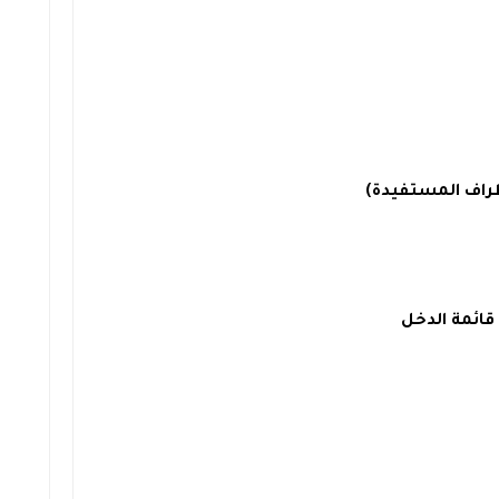
راف المستفيدة)
قائمة الدخل