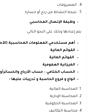
المصروفات
نتيجة النشاط من ربح أو خسارة
وظيفة الإتصال المحاسبي
يتم إعدادها وذلك علي النحو التالي:
أهم مستخدمي المعلومات المحاسبية (الأط
القوائم
المالية
القوائم المالية
الميزانية العمومية
الحساب الختامي – حساب الأرباح والخسائرأو 
انواع و فروع الحاسبة و تدريبات عليها :
المحاسبة المالية
المحاسبة الإدارية
المحاسبة الحكومية
محاسبة التكاليف