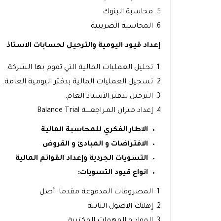
محاسبة البنوك
المحاسبة الضريبية
إعداد قيود اليومية والترحيل لحسابات الاستاذ
تحليل العمليات المالية التي تقوم بها الشركة.
تسجيل العمليات المالية بدفتر اليومية العامة.
الترحيل لدفتر الأستاذ العام.
إعداد ميزان المـراجعــــة Balance Trial
الاطار الفكري للمحاسبة المالية
الافتراضات و المبادئ و القروض
التسويات الجردية
وإعداد القوائم المالية
انواع قيود التسويات:
المصروفات المدفوعة مقدما: أصل
إهلاك الاصول الثابتة