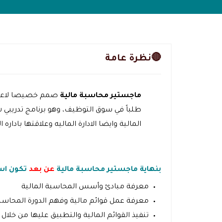
🔴نظرة عامة
ماجستير محاسبة مالية
صمم خصيصا لاعداد
طلباً في سوق التوظيف، وهو برنامج تدريبي
المالية وايضا الادارة الماليه وعلاقتها باداره ا
بنهاية ماجستير محاسبة مالية
عن بعد
تكون اس
معرفة مبادئ وأسس المحاسبة المالية
معرفة عمل قوائم مالية وفهم الدورة المحاسب
تنفيذ القوائم المالية والتطبيق عليها من خلال 