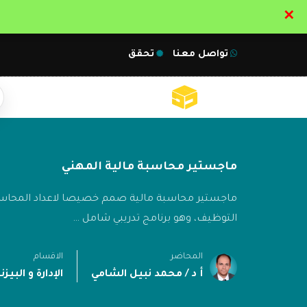
✕
تواصل معنا
تحقق
ماجستير محاسبة مالية المهني
ماجستير محاسبة مالية صمم خصيصا لاعداد المحاسب 
التوظيف، وهو برنامج تدريبي شامل …
المحاضر
الاقسام
أ د / محمد نبيل الشامي
الإدارة و البي