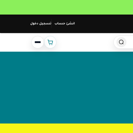
انشئ حساب
تسجيل دخول