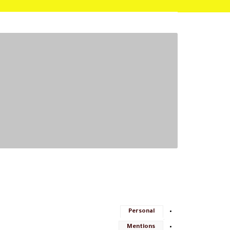
Personal
Mentions