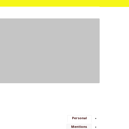
Personal
Mentions