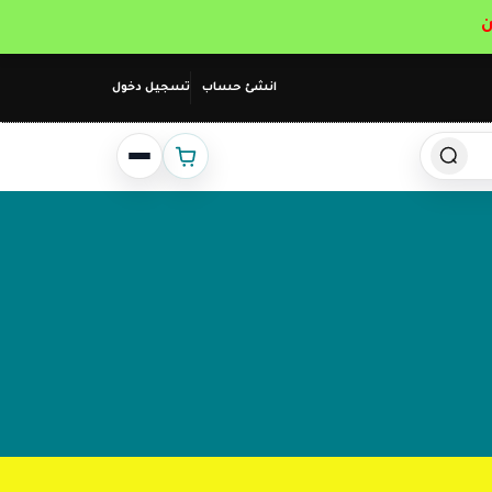
انشئ حساب
تسجيل دخول