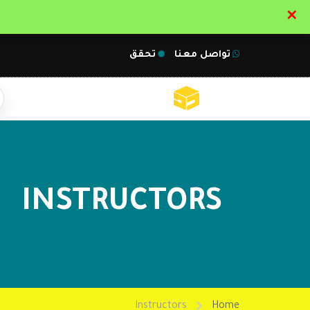
✕
تواصل معنا
تحقق
INSTRUCTORS
Instructors
Home