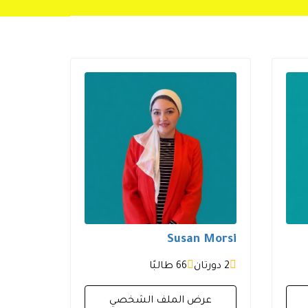
Susan Morsi
2 دورتان
66 طالبًا
عرض الملف الشخصي