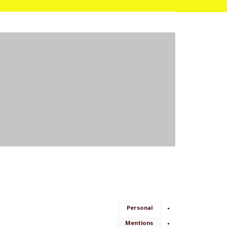
Personal
Mentions