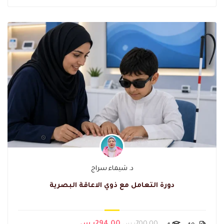
د. شيماء سراج
دورة التعامل مع ذوي الاعاقة البصرية