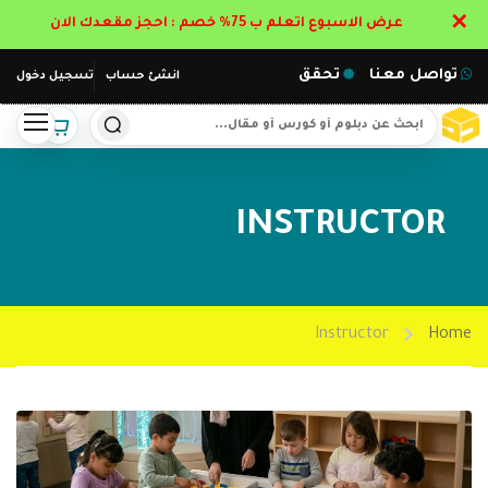
✕
عرض الاسبوع اتعلم ب 75% خصم : احجز مقعدك الان
تواصل معنا
تحقق
انشئ حساب
تسجيل دخول
INSTRUCTOR
Instructor
Home