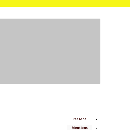
Personal
Mentions