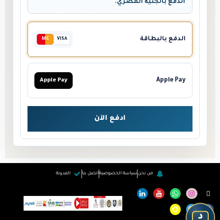
الدفع بالجنيه المصري.
الدفع بالبطاقة
MC
VISA
Apple Pay
Apple Pay
ادفع الآن
من نحن
سياسة الخصوصية
اتصل بنا
المدونة
د