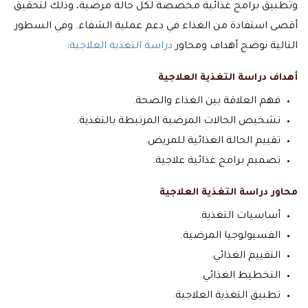
وتطبيق برامج غذائية مخصصة لكل حالة مرضية، وذلك لتحقيق
أقصى استفادة من الغذاء في دعم عملية الشفاء. وفي السطور
التالية نوضح أهداف ومحاور
دراسة التغذية العلاجية
:
أهداف دراسة التغذية العلاجية
فهم العلاقة بين الغذاء والصحة.
تشخيص الحالات المرضية المرتبطة بالتغذية.
تقييم الحالة الغذائية للمريض.
تصميم برامج غذائية علاجية.
محاور دراسة التغذية العلاجية
أساسيات التغذية.
الفسيولوجيا المرضية.
التقييم الغذائي.
التخطيط الغذائي.
تطبيق التغذية العلاجية.