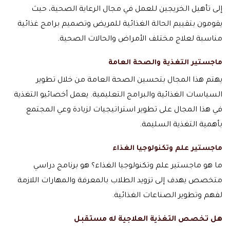
إلى تأهيل الخريجين للعمل في مجال الرعاية الصحية، حيث
يقومون بتقييم الحالة الغذائية للمريض وتصميم برامج غذائية
مناسبة لعلاج مختلف الأمراض والحالات الصحية.
ماجستير التغذية والصحة العامة
يهتم هذا المجال بتحسين الصحة العامة من خلال تطوير
السياسات الغذائية والبرامج التعليمية. يعمل أخصائيو التغذية
في هذا المجال على تطوير استراتيجيات لزيادة وعي المجتمع
بأهمية التغذية السليمة.
ماجستير علم وتكنولوجيا الغذاء
ما هو ماجستير علم وتكنولوجيا الغذاء؟ هو برنامج دراسي
متخصص يهدف إلى تزويد الطلاب بالمعرفة والمهارات اللازمة
لفهم وتطوير الصناعات الغذائية.
هل تخصص التغذية العلاجية له مستقبل