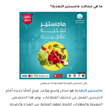
ما هي مجالات ماجستير التغذية؟
هل تخصص التغذية العلاجية له مستقبل
ماجستير التغذية
هو مجال واسع وواعد، يفتح آفاقًا جديدة أمام
الخريجين للعمل في مختلف القطاعات. يوفر هذا التخصص
المعرفة والمهارات اللازمة لفهم العلاقة بين الغذاء والصحة،