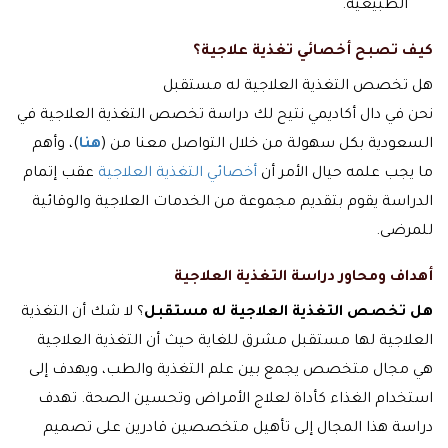
الطبيعية.
كيف تصبح أخصائي تغذية علاجية؟
هل تخصص التغذية العلاجية له مستقبل
نحن في دال أكاديمي نتيح لك دراسة تخصص التغذية العلاجية في
السعودية بكل سهولة من خلال التواصل معنا من (
هنا
)، وأهم
ما يجب علمه حيال الأمر أن
أخصائي التغذية العلاجية
عقب إتمام
الدراسة يقوم بتقديم مجموعة من الخدمات العلاجية والوقائية
للمرضى.
أهداف ومحاور دراسة التغذية العلاجية
هل تخصص التغذية العلاجية له مستقبل
؟ لا شك أن التغذية
العلاجية لها مستقبل مشرق للغاية حيث أن التغذية العلاجية
هي مجال متخصص يجمع بين علم التغذية والطب، ويهدف إلى
استخدام الغذاء كأداة لعلاج الأمراض وتحسين الصحة. تهدف
دراسة هذا المجال إلى تأهيل متخصصين قادرين على تصميم