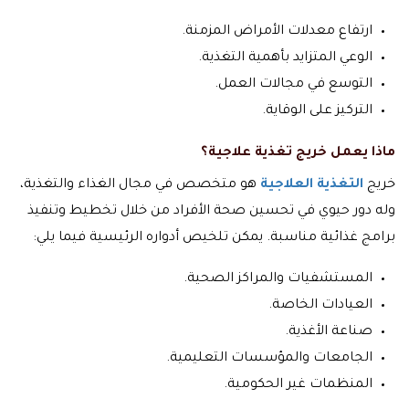
ارتفاع معدلات الأمراض المزمنة.
الوعي المتزايد بأهمية التغذية.
التوسع في مجالات العمل.
التركيز على الوقاية.
ماذا يعمل خريج تغذية علاجية؟
خريج
التغذية العلاجية
هو متخصص في مجال الغذاء والتغذية،
وله دور حيوي في تحسين صحة الأفراد من خلال تخطيط وتنفيذ
برامج غذائية مناسبة. يمكن تلخيص أدواره الرئيسية فيما يلي:
المستشفيات والمراكز الصحية.
العيادات الخاصة.
صناعة الأغذية.
الجامعات والمؤسسات التعليمية.
المنظمات غير الحكومية.