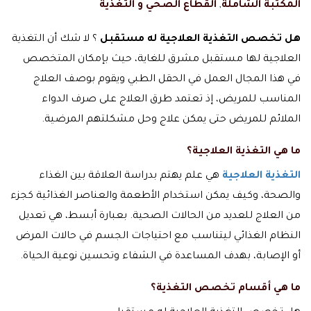
المكتبة الشاملة
,
القطاع الصحي و التغذية
هل تخصص التغذية العلاجية له مستقبل
؟ لا شك أن التغذية
العلاجية لها مستقبل مشرق للغاية، حيث بإمكان المتخصص
في هذا المجال العمل في الحقل الطبي ويقوم بوصف العلاج
المناسب للمريض، إذ تعتمد طرق العلاج على صرف الدواء
الملائم للمريض حتى يمكن علاج وحل مشكلتهم المرضية.
ما هي التغذية العلاجية؟
التغذية العلاجية
هي علم يهتم بدراسة العلاقة بين الغذاء
والصحة، وكيف يمكن استخدام الأطعمة والعناصر الغذائية كجزء
من العلاج للعديد من الحالات الصحية. بعبارة أبسط، هي تعديل
النظام الغذائي ليتناسب مع احتياجات الجسم في حالات المرض
أو الإصابة، بهدف المساعدة في الشفاء وتحسين نوعية الحياة.
ما هي أقسام تخصص التغذية؟