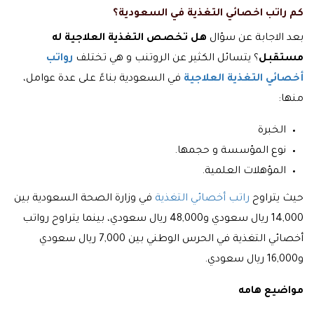
كم راتب اخصائي التغذية في السعودية؟
بعد الاجابة عن سؤال
هل تخصص التغذية العلاجية له
مستقبل
؟ يتسائل الكثير عن الروتنب و هي تختلف
رواتب
أخصائي التغذية العلاجية
في السعودية بناءً على عدة عوامل،
منها:
الخبرة
نوع المؤسسة و حجمها.
المؤهلات العلمية.
حيث يتراوح
راتب أخصائي التغذية
في وزارة الصحة السعودية بين
14,000 ريال سعودي و48,000 ريال سعودي، بينما يتراوح رواتب
أخصائي التغذية في الحرس الوطني بين 7,000 ريال سعودي
و16,000 ريال سعودي.
مواضيع هامه