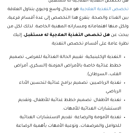
هل تخصص التغذية العلاجية له مستقبل
تخصص التغذية العلاجية
هو مجال واسع وحيوي يتناول العلاقة
بين الغذاء والصحة. يتفرع هذا التخصص إلى عدة أقسام فرعية،
ولكل منها اهتماماته ومساراته المهنية الخاصة. لذلك لكل من
يبحث عن
هل تخصص التغذية العلاجية له مستقبل
، إليك
نظرة عامة على أقسام تخصص التغذية:
التغذية الإكلينيكية: تقييم الحالة الغذائية للمرضى، تصميم
خطط غذائية خاصة بالأمراض المزمنة (السكري، أمراض
القلب، السرطان).
تغذية الرياضيين: تصميم برامج غذائية لتحسين الأداء
الرياضي.
تغذية الأطفال: تصميم خطط غذائية للأطفال، وتقديم
الاستشارات الغذائية للأمهات.
تغذية الأمومة والرضاعة: تقديم الاستشارات الغذائية
للحوامل والمرضعات، وتوعية الأمهات بأهمية الرضاعة