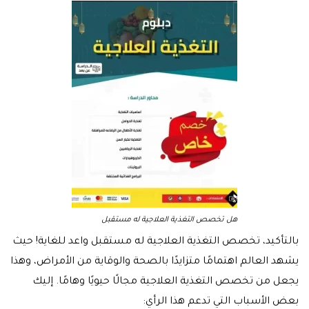
هل تخصص التغذية العلاجية له مستقبل
بالتأكيد، تخصص التغذية العلاجية له مستقبل واعد للغاية! حيث
يشهد العالم اهتمامًا متزايدًا بالصحة والوقاية من الأمراض، وهذا
يجعل من تخصص التغذية العلاجية مجالًا حيويًا وهامًا. إليك
بعض الأسباب التي تدعم هذا الرأي: