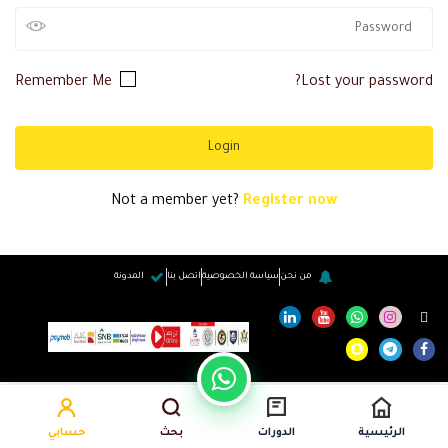
Remember Me
Lost your password?
Not a member yet?
Register now
من نحن
سياسة الخصوصية
اتصل بنا
المدونة
الرئيسية
الدورات
بحث
حسابي