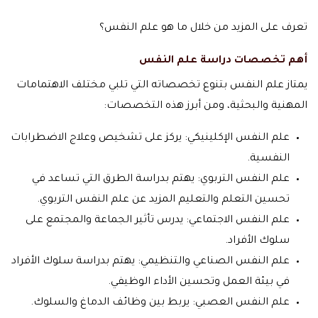
تعرف على المزيد من خلال ما هو علم النفس؟
أهم تخصصات دراسة علم النفس
يمتاز علم النفس بتنوع تخصصاته التي تلبي مختلف الاهتمامات
المهنية والبحثية، ومن أبرز هذه التخصصات:
علم النفس الإكلينيكي: يركز على تشخيص وعلاج الاضطرابات
النفسية.
علم النفس التربوي: يهتم بدراسة الطرق التي تساعد في
تحسين التعلم والتعليم المزيد عن علم النفس التربوي.
علم النفس الاجتماعي: يدرس تأثير الجماعة والمجتمع على
سلوك الأفراد.
علم النفس الصناعي والتنظيمي: يهتم بدراسة سلوك الأفراد
في بيئة العمل وتحسين الأداء الوظيفي.
علم النفس العصبي: يربط بين وظائف الدماغ والسلوك.