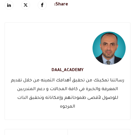
Share:
DAAL_ACADEMY
رسالتنا تمكينك من تحقيق أهدافك الثمينه من خلال تقديم
المعرفة والخبرة في كافة المجالات و دعم المتدربين
للوصول لأقصى طموحاتهم وإمكاناته وتحقيق الذات
المرجوه