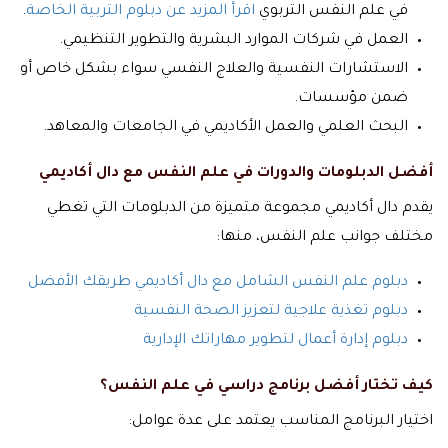
في علم النفس التربوي
اقرأ المزيد عن دبلوم التربية الخاصة
.
العمل في شركات الموارد البشرية والتطوير التنظيمي.
الاستشارات النفسية والعلاج النفسي سواء بشكل خاص أو
ضمن مؤسسات.
البحث العلمي والعمل الأكاديمي في الجامعات والمعاهد.
أفضل الدبلومات والدورات في علم النفس مع دال أكاديمي
يقدم دال أكاديمي مجموعة متميزة من الدبلومات التي تغطي
مختلف جوانب علم النفس، منها:
دبلوم علم النفس الشامل مع دال أكاديمي طريقك الأفضل
دبلوم تغذية علاجية لتعزيز الصحة النفسية
دبلوم إدارة أعمال لتطوير مهاراتك الإدارية
كيف تختار أفضل برنامج دراسي في علم النفس؟
اختيار البرنامج المناسب يعتمد على عدة عوامل: