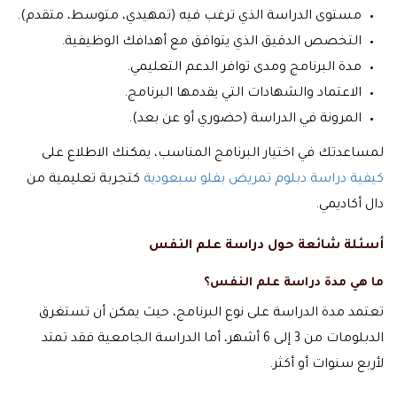
مستوى الدراسة الذي ترغب فيه (تمهيدي، متوسط، متقدم).
التخصص الدقيق الذي يتوافق مع أهدافك الوظيفية.
مدة البرنامج ومدى توافر الدعم التعليمي.
الاعتماد والشهادات التي يقدمها البرنامج.
المرونة في الدراسة (حضوري أو عن بعد).
لمساعدتك في اختيار البرنامج المناسب، يمكنك الاطلاع على
كيفية دراسة دبلوم تمريض بفلو سبعودية
كتجربة تعليمية من
دال أكاديمي.
أسئلة شائعة حول دراسة علم النفس
ما هي مدة دراسة علم النفس؟
تعتمد مدة الدراسة على نوع البرنامج، حيث يمكن أن تستغرق
الدبلومات من 3 إلى 6 أشهر، أما الدراسة الجامعية فقد تمتد
لأربع سنوات أو أكثر.