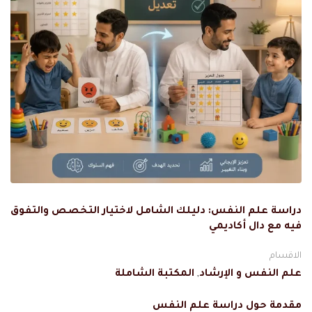
دراسة علم النفس: دليلك الشامل لاختيار التخصص والتفوق
فيه مع دال أكاديمي
الاقسام
علم النفس و الإرشاد
,
المكتبة الشاملة
مقدمة حول دراسة علم النفس