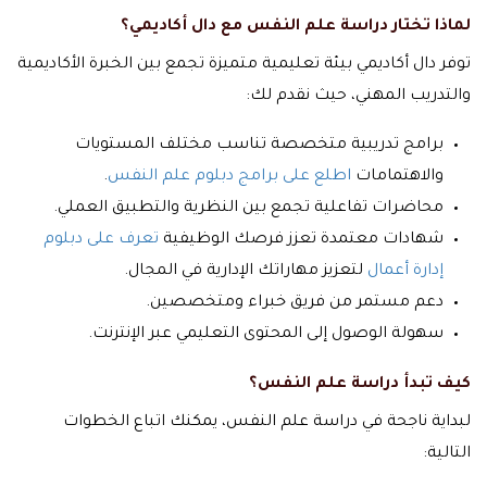
لماذا تختار دراسة علم النفس مع دال أكاديمي؟
توفر دال أكاديمي بيئة تعليمية متميزة تجمع بين الخبرة الأكاديمية
والتدريب المهني، حيث نقدم لك:
برامج تدريبية متخصصة تناسب مختلف المستويات
والاهتمامات
اطلع على برامج دبلوم علم النفس
.
محاضرات تفاعلية تجمع بين النظرية والتطبيق العملي.
شهادات معتمدة تعزز فرصك الوظيفية
تعرف على دبلوم
إدارة أعمال
لتعزيز مهاراتك الإدارية في المجال.
دعم مستمر من فريق خبراء ومتخصصين.
سهولة الوصول إلى المحتوى التعليمي عبر الإنترنت.
كيف تبدأ دراسة علم النفس؟
لبداية ناجحة في دراسة علم النفس، يمكنك اتباع الخطوات
التالية: