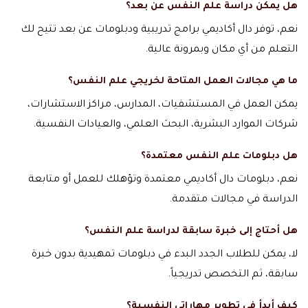
هل يمكن دراسة علم النفس عن بعد؟
نعم، توفر دال أكاديمي برامج تدريبية ودبلومات عن بعد تتيح لك
التعلم من أي مكان وبمرونة عالية.
ما هي مجالات العمل المتاحة لخريجي علم النفس؟
يمكن العمل في المستشفيات، المدارس، مراكز الاستشارات،
شركات الموارد البشرية، البحث العلمي، والعيادات النفسية.
هل دبلومات علم النفس معتمدة؟
نعم، دبلومات دال أكاديمي معتمدة وتؤهلك للعمل أو متابعة
الدراسة في مجالات متقدمة.
هل أحتاج إلى خبرة سابقة لدراسة علم النفس؟
لا، يمكن للطلاب الجدد البدء في دبلومات تمهيدية بدون خبرة
سابقة، ثم التخصص تدريجياً.
كيف أبدأ في تطوير مهاراتي النفسية؟