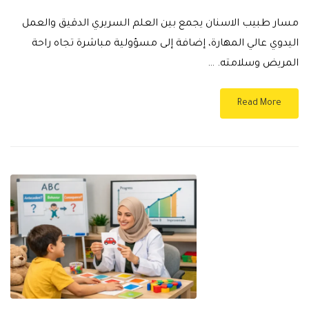
مسار طبيب الاسنان يجمع بين العلم السريري الدقيق والعمل
اليدوي عالي المهارة، إضافة إلى مسؤولية مباشرة تجاه راحة
المريض وسلامته. …
Read More