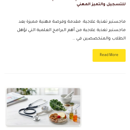
للتسجيل والتميز المهني
ماجستير تغذية علاجية: مقدمة وفرصة مهنية مميزة يعد
ماجستير تغذية علاجية من أهم البرامج العلمية التي تؤهل
الطلاب والمتخصصين في …
Read More