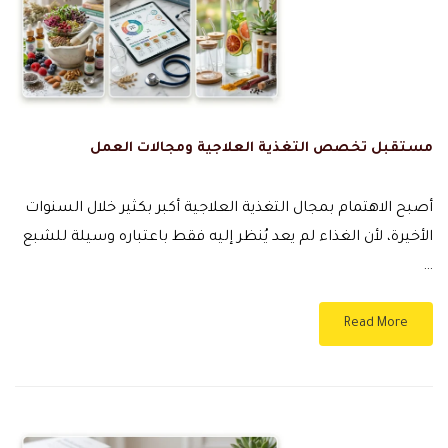
مستقبل تخصص التغذية العلاجية ومجالات العمل
أصبح الاهتمام بمجال التغذية العلاجية أكبر بكثير خلال السنوات
الأخيرة، لأن الغذاء لم يعد يُنظر إليه فقط باعتباره وسيلة للشبع
…
Read More