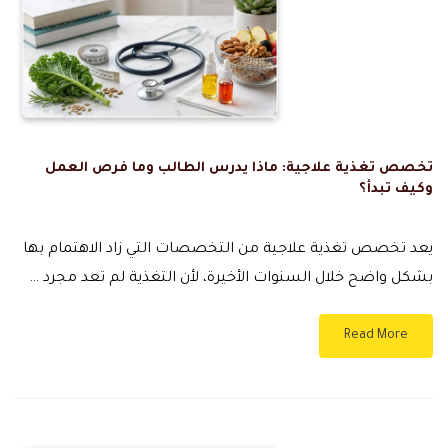
تخصص تغذية علاجية: ماذا يدرس الطالب وما فرص العمل
وكيف تبدأ؟
يعد تخصص تغذية علاجية من التخصصات التي زاد الاهتمام بها
بشكل واضح خلال السنوات الأخيرة، لأن التغذية لم تعد مجرد …
Read More