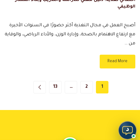
اخصائي تغذية: دليل مهني للدراسة والتدريب وبناء المسار
الوظيفي
أصبح العمل في مجال التغذية أكثر حضورًا في السنوات الأخيرة
مع ارتفاع الاهتمام بالصحة، وإدارة الوزن، والأداء الرياضي، والوقاية
من …
Read More
13
…
2
1
د