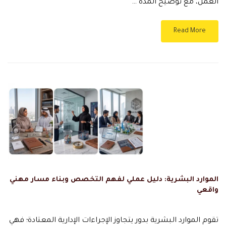
العمل، مع توضيح المدة …
Read More
الموارد البشرية: دليل عملي لفهم التخصص وبناء مسار مهني
واقعي
تقوم الموارد البشرية بدور يتجاوز الإجراءات الإدارية المعتادة؛ فهي