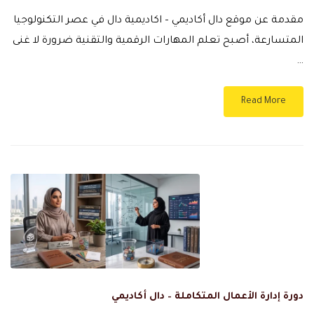
مقدمة عن موقع دال أكاديمي – اكاديمية دال في عصر التكنولوجيا
المتسارعة، أصبح تعلم المهارات الرقمية والتقنية ضرورة لا غنى
…
Read More
دورة إدارة الأعمال المتكاملة – دال أكاديمي