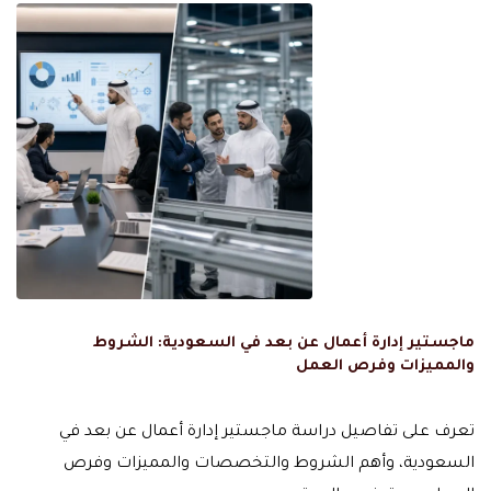
ماجستير إدارة أعمال عن بعد في السعودية: الشروط
والمميزات وفرص العمل
تعرف على تفاصيل دراسة ماجستير إدارة أعمال عن بعد في
السعودية، وأهم الشروط والتخصصات والمميزات وفرص