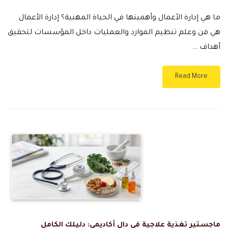
ما هي إدارة الأعمال وأهميتها في الحياة المهنية؟ إدارة الأعمال
هي فن وعلم تنظيم الموارد والعمليات داخل المؤسسات لتحقيق
أهداف …
Read More
ماجستير تغذية علاجية في دال أكاديمي: دليلك الكامل