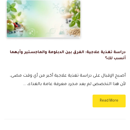
دراسة تغذية علاجية: الفرق بين الدبلومة والماجستير وأيهما
أنسب لك؟
أصبح الإقبال على دراسة تغذية علاجية أكبر من أي وقت مضى،
لأن هذا التخصص لم يعد مجرد معرفة عامة بالغذاء، …
Read More