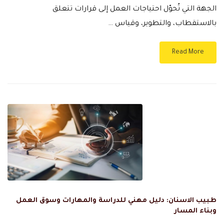
الجهة التي تُحوّل احتياجات العمل إلى قرارات تتعلق
بالاستقطاب، والتطوير، وقياس …
Read More
طبيب الاسنان: دليل مهني للدراسة والمهارات وسوق العمل
وبناء المسار