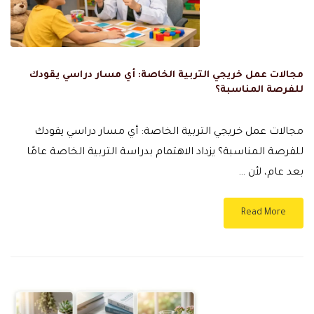
مجالات عمل خريجي التربية الخاصة: أي مسار دراسي يقودك
للفرصة المناسبة؟
مجالات عمل خريجي التربية الخاصة: أي مسار دراسي يقودك
للفرصة المناسبة؟ يزداد الاهتمام بدراسة التربية الخاصة عامًا
بعد عام، لأن …
Read More