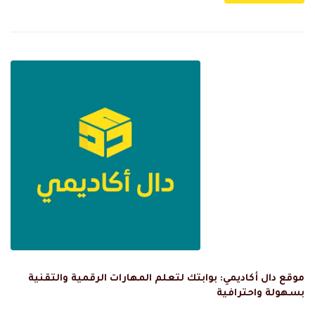
موقع دال أكاديمي: بوابتك لتعلم المهارات الرقمية والتقنية
بسهولة واحترافية