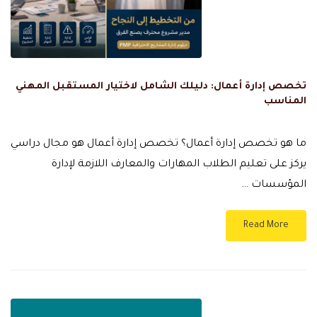
تخصص إدارة أعمال: دليلك الشامل لاختيار المستقبل المهني
المناسب
ما هو تخصص إدارة أعمال؟ تخصص إدارة أعمال هو مجال دراسي
يركز على تعليم الطلاب المهارات والمعارف اللازمة لإدارة
المؤسسات …
Read More