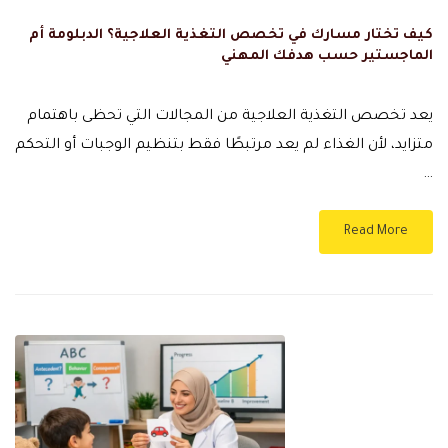
كيف تختار مسارك في تخصص التغذية العلاجية؟ الدبلومة أم
الماجستير حسب هدفك المهني
يعد تخصص التغذية العلاجية من المجالات التي تحظى باهتمام
متزايد، لأن الغذاء لم يعد مرتبطًا فقط بتنظيم الوجبات أو التحكم
…
Read More