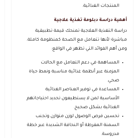
المنتجات الغذائية.
أهمية دراسة دبلومة تغذية علاجية
دراسة التغذية العلاجية تمنحك قيمة تطبيقية
مباشرة؛ لأنها تتعامل مع الصحة كمنظومة كاملة.
ومن أهم الفوائد التي تظهر في الواقع:
المساهمة في دعم التعامل مع الحالات
المزمنة عبر أنظمة غذائية مناسبة ونمط حياة
صحي.
المساعدة في توفير العناصر الغذائية
الأساسية لمن لا يستطيعون تحديد احتياجاتهم
الغذائية بشكل صحيح.
تحسين فرص الوصول لوزن متوازن وتجنب
السمنة المفرطة أو النحافة الشديدة عبر خطة
مدروسة.