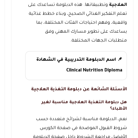
العلاجية
وتطبيقاتها. هذه الدبلومة تساعدك على
تعلم التفكير الغذائي الصحيح، وبناء خطط غذائية
واقعية، وفهم احتياجات الفئات المختلفة، بما
يساعدك على تطوير مسارك المهني وفق
متطلبات الجهات المختلفة.
📌 اسم الدبلومة التدريبية في الشهادة
Clinical Nutrition Diploma
الأسئلة الشائعة عن دبلومة التغذية العلاجية
هل دبلومة التغذية العلاجية مناسبة لغير
الأطباء؟
نعم، الدبلومة مناسبة لشرائح متعددة حسب
شروط القبول الموضحة في صفحة الكورس.
الأفضل مراجعة الشروط داخل صفحة الدبلومة