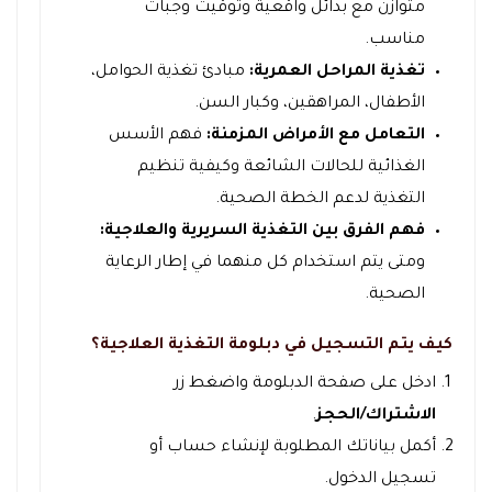
متوازن مع بدائل واقعية وتوقيت وجبات
مناسب.
تغذية المراحل العمرية:
مبادئ تغذية الحوامل،
الأطفال، المراهقين، وكبار السن.
التعامل مع الأمراض المزمنة:
فهم الأسس
الغذائية للحالات الشائعة وكيفية تنظيم
التغذية لدعم الخطة الصحية.
فهم الفرق بين التغذية السريرية والعلاجية:
ومتى يتم استخدام كل منهما في إطار الرعاية
الصحية.
كيف يتم التسجيل في دبلومة التغذية العلاجية؟
ادخل على صفحة الدبلومة واضغط زر
الاشتراك/الحجز
.
أكمل بياناتك المطلوبة لإنشاء حساب أو
تسجيل الدخول.