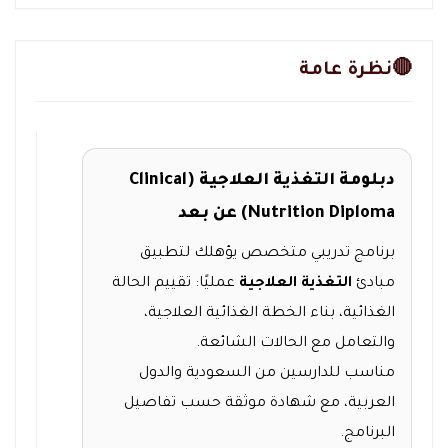
🔴نظرة عامة
دبلومة التغذية العلاجية (Clinical
Nutrition Diploma) عن بعد
برنامج تدريبي متخصص يؤهلك لتطبيق
مبادئ
التغذية العلاجية
عمليًا: تقييم الحالة
الغذائية، بناء الخطة الغذائية العلاجية،
والتعامل مع الحالات الشائعة.
مناسب للدارسين من السعودية والدول
العربية، مع شهادة موثقة حسب تفاصيل
البرنامج.