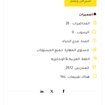
اشترِ الآن وتعلّم
🔔المميزات
المحاضرات
26
الرسوب
0
المدة
مدي الحياه
مستوى المهارة
جميع المستويات
اللغة
العربية & الإنجليزيه
المتدربين
2972
هناك تقييمات
Yes