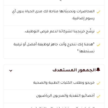
المحاضرات وتحديثاتها متاحة لك مدى الحياة بدون أي
رسوم إضافية.
نرشّح خريجينا لشركائنا لدعم فرص التوظيف.
“هدفنا إنك تتخرج وأنت جاهز لوظيفة أفضل أو ترقية
تستحقها.”
🔔الجمهور المستهدف
خريجو وطلاب الكليات الطبية والصحية
أخصائيو التغذية والمدربون الرياضيون