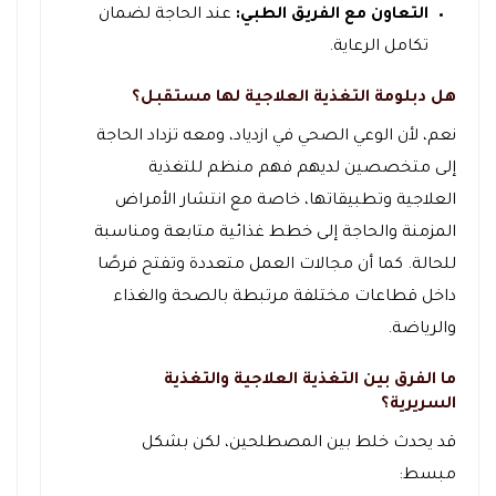
التعاون مع الفريق الطبي:
عند الحاجة لضمان
تكامل الرعاية.
هل دبلومة التغذية العلاجية لها مستقبل؟
نعم، لأن الوعي الصحي في ازدياد، ومعه تزداد الحاجة
إلى متخصصين لديهم فهم منظم للتغذية
العلاجية وتطبيقاتها، خاصة مع انتشار الأمراض
المزمنة والحاجة إلى خطط غذائية متابعة ومناسبة
للحالة. كما أن مجالات العمل متعددة وتفتح فرصًا
داخل قطاعات مختلفة مرتبطة بالصحة والغذاء
والرياضة.
ما الفرق بين التغذية العلاجية والتغذية
السريرية؟
قد يحدث خلط بين المصطلحين، لكن بشكل
مبسط: