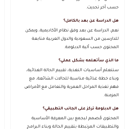
حسب آخر تحديث.
هل الدراسة عن بعد بالكامل؟
نعم، الدراسة عن بعد وفق نظام الأكاديمية، ويمكن
للدارسين من السعودية والدول العربية متابعة
المحتوى حسب آلية الدبلومة.
ما الذي سأتعلمه بشكل عملي؟
ستتعلم أساسيات التغذية، تقييم الحالة الغذائية،
وبناء خطة غذائية مناسبة للحالات الشائعة، مع
فهم تغذية المراحل العمرية والتعامل مع الأمراض
المزمنة.
هل الدبلومة تركز على الجانب التطبيقي؟
المحتوى مُصمم ليجمع بين المعرفة الأساسية
والتطبيقات المرتبطة بتقييم الحالة وبناء البرامج