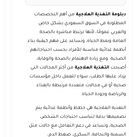
دبلومة التغذية العلاجية
من أهم التخصصات
المطلوبة في السوق السعودي بشكل خاص
والعربي عمومًا، لأنها ترتبط مباشرة بالصحة
العامة ونمط الحياة، وتساعد على فهم كيفية بناء
أنظمة غذائية مناسبة للأفراد بحسب احتياجاتهم
الصحية. ومع زيادة الاهتمام بالصحة والوقاية،
أصبحت
التغذية العلاجية
من أكثر المجالات التي
يزداد عليها الطلب، سواء للعمل داخل مؤسسات
صحية أو في مجالات متعددة مرتبطة بالغذاء
والرياضة وجودة الحياة.
التغذية العلاجية هي خطط وأنظمة غذائية يتم
تصميمها بدقة لتناسب احتياجات الشخص
الصحية، وتساعد في دعم التعامل مع حالات مثل:
السمنة والنحافة، السكري، ضغط الدم،