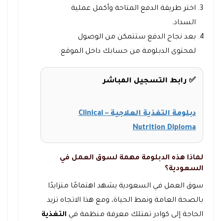
اختر طريقة الدفع المتاحة وأكمل عملية
السداد.
بعد نجاح الدفع ستتمكن من الوصول
لمحتوى الدبلومة من حسابك داخل الموقع.
✅ رابط التسجيل المباشر
دبلومة التغذية العلاجية – Clinical
Nutrition Diploma
لماذا هذه الدبلومة مهمة لسوق العمل في
السعودية؟
سوق العمل في السعودية يشهد اهتمامًا متزايدًا
بالصحة العامة ونمط الحياة، ومع هذا الاتجاه تزيد
الحاجة إلى كوادر تمتلك معرفة منظمة في
التغذية