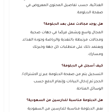
الغذائية، حسب تفاصيل المحتوى المعروض في
صفحة الدبلومة.
هل يوجد مجالات عمل بعد الدبلومة؟
المجال واسع ويشمل فرصًا في جهات صحية
ومجالات مرتبطة بالتغذية والرياضة وجودة الغذاء،
ويعتمد ذلك على متطلبات كل جهة وخبرتك
ومسارك.
كيف أسجل في الدبلومة؟
التسجيل يتم من صفحة الدبلومة عبر زر الاشتراك/
الحجز ثم إدخال البيانات وإتمام الدفع حسب
الوسائل المتاحة.
هل الدبلومة مناسبة للدارسين من السعودية؟
نعم، الدبلومة مناسبة للدارسين من السعودية