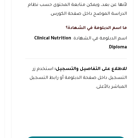
لأنها عن بعد، ويمكن متابعة المحتوى حسب نظام
الدراسة الموضح داخل صفحة الكورس.
ما اسم الدبلومة في الشهادة؟
اسم الدبلومة في الشهادة:
Clinical Nutrition
.
Diploma
للاطلاع على التفاصيل والتسجيل:
استخدم زر
التسجيل داخل صفحة الدبلومة أو رابط التسجيل
المباشر بالأعلى.