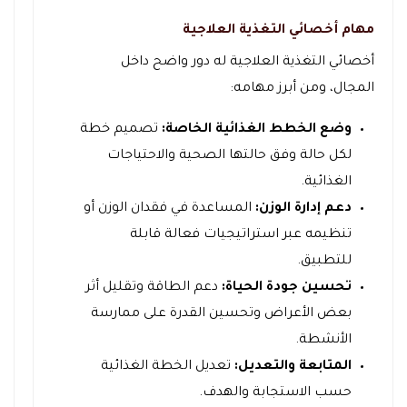
مهام أخصائي التغذية العلاجية
أخصائي التغذية العلاجية له دور واضح داخل
المجال، ومن أبرز مهامه:
وضع الخطط الغذائية الخاصة:
تصميم خطة
لكل حالة وفق حالتها الصحية والاحتياجات
الغذائية.
دعم إدارة الوزن:
المساعدة في فقدان الوزن أو
تنظيمه عبر استراتيجيات فعالة قابلة
للتطبيق.
تحسين جودة الحياة:
دعم الطاقة وتقليل أثر
بعض الأعراض وتحسين القدرة على ممارسة
الأنشطة.
المتابعة والتعديل:
تعديل الخطة الغذائية
حسب الاستجابة والهدف.