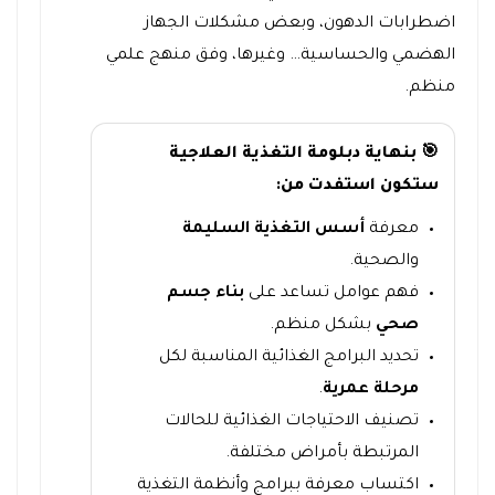
اضطرابات الدهون، وبعض مشكلات الجهاز
الهضمي والحساسية… وغيرها، وفق منهج علمي
منظم.
🎯 بنهاية دبلومة التغذية العلاجية
ستكون استفدت من:
معرفة
أسس التغذية السليمة
والصحية.
فهم عوامل تساعد على
بناء جسم
صحي
بشكل منظم.
تحديد البرامج الغذائية المناسبة لكل
مرحلة عمرية
.
تصنيف الاحتياجات الغذائية للحالات
المرتبطة بأمراض مختلفة.
اكتساب معرفة ببرامج وأنظمة التغذية