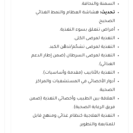
السمنة والنحافة.
تحديث:
هشاشة العظام والنمط الغذائي
الصحيح.
أمراض تتعلق بسوء التغذية.
التغذية لمرضى الكلى.
التغذية لمرضى تشحّم/تدهّن الكبد.
التغذية لمرضى السرطان (ضمن إطار الدعم
الغذائي).
التغذية بالأنابيب (مقدمة وأساسيات).
أدوار الأخصائي في المستشفيات والمراكز
الصحية.
العلاقة بين الطبيب وأخصائي التغذية (ضمن
فريق الرعاية الصحية).
التغذية العلاجية كنظام غذائي ومنهج قابل
للمتابعة والتطوير.