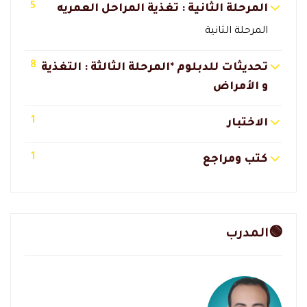
5
المرحلة الثانية : تغذية المراحل العمريه
المرحلة الثانية
8
تحديثات للدبلوم *المرحلة الثالثة : التغذية
و الأمراض
1
الاختبار
1
كتب ومراجع
🟢المدرب