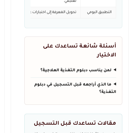
تعليمي.
التطبيق اليومي
تحويل المعرفة إلى اختيارات غذائية أفضل وت
أسئلة شائعة تساعدك على
الاختيار
لمن يناسب دبلوم التغذية العلاجية؟
ما الذي أراجعه قبل التسجيل في دبلوم
التغذية؟
مقالات تساعدك قبل التسجيل