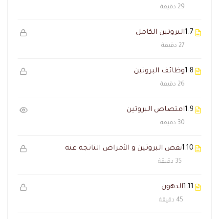
29 دقيقة
1.7
البروتين الكامل
27 دقيقة
1.8
وظائف البروتين
26 دقيقة
1.9
امتصاص البروتين
30 دقيقة
1.10
نقص البروتين و الأمراض الناتجه عنه
35 دقيقة
1.11
الدهون
45 دقيقة