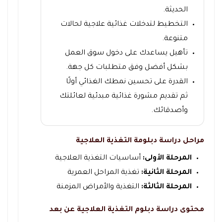
الحديثة.
التخطيط لتدخلات غذائية علاجية لحالات
متنوعة.
تأهيل يساعدك على دخول سوق العمل
بشكل أفضل وفق متطلبات كل جهة.
القدرة على تحسين نمطك الغذائي أولًا
ثم تقديم مشورة غذائية مبدئية لعائلتك
وأصدقائك.
مراحل دراسة دبلومة التغذية العلاجية
المرحلة الأولى:
أساسيات التغذية العلاجية
المرحلة الثانية:
تغذية المراحل العمرية
المرحلة الثالثة:
التغذية والأمراض المزمنة
محتوى دراسة دبلوم التغذية العلاجية عن بعد