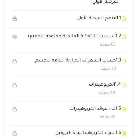
المرحلة الأولي
1.1
منهج المرحلة الأولي
1.2
أساسيات التغذية العلاجية(مفتوحه للجميع)
62 دقيقة
1.3
حساب السعرات الحرارية اللازمه للجسم
30 دقيقة
1.4
الكربوهيدرات
49 دقيقة
1.5
ت : فوائد الكربوهيدرات
30 دقيقة
1.6
المواد الكربوهيداتيه & البروتين