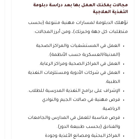
مجالات يمكنك العمل بها بعد دراسة دبلومة
التغذية العلاجية
تؤهلك الدبلومة لمسارات مهنية متنوعة (بحسب
متطلبات كل جهة وخبرتك)، ومن أبرز المجالات:
العمل في المستشفيات والمراكز الصحية
(المدنية/العسكرية حسب الأنظمة).
العمل في المراكز الصحية ومراكز الرعاية.
العمل في شركات الأدوية ومستلزمات التغذية
الطبية.
الإشراف على برامج التغذية المدرسية للطلاب.
فرص مهنية في صالات الجيم والنوادي
الرياضية.
فرص مناسبة للعمل في المدارس والجامعات
والفنادق (بحسب طبيعة الدور).
المراكز البحثية ومصانع الأغذية وجودة