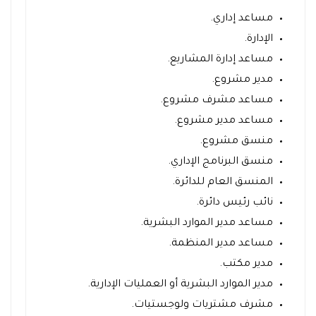
مساعد إداري.
الإدارة.
مساعد إدارة المشاريع.
مدير مشروع.
مساعد مشرف مشروع.
مساعد مدير مشروع.
منسق مشروع.
منسق البرنامج الإداري.
المنسق العام للدائرة.
نائب رئيس دائرة.
مساعد مدير الموارد البشرية.
مساعد مدير المنظمة.
مدير مكتب.
مدير الموارد البشرية أو العمليات الإدارية.
مشرف مشتريات ولوجستيات.