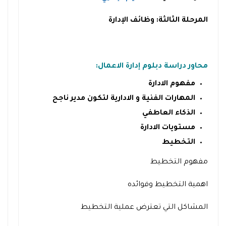
المرحلة الثالثة: وظائف الإدارة
محاور دراسة دبلوم إدارة الاعمال:
مفهوم الادارة
المهارات الفنية و الادارية لتكون مدير ناجح
الذكاء العاطفي
مستويات الادارة
التخطيط
مفهوم التخطيط
اهمية التخطيط وفوائده
المشاكل التي تعترض عملية التخطيط