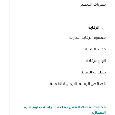
نظريات التحفيز
الرقابة
مفهوم الرقابة الادارية
فوائد الرقابة
انواع الرقابة
خطوات الرقابة
خصائص الرقابه الايجابية الفعالة
مجالات يمكنك العمل بها بعد دراسة دبلوم إدارة
الاعمال: