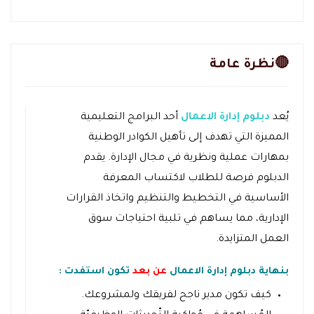
🔴نظرة عامة
يُعد
دبلوم إدارة الاعمال
أحد البرامج التعليمية
المميزة التي تهدف إلى تأهيل الكوادر الوطنية
بمهارات عملية ونظرية في مجال الإدارة. يقدم
الدبلوم فرصة للطلاب لاكتساب المعرفة
الأساسية في التخطيط والتنظيم واتخاذ القرارات
الإدارية، مما يساهم في تلبية احتياجات سوق
العمل المتزايدة.
بنهاية دبلوم إدارة الاعمال
عن بعد
تكون استفدت :
كيف تكون مدير ناجح لفريقك ولمشروعك.