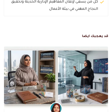
كل من يسعى لإتقان المفاهيم الإدارية الحديثة وتحقيق
النجاح المهني في بيئة الأعمال
قد يعجبك ايضا