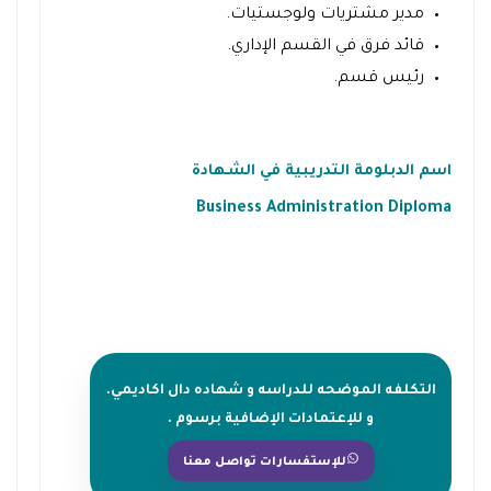
مدير مشتريات ولوجستيات.
قائد فرق في القسم الإداري.
رئيس قسم.
اسم الدبلومة التدريبية في الشهادة
Business Administration Diploma
التكلفه الموضحه للدراسه و شهاده دال اكاديمي.
و للإعتمادات الإضافية برسوم .
للإستفسارات تواصل معنا