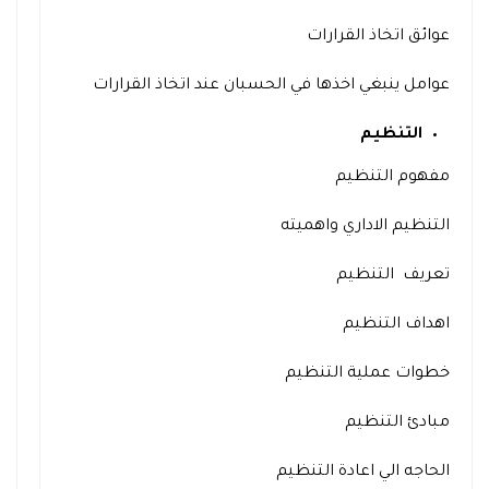
عوائق اتخاذ القرارات
عوامل ينبغي اخذها في الحسبان عند اتخاذ القرارات
التنظيم
مفهوم التنظيم
التنظيم الاداري واهميته
تعريف التنظيم
اهداف التنظيم
خطوات عملية التنظيم
مبادئ التنظيم
الحاجه الي اعادة التنظيم