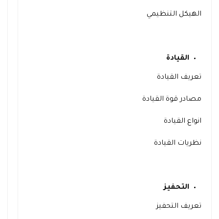
الهيكل التنظيمي
القيادة
تعريف القيادة
مصادر قوة القيادة
انواع القيادة
نظريات القيادة
التحفيز
تعريف التحفيز