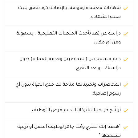
شهادات معتمدة وموثقة، بالإضافة كود تحقق يثبت
صحة الشهادة.
دراسة عن بُعد بأحدث المنصات التعليمية… بسهولة
ومن أي مكان.
دعم مستمر من (المحاضرين وخدمة العملاء) طول
دراستك… وبعد التخرج.
المحاضرات وتحديثاتها متاحة لك مدى الحياة بدون أي
رسوم إضافية.
نرشّح خريجينا لشركائنا لدعم فرص التوظيف.
“هدفنا إنك تتخرج وأنت جاهز لوظيفة أفضل أو ترقية
تستحقها.”