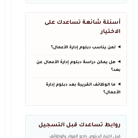
أسئلة شائعة تساعدك على
الاختيار
لمن يناسب دبلوم إدارة الأعمال؟
هل يمكن دراسة دبلوم إدارة الأعمال عن
بعد؟
ما الوظائف القريبة بعد دبلوم إدارة
الأعمال؟
روابط تساعدك قبل التسجيل
قبل اختيار الدبلوم، راجع المواد والوظائف