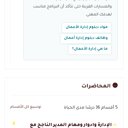
والمسارات القريبة حتى تتأكد أن البرنامج مناسب
لهدفك المهني.
مواد دبلوم إدارة الأعمال
وظائف دبلوم إدارة أعمال
ما هي إدارة الأعمال؟
🟡 المحاضرات
توسيع كل الأقسام
5 أقسام
36 درسًا
مدى الحياة
8
الإدارة وادوار ومهام المدير الناجح مع