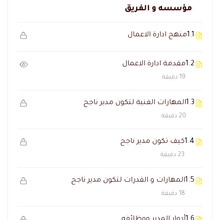
مؤسسه و الفريق
1.1
منهج ادارة الاعمال
1.2
مقدمة ادارة الاعمال
19 دقيقة
1.3
المهارات الفنية لتكون مدير ناجح
20 دقيقة
1.4
كيف تكون مدير ناجح
23 دقيقة
1.5
المهارات و القدرات لتكون مدير ناجح
18 دقيقة
1.6
أدوار المدير ووظائفه