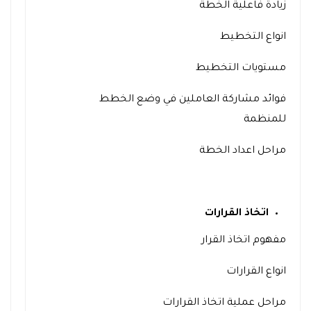
زيادة فاعلية الخطة
انواع التخطيط
مستويات التخطيط
فوائد مشاركة العاملين في وضع الخطط
للمنظمة
مراحل اعداد الخطة
اتخاذ القرارات
مفهوم اتخاذ القرار
انواع القرارات
مراحل عملية اتخاذ القرارات