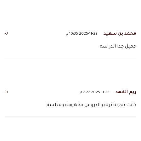
رد
محمد بن سعيد
2025-11-29 10:35 م
جميل جدا الدراسه
رد
ريم الفهد
2025-11-28 7:27 م
كانت تجربة ثرية والدروس مفهومة وسلسة.