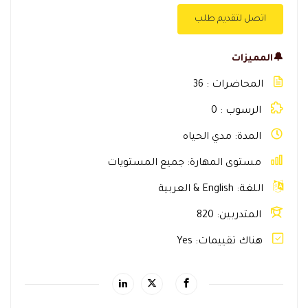
اتصل لتقديم طلب
🔔المميزات
المحاضرات
36
الرسوب
0
المدة
مدي الحياه
مستوى المهارة
جميع المستويات
اللغة
English & العربية
المتدربين
820
هناك تقييمات
Yes