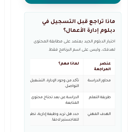
ماذا تراجع قبل التسجيل في
دبلوم إدارة الأعمال؟
اختيار الدبلوم الجيد يعتمد على مطابقة المحتوى
لهدفك، وليس على اسم البرنامج فقط.
عنصر
لماذا مهم؟
المراجعة
محاور الدراسة
تأكد من وجود الإدارة، التشغيل، الموارد البشرية،
التواصل.
طريقة التعلم
الدراسة عن بعد تحتاج محتوى منظم وتقييم وا
المتابعة.
الهدف المهني
حدد هل تريد وظيفة إدارية، تطوير مهاراتك الحالية
للماجستير لاحقا.