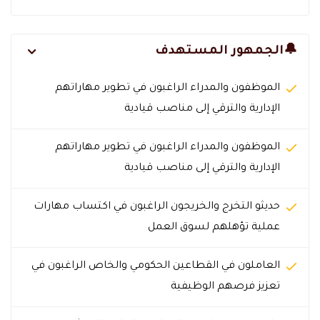
🔔الجمهور المستهدف
الموظفون والمدراء الراغبون في تطوير مهاراتهم
الإدارية والترقي إلى مناصب قيادية
الموظفون والمدراء الراغبون في تطوير مهاراتهم
الإدارية والترقي إلى مناصب قيادية
حديثو التخرج والخريجون الراغبون في اكتساب مهارات
عملية تؤهلهم لسوق العمل
العاملون في القطاعين الحكومي والخاص الراغبون في
تعزيز فرصهم الوظيفية