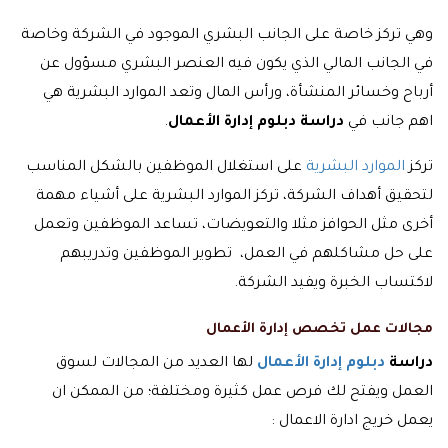
وهي تركز خاصة على الجانب البشري الموجود في الشركة وخاصة
في الجانب المالي الذي يكون فيه العنصر البشري مسؤول عن
أرباح وخسائر المنشأة، ورأس المال وتعد الموارد البشرية هي
اهم جانب في
دراسة دبلوم إدارة الأعمال
.
تركز
الموارد البشرية
على استغلال الموظفين بالشكل المناسب
لتحقيق أهداف الشركة، تركز الموارد البشرية على أشياء مهمة
أخرى مثل الحوافز مثلا والتعويضات، تساعد الموظفين وتعمل
على حل مشاكلهم في العمل، تطوير الموظفين وتدريبهم
لاكتساب الخبرة ويفيد الشركة.
مجالات عمل تخصص إدارة الأعمال
دراسة
دبلوم إدارة الأعمال
لها العديد من المجالات لسوق
العمل ويفتح لك فرص عمل كثيرة ومختلفة؛ من الممكن ان
يعمل خريج ادارة الاعمال :