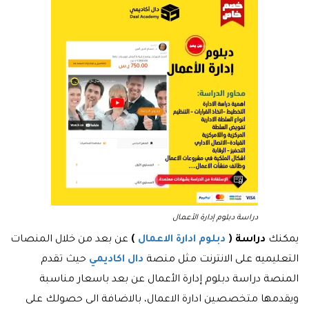
دراسة دبلوم إدارة الأعمال
يمكنك
دراسة (
دبلوم ادارة الاعمال
)
عن بعد من خلال المنصات
التعليميه على الانترنت مثل منصة
دال اكاديمي
حيث تقدم
المنصة دراسة دبلوم إدارة الأعمال عن بعد باسعار مناسبة
ويقدمها متخصصين ادارة الاعمال، بالاضافة الى حصولك على