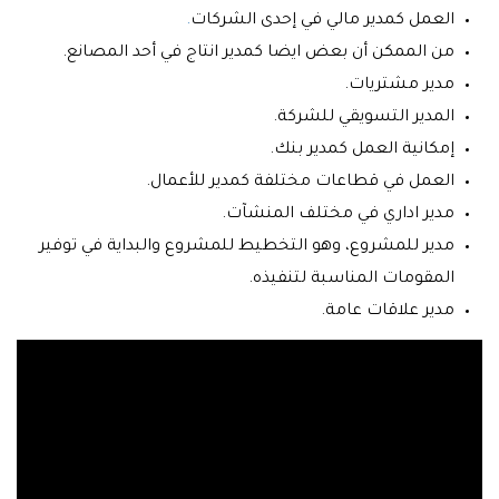
العمل كمدير مالي في إحدى الشركات
.
من الممكن أن بعض ايضا كمدير انتاج في أحد المصانع.
مدير مشتريات.
المدير التسويقي للشركة.
إمكانية العمل كمدير بنك.
العمل في قطاعات مختلفة كمدير للأعمال.
مدير اداري في مختلف المنشآت.
مدير للمشروع، وهو التخطيط للمشروع والبداية في توفير
المقومات المناسبة لتنفيذه.
مدير علاقات عامة.