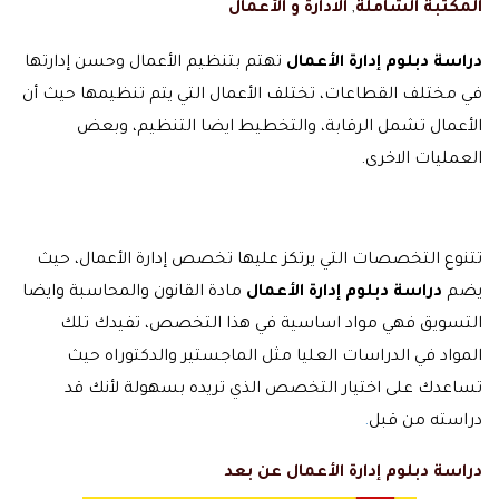
المكتبة الشاملة
,
الادارة و الأعمال
دراسة دبلوم إدارة الأعمال
تهتم بتنظيم الأعمال وحسن إدارتها
في مختلف القطاعات، تختلف الأعمال التي يتم تنظيمها حيث أن
الأعمال تشمل الرقابة، والتخطيط ايضا التنظيم، وبعض
العمليات الاخرى.
تتنوع التخصصات التي يرتكز عليها تخصص إدارة الأعمال، حيث
يضم
دراسة دبلوم إدارة الأعمال
مادة القانون والمحاسبة وايضا
التسويق فهي مواد اساسية في هذا التخصص، تفيدك تلك
المواد في الدراسات العليا مثل الماجستير والدكتوراه حيث
تساعدك على اختيار التخصص الذي تريده بسهولة لأنك قد
دراسته من قبل
.
دراسة دبلوم إدارة الأعمال عن بعد