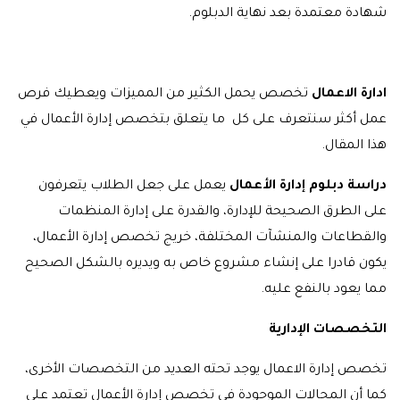
شهادة معتمدة بعد نهاية الدبلوم.
ادارة الاعمال
تخصص يحمل الكثير من المميزات ويعطيك فرص
عمل أكثر سنتعرف على كل ما يتعلق بتخصص إدارة الأعمال في
هذا المقال.
دراسة دبلوم إدارة الأعمال
يعمل على جعل الطلاب يتعرفون
على الطرق الصحيحة للإدارة، والقدرة على إدارة المنظمات
والقطاعات والمنشآت المختلفة، خريج تخصص إدارة الأعمال،
يكون قادرا على إنشاء مشروع خاص به ويديره بالشكل الصحيح
مما يعود بالنفع عليه.
التخصصات الإدارية
تخصص إدارة الاعمال يوجد تحته العديد من التخصصات الأخرى،
كما أن المجالات الموجودة في تخصص إدارة الأعمال تعتمد على