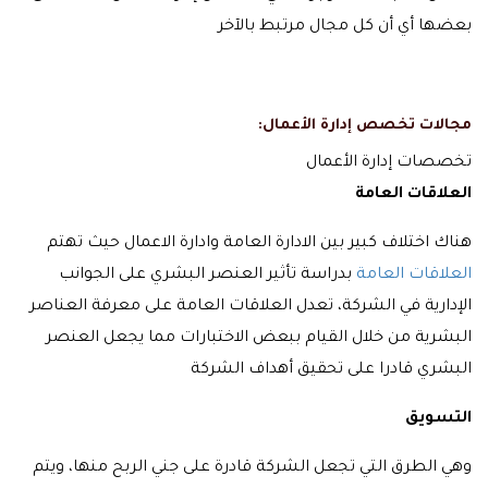
بعضها أي أن كل مجال مرتبط بالآخر
مجالات تخصص إدارة الأعمال:
تخصصات إدارة الأعمال
العلاقات العامة
هناك اختلاف كبير بين الادارة العامة وادارة الاعمال حيث تهتم
العلاقات العامة
بدراسة تأثير العنصر البشري على الجوانب
الإدارية في الشركة، تعدل العلاقات العامة على معرفة العناصر
البشرية من خلال القيام ببعض الاختبارات مما يجعل العنصر
البشري قادرا على تحقيق أهداف الشركة
التسويق
وهي الطرق التي تجعل الشركة قادرة على جني الربح منها، ويتم