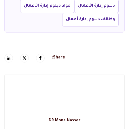
دبلوم إدارة الأعمال
مواد دبلوم إدارة الأعمال
وظائف دبلوم إدارة أعمال
Share:
DR Mona Nasser