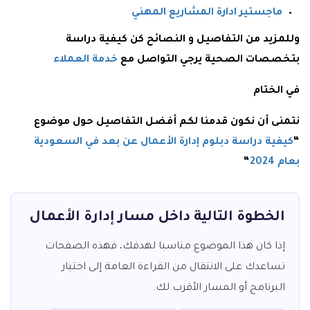
ماجستير ادارة المشاريع المهني
وللمزيد من التفاصيل و النصائح كن كيفية دراسة
بتخصصات الصحية يرجي التواصل مع
خدمة العملاء
في الختام
نتمنى أن نكون قدمنا لكم أفضل التفاصيل حول موضوع
“
كيفية دراسة دبلوم إدارة الأعمال عن بعد في السعودية
بعام 2024
“
الخطوة التالية داخل مسار إدارة الأعمال
إذا كان هذا الموضوع مناسبا لهدفك، فهذه الصفحات
تساعدك على الانتقال من القراءة العامة إلى اختيار
البرنامج أو المسار الأقرب لك.