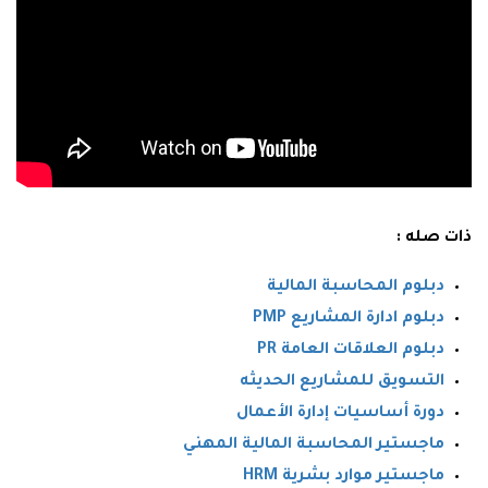
ذات صله :
دبلوم المحاسبة المالية
دبلوم ادارة المشاريع PMP
دبلوم العلاقات العامة PR
التسويق للمشاريع الحديثه
دورة أساسيات إدارة الأعمال
ماجستير المحاسبة المالية المهني
ماجستير موارد بشرية HRM