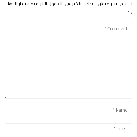
لن يتم نشر عنوان بريدك الإلكتروني.
الحقول الإلزامية مشار إليها
بـ
*