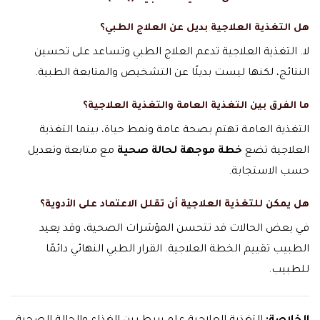
هل التغذية العلاجية بديل عن العلاج الطبي؟
لا. التغذية العلاجية تدعم العلاج الطبي وتساعد على تحسين
النتائج، لكنها ليست بديلًا عن التشخيص والمتابعة الطبية.
ما الفرق بين التغذية العامة والتغذية العلاجية؟
التغذية العامة تهتم بصحة عامة ونمط حياة، بينما التغذية
العلاجية تضع
خطة موجهة لحالة صحية
مع متابعة وتعديل
حسب الاستجابة.
هل يمكن للتغذية العلاجية أن تقلل الاعتماد على الأدوية؟
في بعض الحالات قد تتحسن المؤشرات الصحية، وقد يعيد
الطبيب تقييم الخطة العلاجية. القرار الطبي النهائي دائمًا
للطبيب.