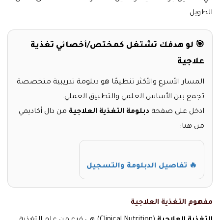
الطويل.
🎯 لو هدفك تشتغل كمختص/أخصائي تغذية
علاجية
المسار الأسرع والأكثر تنظيمًا هو دبلومة تدريبية متخصصة
تجمع بين الأساس العلمي والتطبيق العملي.
ادخل على صفحة
دبلومة التغذية العلاجية
من دال أكاديمي
من هنا:
🔥 تفاصيل الدبلومة والتسجيل
مفهوم التغذية العلاجية