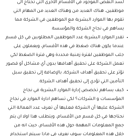
لسد النقص الموجود في الأقسام الأخرى التي تحتاج الى
موظفين، هناك العديد من وهناك العديد من المهام التي
تقوم بها الموارد البشرية مع الموظفين في الشركة مما
يساهم في نجاح الشركة والمؤسسة
.
تقدر الموارد البشرية عدد الموظفين المطلوبين في كل قسم
عندما يكون هناك ضغط في هذه الأقسام، ويعملون على
جلب الموظفين لفترة زمنية محددة وهي فترة الضغط لكي
تعمل الشركة على تحقيق أهدافها بدون أي مشاكل أو قصور
تؤثر على تحقيق أهداف الشركة، بالإضافة إلى تحقيق سبل
التأمين التي تؤدي إلى تحقيق أهداف الشركة.
كيف يساهم تخصص إدارة الموارد البشرية في نجاح
المؤسسات و الشركات؟ لكي تساهم ادارة الموارد في نجاح
الشركة عليها أن الشركة فعليها أن تعرف عدد العمالة التي
نحتاجها في كل قسم من الأقسام، ويتطلب هذا اولا ان يتم
جمع المعلومات المهمة حول هذه الأقسام، حيث انه من
خلال هذه المعلومات سوف نعرف في ماذا سيتم استخدام