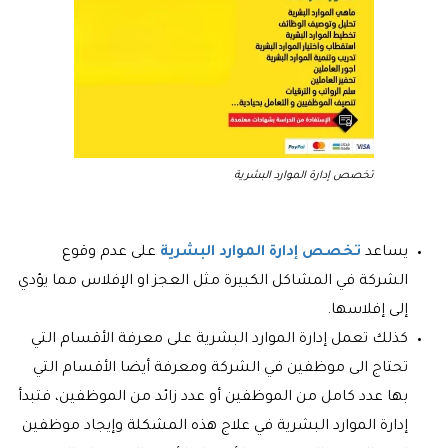
تخصص إدارة الموارد البشرية
يساعد
تخصص إدارة الموارد البشرية
على عدم وقوع
الشركة في المشاكل الكبيرة مثل العجز او الإفلاس مما يؤدي
إلى إفلاسها.
كذلك تعمل إدارة الموارد البشرية على معرفة الأقسام التي
تحتاج الى موظفين في الشركة ومعرفة أيضا الأقسام التي
بها عدد كامل من الموظفين أو عدد زائد من الموظفين، فتبدأ
إدارة الموارد البشرية في علاج هذه المشكلة وإيجاد موظفين