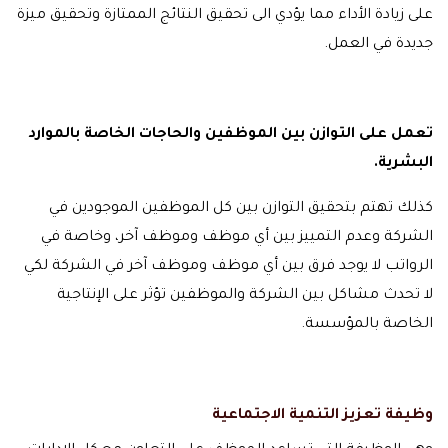
على زيادة الأداء مما يؤدي الى تحقيق النتائج الممتازة وتحقيق ميزة
جديدة في العمل.
تعمل على التوازن بين الموظفين والحاجات الخاصة بالموارد
البشرية.
كذلك تهتم بتحقيق التوازن بين كل الموظفين الموجودين في
الشركة وعدم التمييز بين أي موظف وموظف آخر، وخاصة في
الرواتب لا يوجد فرق بين أي موظف وموظف آخر في الشركة لكي
لا تحدث مشاكل بين الشركة والموظفين تؤثر على الإنتاجية
الخاصة بالمؤسسة.
وظيفة تعزيز التنمية الاجتماعية