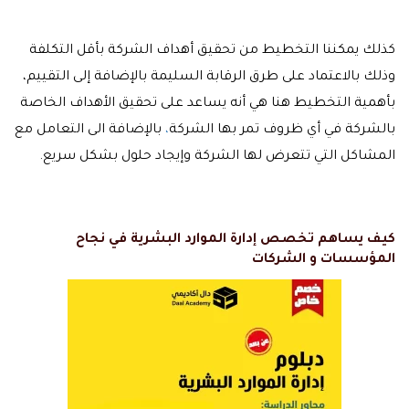
كذلك يمكننا التخطيط من تحقيق أهداف الشركة بأقل التكلفة
وذلك بالاعتماد على طرق الرقابة السليمة بالإضافة إلى التقييم،
بأهمية التخطيط هنا هي أنه يساعد على تحقيق الأهداف الخاصة
بالشركة في أي ظروف تمر بها الشركة
،
بالإضافة الى التعامل مع
المشاكل التي تتعرض لها الشركة وإيجاد حلول بشكل سريع.
كيف يساهم تخصص إدارة الموارد البشرية في نجاح
المؤسسات و الشركات