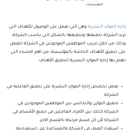
المؤسسات
إدارة الموارد البشرية
وهي التي تعمل على الوصول للأهداف التي
تريد الشركة تحقيقها وتحقيقها بالشكل التي يناسب الشركة،
وذلك من خلال تدريب الموظفين الموجودين في الشركة للعمل
على تحقيق الأهداف الخاصة بالمؤسسة، من اهم الاشياء التي
تهتم بها إدارة الموارد البشرية لتحقيق الأهداف:
يعمل تخصص إدارة الموارد البشرية على تحقيق الفاعلية في
الشركة.
تحقيق التوازن والتجانس بين الموظفين الموجودين في
الشركة كذلك بين الأفراد العاملين في جميع الأقسام في
الشركة لأن كل قسم مرتبط بالقسم الآخر.
استقرار العمل في الشركة والمساعدة على استمراريته.