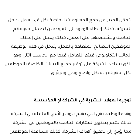
يتمكن المدير من جمع المعلومات الخاصة بكل فرد يعمل بداخل
الشركة، كذلك إعطاء الوعود الى الموظفين لضمان حقوقهم
الخاصة وتشجيعهم على العمل، كذلك يعمل على إعطاء
الموظفين النصائح المتعلقة بالعمل، يتدخل في هذه الوظيفة
الجانب التكنولوجي فيتم التعامل فيها مع الحاسب الآلي وهو
الذي يساعد الشركة على توفير جميع البيانات الخاصة بالموظفين
بكل سهولة وبشكل واضح وجلي وموثوق.
توجيه الموارد البشرية في الشركة او المؤسسة
وهذه الوظيفة هي التي تهتم بتوفير الأيدي العاملة في الشركة،
كذلك تهتم بتطوير المهارات الخاصة بالموظفين في الشركة
مما يؤدي إلى تحقيق أهداف الشركة، كذلك مساعدة الموظفين