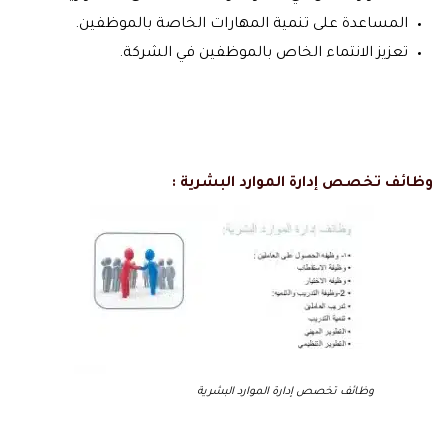
المساعدة على تنمية المهارات الخاصة بالموظفين.
تعزيز الانتماء الخاص بالموظفين في الشركة.
وظائف تخصص إدارة الموارد البشرية :
وظائف تخصص إدارة الموارد البشرية