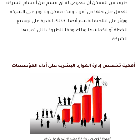
ظرف من الممكن أن يتعرض له اي قسم من أقسام الشركة
للعمل على حلها في أقرب وقت ممكن ولا يؤثر على الشركة
ويؤثر على انتاجية القسم أيضا، كذلك القدرة على توسيع
الخطة أو انكماشها وذلك وفقا للظروف التي تمر بها
الشركة.
أهمية تخصص إدارة الموارد البشرية على أداء المؤسسات
أهمية تخصص إدارة الموارد البشرية على أداء