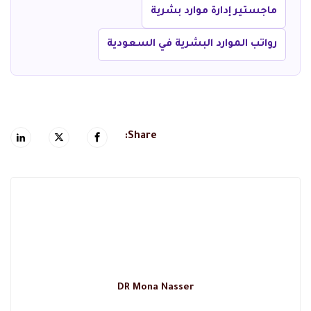
ماجستير إدارة موارد بشرية
رواتب الموارد البشرية في السعودية
Share:
DR Mona Nasser