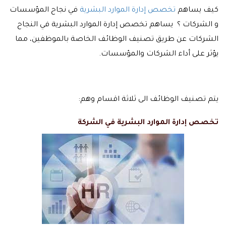
كيف يساهم
تخصص إدارة الموارد البشرية
في نجاح المؤسسات
و الشركات ؟ يساهم تخصص إدارة الموارد البشرية في النجاح
الشركات عن طريق تصنيف الوظائف الخاصة بالموظفين، مما
يؤثر على أداء الشركات والمؤسسات.
يتم تصنيف الوظائف الى ثلاثة اقسام وهم:
تخصص إدارة الموارد البشرية في الشركة