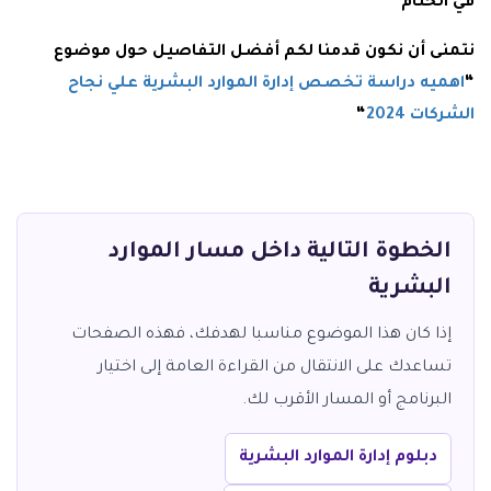
في الختام
نتمنى أن نكون قدمنا لكم أفضل التفاصيل حول موضوع
“
اهميه دراسة تخصص إدارة الموارد البشرية علي نجاح
الشركات 2024
“
الخطوة التالية داخل مسار الموارد
البشرية
إذا كان هذا الموضوع مناسبا لهدفك، فهذه الصفحات
تساعدك على الانتقال من القراءة العامة إلى اختيار
البرنامج أو المسار الأقرب لك.
دبلوم إدارة الموارد البشرية