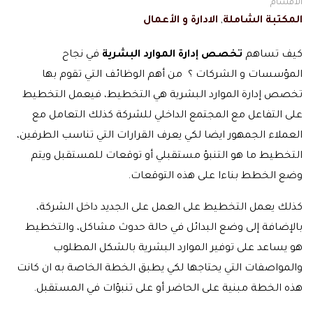
الاقسام
المكتبة الشاملة
,
الادارة و الأعمال
كيف تساهم
تخصص إدارة الموارد البشرية
في نجاح
المؤسسات و الشركات ؟ من أهم الوظائف التي تقوم بها
تخصص إدارة الموارد البشرية هي التخطيط، فيعمل التخطيط
على التفاعل مع المجتمع الداخلي للشركة كذلك التعامل مع
العملاء الجمهور ايضا لكي يعرف القرارات التي تناسب الطرفين،
التخطيط ما هو التنبؤ مستقبلي أو توقعات للمستقبل ويتم
وضع الخطط بناءا على هذه التوقعات.
كذلك يعمل التخطيط على العمل على الجديد داخل الشركة،
بالإضافة إلى وضع البدائل في حالة حدوث مشاكل، والتخطيط
هو يساعد على توفير الموارد البشرية بالشكل المطلوب
والمواصفات التي يحتاجها لكي يطبق الخطة الخاصة به ان كانت
هذه الخطة مبنية على الحاضر أو على تنبؤات في المستقبل.