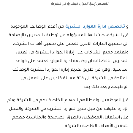
تخصص إدارة الموارد البشرية في الشركة
و
تخصص ادارة الموارد البشرية
من أقدم الوظائف الموجودة
في الشركة، حيث انها المسؤوله عن توظيف المديرين بالإضافة
الى تنسيق الادارات الاخرى للعمل على تحقيق أهداف الشركة،
وتعتمد جميع الشركات على إدارة الموارد البشرية في تعيين
المديرين
،
بالاضافة ان وظيفة ادارة الموارد تعتمد على قواعد
اساسية، وهي عن طريق تقديم إدارة الموارد البشرية الوظائف
المتاحة في الشركة الى فئة معينة قادرين على العمل في
الوظيفة، وبعد ذلك يتم
فرز الموظفين، واعطائهم المهام الخاصة بهم في الشركة ويتم
الإدارة عليهم من قبل مدير الموارد البشرية في الشركة والعمل
على استغلال الموظفين بالطرق الصحيحة والمناسبة معهم
لتحقيق الأهداف الخاصة بالشركة.