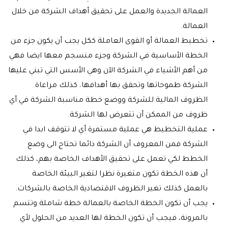
العمالة الجديدة والعمل على تحقيق أهداف الشركة من خلال
العمالة.
تخطيط العمالة أو القوى العاملة ككل يجب أن يكون جزء من
الخطة الأساسية في الشركة وجزء منسجم معها ايضا فهي
من أهم الأشياء في الشركة الآن وهي الأسس التي تبني عليها
الشركة طموحاتها وتحقق بها أهدافها
،
كذلك مراعاة
الظروف المالية للشركة ووضع خطة مناسبة الشركة في أي
ظروف من الممكن أن تتعرض لها الشركة.
عملية التخطيط هي عملية مستمرة أي لا تتوقف ابدا في
الشركة فمن المعروف أن الشركة دائما تحتاج الى وضع
الخطط لكي تعمل على تحقيق الأهداف الخاصة بهم، كذلك
أن هذه الخطة تكون متغيرة نظرا لتغير البيئة الخاصة
بالعمل كذلك تغير الظروف الاقتصادية الخاصة بالشركات.
يجب أن تكون الخطة الخاصة بالعمالة خطة شاملة وتتسم
بالمرونة، فيجب أن تكون الخطة لها العديد من الحلول لأي