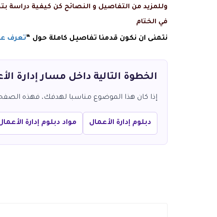
وللمزيد من التفاصيل و النصائح كن كيفية دراسة 
في الختام
نتمنى ان نكون قدمنا تفاصيل كاملة حول “
تعرف علي
الخطوة التالية داخل مسار إدارة الأ
إذا كان هذا الموضوع مناسبا لهدفك، فهذه الصفحات 
دبلوم إدارة الأعمال
مواد دبلوم إدارة الأعمال