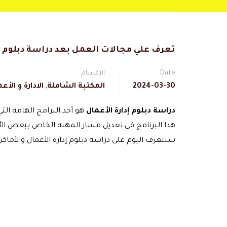
تعرف علي مجالات العمل بعد دراسة دبلوم إد
Date
الاقسام
2024-03-30
المكتبة الشاملة
,
الادارة و الأع
دراسة دبلوم إدارة الأعمال
هو أحد البرامج الهامة الت
هذا البرنامج في تعديل مسار المهنة الخاص ببعض الأفر
سنتعرف اليوم على دراسة دبلوم إدارة الأعمال والأماكن