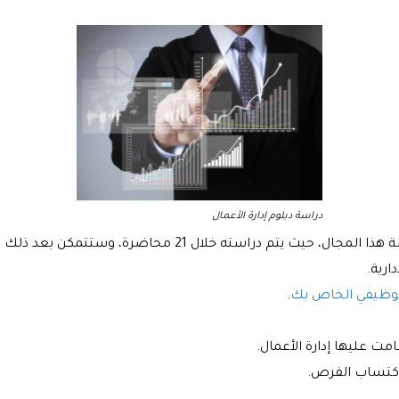
دراسة دبلوم إدارة الأعمال
سته خلال 21 محاضرة، وستتمكن بعد ذلك من تحقيق التالي:
ارية.
وظيفي الخاص بك
.
ت عليها إدارة الأعمال.
اكتساب الفرص.