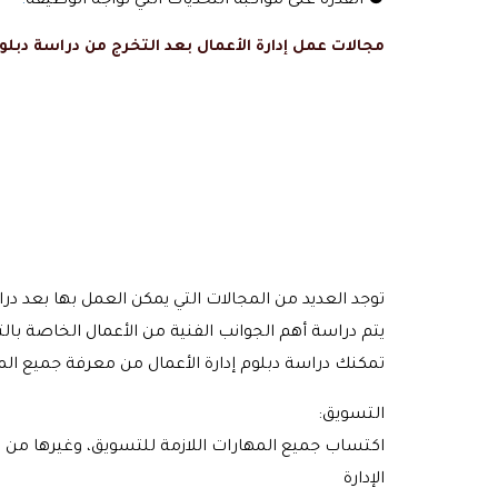
● القدرة على مواكبة التحديات التي تواجه الوظيفة
.
مجالات عمل إدارة الأعمال بعد التخرج من دراسة
دبلوم
توجد العديد من المجالات التي يمكن العمل بها بعد دراس
يتم دراسة أهم الجوانب الفنية من الأعمال الخاصة بالتج
تمكنك دراسة دبلوم إدارة الأعمال من معرفة جميع المع
التسويق:
اكتساب جميع المهارات اللازمة للتسويق، وغيرها من ا
الإدارة