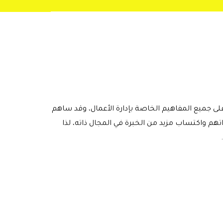
على جميع المفاهيم الخاصة بإدارة الأعمال، وقد ساهم
هم واكتساب مزيد من الخبرة في المجال ذاته، لذا