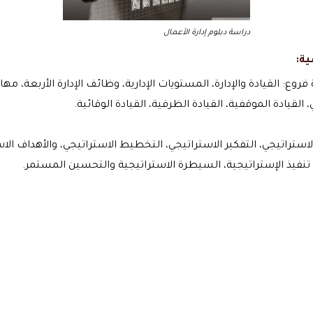
دراسة دبلوم إدارة الأعمال
:
ع: القيادة والإدارة، المستويات الإدارية، وظائف الإدارة الأربعة، مهارات
لقيادة الموقفية، القيادة الظرفية، القيادة الوقائية.
استراتيجي، التفكير الاستراتيجي، التخطيط الاستراتيجي، والأهداف ال
تنفيذ الإستراتيجية، السيطرة الاستراتيجية والتحسين المستمر.