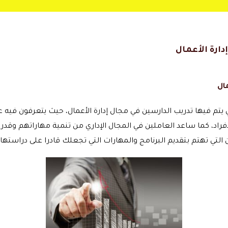
ارة الأعمال
مال
ي يتم فيها تدريب الدارسين في مجال إدارة الأعمال، حيث يتعرفون فيه 
اد، كما ساعد العاملين في المجال الإداري من تنمية مهاراتهم وقدرات
 التي تهتم بتقديم البرنامج والمهارات التي تجعلك قادرا على دراستها.