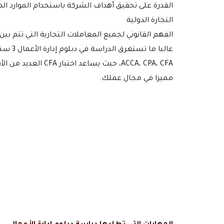
القدرة على تحقيق أهداف الشركة باستخدام الموارد الم
التجارة الدولية
الفهم القانوني لجميع المعاملات التجارية التي تتم بين 
غالبا
ACCA، CPA، CFA، 
مميزا في مجال عملك.