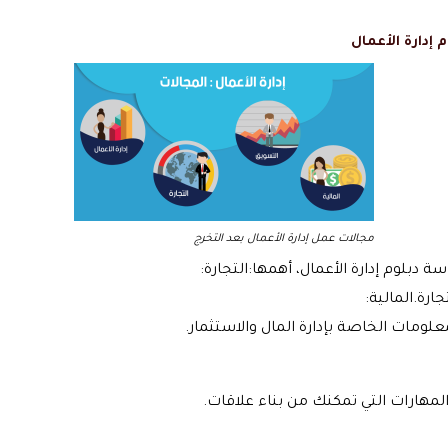
 إدارة الأعمال
مجالات عمل إدارة الأعمال بعد التخرج
ة دبلوم إدارة الأعمال، أهمها:التجارة:
ارة.المالية:
لومات الخاصة بإدارة المال والاستثمار.
لمهارات التي تمكنك من بناء علاقات.