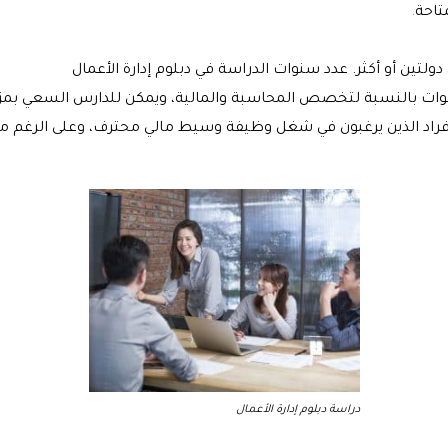
تاحة
.
دولتين أو أكثر. عدد سنوات الدراسة في دبلوم إدارة الأعمال
 ما تستغرق الدراسة في دبلوم إدارة الأعمال 3 سنوات بالنسبة لتخصص المحاسبة والمالية، ويمكن للد
حيث يساعد اختبار CFA العديد من الأفراد الذين يرغبون في شغل وظيفة وسيط مالي محترف
دراسة دبلوم إدارة الأعمال