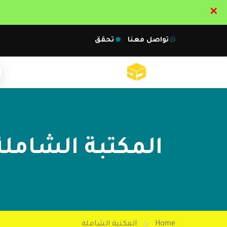
✕
تواصل معنا
تحقق
المكتبة الشاملة
Home
المكتبة الشاملة