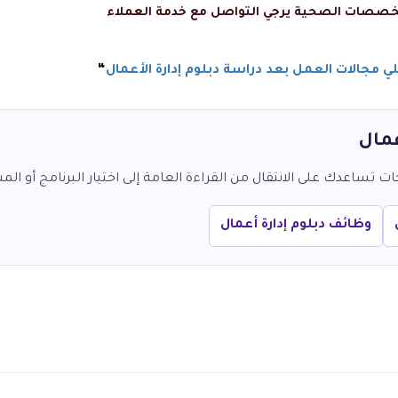
بتخصصات الصحية يرجي التواصل مع
خدمة العملاء
 مجالات العمل بعد دراسة دبلوم إدارة الأعمال
“
عمال
تساعدك على الانتقال من القراءة العامة إلى اختيار البرنامج أو المس
وظائف دبلوم إدارة أعمال