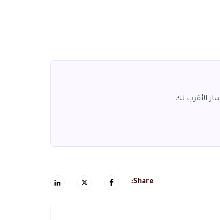
ار الأقرب لك.
Share: