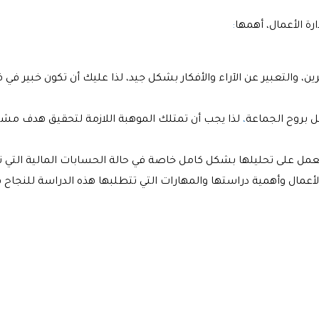
رة الأعمال، أهمها
:
ن، والتعبير عن الآراء والأفكار بشكل جيد، لذا عليك أن تكون خبير في 
مل بروح الجماعة
،
لذا يجب أن تمتلك الموهبة اللازمة لتحقيق هدف مش
والعمل على تحليلها بشكل كامل خاصة في حالة الحسابات المالية التي 
الأعمال وأهمية دراستها والمهارات التي تتطلبها هذه الدراسة للنجاح ف