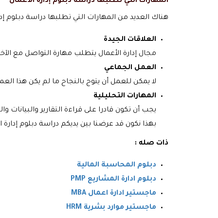
المهارات التي تطلبها دراسة دبلوم إدارة الأعمال
هناك العديد من المهارات التي تطلبها دراسة دبلوم إدا
العلاقات الجيدة
مجال إدارة الأعمال يتطلب مهارة التواصل مع الآخري
العمل الجماعي
لا يمكن للعمل أن يتوج بالنجاح ما لم يكن هذا الع
المهارات التحليلية
يجب أن تكون قادرا على قراءة التقارير والبيانات 
بهذا نكون قد عرضنا بين يديكم دراسة دبلوم إدارة 
ذات صله :
دبلوم المحاسبة المالية
دبلوم ادارة المشاريع PMP
ماجستير ادارة اعمال MBA
ماجستير موارد بشرية HRM