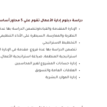
دراسة دبلوم إدارة الأعمال تقوم علي
5 محاور أساسية
الإدارة المتقدمة والقيادةوتتضمن الدراسة بها عدة فرو
النظرية والممارسة، السيطرة على الأداء التنظيمي، ا
التخطيط الاستراتيجي
تتضمن الدراسة بها عدة فروع: مقدمة في الإدارة ال
استراتيجية المنظمة، صياغة استراتيجية الأعمال، 
إدارة حسابات المشروع لغير المحاسبين
العلاقات العامة والتسويق
إدارة الموارد البشرية