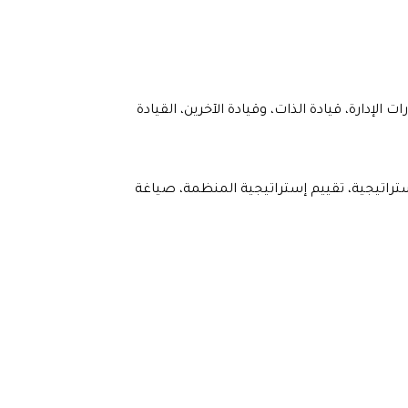
 الإدارة، قيادة الذات، وقيادة الآخرين، القيادة
استراتيجية، تقييم إستراتيجية المنظمة، صياغة