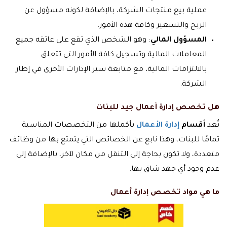
عملية بيع منتجات الشركة، بالإضافة لكونه مسؤول عن
الربح والتسعير وكافة هذه الأمور.
المسؤول المالي
: وهو الشخص الذي تقع على عاتقه جميع
المعاملات المالية وتسجيل كافة الأمور التي تتعلق
بالالتزامات المالية، مع متابعة سير الإدارات الأخرى في إطار
الشركة.
هل تخصص إدارة أعمال جيد للبنات
تُعد
أقسام
إدارة الأعمال
بأكملها من التخصصات المناسبة
تمامًا للبنات، وهذا نابع عن الخصائص التي يتمتع بها من وظائف
متعددة، ولا تكون بحاجة إلى التنقل من مكان لآخر، بالإضافة إلى
عدم وجود أي جهد شاق بها.
ما هي مواد تخصص إدارة أعمال