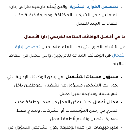
تخصص الموارد البشرية
: والذي يُعلّم دارسيه طرائق إدارة
العاملين داخل الشركات المختلفة، ومعرفة كيفية جذب
الكفاءات الجدد للعمل.
ما هي أفضل الوظائف المتاحة لخريجي إدارة الأعمال
من الأشياء الأخرى التي يجب العلم عنها حيال
تخصص إدارة
الأعمال
هي الوظائف المتاحة للخريجين، والتي تتمثل في النقاط
التالية:
مسؤول عمليات التشغيل
: هي إحدى الوظائف الإدارية التي
يكون بها الشخص مسؤول عن تشغيل الموظفين داخل
المؤسسة ومتابعة سير العمل.
محلل أعمال
: حيث يمكن العمل في هذه الوظيفة عقب
التخرج في إحدى المؤسسات أو الشركات، وتحتاج فقط
لمهارة التحليل وتقييم أنظمة العمل.
مدير مبيعات
: في هذه الوظيفة يكون الشخص مسؤول عن