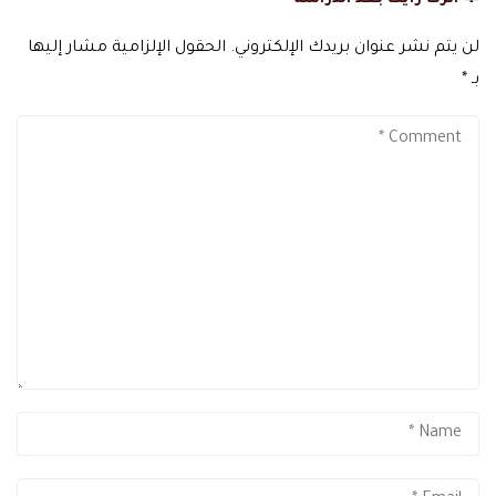
لن يتم نشر عنوان بريدك الإلكتروني.
الحقول الإلزامية مشار إليها
بـ
*