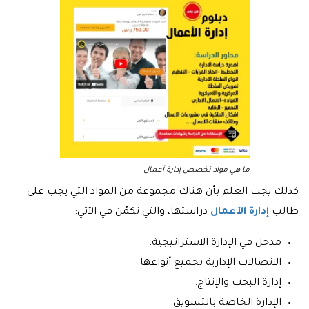
ما هي مواد تخصص إدارة أعمال
كذلك يجب العلم بأن هناك مجموعة من المواد التي يجب على
طالب
إدارة الأعمال
دراستها، والتي تكمُن في الآتي:
مدخل في الإدارة الاستراتيجية.
الاتصالات الإدارية بجميع أنواعها.
إدارة البحث والإنتاج.
الإدارة الخاصة بالتسويق.