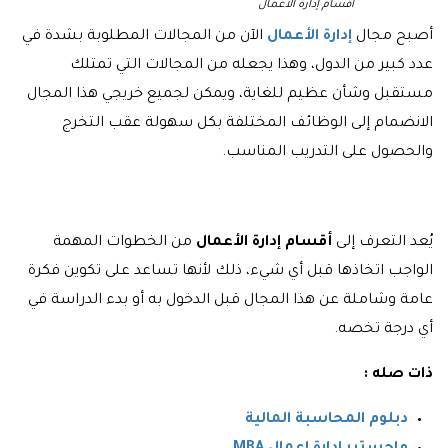
أقسام إدارة الأعمال
أصبح مجال
إدارة الأعمال
الآن من المجالات المطلوبة بشدة في
عدد كبير من الدول، وهذا يجعله من المجالات التي تمتلك
مستقبل وشأن عظيم للغاية، ويمكن لجميع خريجي هذا المجال
الانضمام إلى الوظائف المختلفة بكل سهولة عقب التخرج
والحصول على التدريب المناسب.
يُعد التعرف إلى
أقسام إدارة الأعمال
من الخطوات المهمة
الواجب اتخاذها قبل أي شيء، ذلك لأنها تساعد على تكوين فكرة
عامة وشاملة عن هذا المجال قبل الدخول به أو بدء الدراسة في
أي درجة تخصه.
ذات صله :
دبلوم المحاسبة المالية