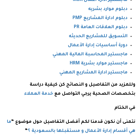
ماجستير ادارة اعمال MBA
دبلوم موارد بشريه
دبلوم ادارة المشاريع PMP
دبلوم العلاقات العامة PR
التسويق للمشاريع الحديثه
دورة أساسيات إدارة الأعمال
ماجستير المحاسبة المالية المهني
ماجستير موارد بشرية HRM
ماجستير ادارة المشاريع المهني
وللمزيد من التفاصيل و النصائح كن كيفية دراسة
بتخصصات الصحية يرجي التواصل مع
خدمة العملاء
في الختام
نتمنى أن نكون قدمنا لكم أفضل التفاصيل حول موضوع “
ما
هي أقسام إدارة الأعمال و مستقبلها بالسعودية ؟
“