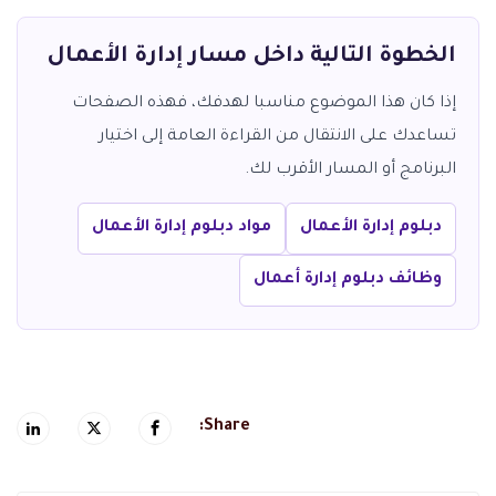
الخطوة التالية داخل مسار إدارة الأعمال
إذا كان هذا الموضوع مناسبا لهدفك، فهذه الصفحات
تساعدك على الانتقال من القراءة العامة إلى اختيار
البرنامج أو المسار الأقرب لك.
دبلوم إدارة الأعمال
مواد دبلوم إدارة الأعمال
وظائف دبلوم إدارة أعمال
Share: