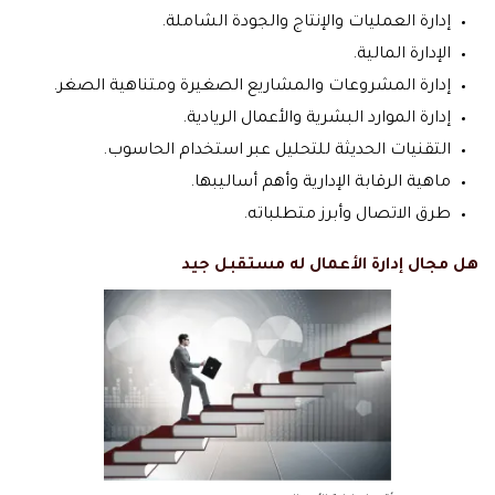
إدارة العمليات والإنتاج والجودة الشاملة.
الإدارة المالية.
إدارة المشروعات والمشاريع الصغيرة ومتناهية الصغر.
إدارة الموارد البشرية والأعمال الريادية.
التقنيات الحديثة للتحليل عبر استخدام الحاسوب.
ماهية الرقابة الإدارية وأهم أساليبها.
طرق الاتصال وأبرز متطلباته.
هل مجال إدارة الأعمال له مستقبل جيد