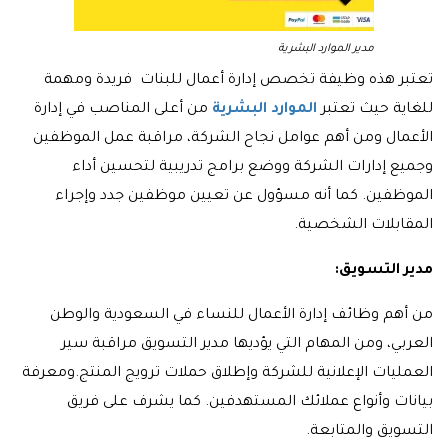
مدير الموارد البشرية
تعتبر هذه وظيفة تخصص إدارة أعمال للبنات فريدة ومهمة
للغاية حيث تعتبر
الموارد البشرية
من أعلى المناصب في إدارة
الأعمال ومن أهم عوامل نجاح الشركة، مراقبة عمل الموظفين
وجميع إدارات الشركة ووضع برامج تدريبية لتحسين أداء
الموظفين. كما أنه مسؤول عن تعيين موظفين جدد وإجراء
المقابلات الشخصية.
مدير التسويق:
من أهم وظائف إدارة الأعمال للنساء في السعودية والوطن
العربي، ومن المهام التي يؤديها مدير التسويق مراقبة سير
العمليات الإعلانية للشركة وإطلاق حملات ترويج المنتج.ومعرفة
بيانات وأنواع عملائك المستهدفين. كما يشرف على فريق
التسويق والمتابعة.