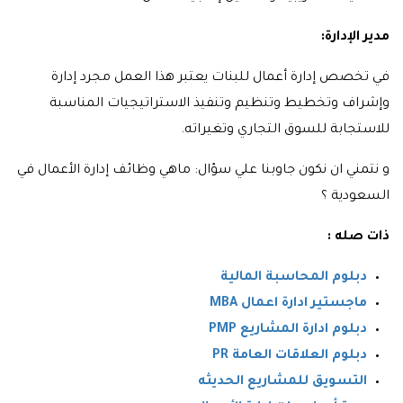
مدير الإدارة:
في تخصص إدارة أعمال للبنات يعتبر هذا العمل مجرد إدارة
وإشراف وتخطيط وتنظيم وتنفيذ الاستراتيجيات المناسبة
للاستجابة للسوق التجاري وتغيراته.
و نتمني ان نكون جاوبنا علي سؤال: ماهي وظائف إدارة الأعمال في
السعودية ؟
ذات صله :
دبلوم المحاسبة المالية
ماجستير ادارة اعمال MBA
دبلوم ادارة المشاريع PMP
دبلوم العلاقات العامة PR
التسويق للمشاريع الحديثه