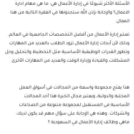
الأسئلة الأكثر شيوعًا في إدارة الأعمال هي: ما هي مهام ادارة
الاعمال؟ والإجابة بإذن الله ستجدونها في الفقرة التالية من هذا
المقال.
تعتبر إدارة الأعمال من أفضل التخصصات الجامعية في العالم.
وذلك لأن أبحاث إدارة الأعمال تزود الطلاب بالعديد من المهارات
وتطور القدرات الوظيفية الأساسية مثل التخطيط والتحليل وحل
المشكلات والقيادة وإدارة الوقت والعديد من المهارات الأخرى
.
هذا يفتح مجموعة واسعة من المجالات في أسواق العمل
المحلية والدولية، ويعتبر مجال الخبرة هذا أحد المجالات
الأساسية في المستقبل لمجموعة متنوعة من الصناعات
والشركات. وهذه هي الإجابة على سؤال مهم قد يكون لديك:
ماهي وظائف إدارة الأعمال في السعودية ؟