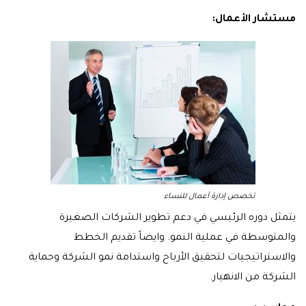
مستشار الأعمال:
تخصص إدارة أعمال للنساء
يتمثل دوره الرئيسي في دعم تطوير الشركات الصغيرة
والمتوسطة في عملية النمو. وايضاً تقديم الخطط
والاستراتيجيات لتحقيق الأرباح واستدامة نمو الشركة وحماية
الشركة من الانهيار.