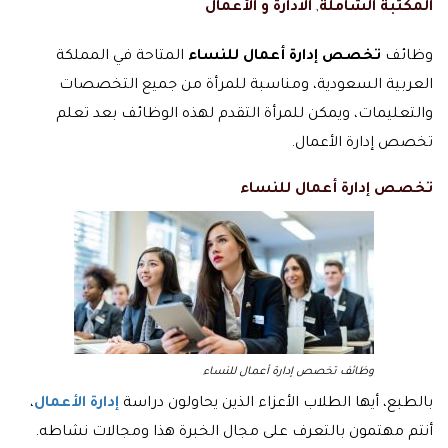
المكتبة الشاملة
,
الادارة و الأعمال
وظائف
تخصص إدارة أعمال للنساء
المتاحة في المملكة
العربية السعودية، ومناسبة للمرأة من جميع التخصصات
والتعليمات، ويمكن للمرأة التقدم لهذه الوظائف بعد تعلم
تخصص إدارة الأعمال.
تخصص إدارة أعمال للنساء
وظائف تخصص إدارة أعمال للنساء
بالطبع، أيها الطلاب الأعزاء الذين يحاولون دراسة
إدارة الأعمال
،
أنتم مهتمون بالتعرف على مجال الخبرة هذا ومجالات نشاطه.