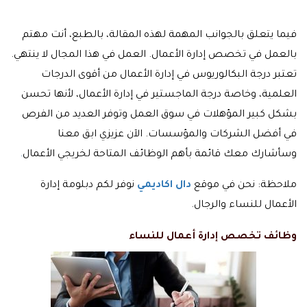
فيما يتعلق بالجوانب المهمة لهذه المقالة، بالطبع، أنت مهتم
بالعمل في تخصص إدارة الأعمال. العمل في هذا المجال لا ينتهي.
تعتبر درجة البكالوريوس في إدارة الأعمال من أقوى الدرجات
العلمية، وخاصة درجة الماجستير في إدارة الأعمال، لأنها تحسن
بشكل كبير المؤهلات في سوق العمل وتوفر العديد من الفرص
في أفضل الشركات والمؤسسات. الآن عزيزي ابق معنا
وسأشارك معك قائمة بأهم الوظائف المتاحة لخريجي الأعمال
.
ملاحظة: نحن في موقع
دال اكاديمي
نوفر لكم دبلومة إدارة
الأعمال للنساء والرجال.
وظائف تخصص إدارة أعمال للنساء