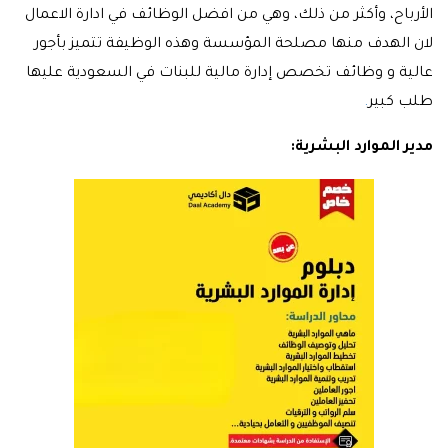
الأرباح، وأكثر من ذلك، وهي من افضل الوظائف في ادارة الاعمال
لان الهدف منها مصلحة المؤسسة وهذه الوظيفة تتميز بأجور
عالية و وظائف تخصص إدارة مالية للبنات في السعودية عليها
طلب كبير
.
مدير الموارد البشرية: