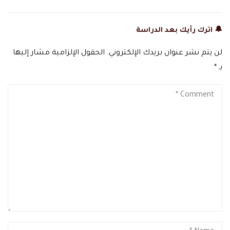
🔔 اترك رأيك بعد الدراسة
لن يتم نشر عنوان بريدك الإلكتروني.
الحقول الإلزامية مشار إليها
بـ
*