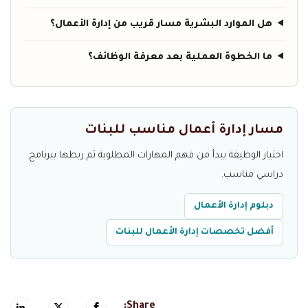
هل الموارد البشرية مسار قريب من إدارة الأعمال؟
ما الخطوة العملية بعد معرفة الوظائف؟
مسار إدارة أعمال مناسب للبنات
اختيار الوظيفة يبدأ من فهم المهارات المطلوبة ثم ربطها ببرنامج
دراسي مناسب.
دبلوم إدارة الأعمال
أفضل تخصصات إدارة الأعمال للبنات
Share: