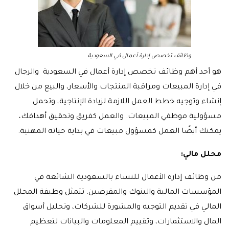
وظائف تخصص إدارة أعمال في السعودية
هو أحد أهم وظائف تخصص إدارة أعمال في السعودية والرجال
في إدارة المبيعات ومراقبة المنتجات والأسعار، والبيع من خلال
إنشاء وتوجيه خطط العمل اللازمة لزيادة الإنتاجية، وتحمل
مسؤولية موظفي المبيعات. والعمل كفريق وتحقيق أهدافك،
يمكنك أيضًا العمل كمسؤول مبيعات في بداية حياته المهنية.
محلل مالي:
من وظائف إدارة الأعمال للنساء بالسعودية الشائعة في
المؤسسات المالية والبنوك والمقرضين. تتمثل وظيفة المحلل
المالي في تقديم التوجيه والمشورة للشركات، وتحليل أسواق
المال والاستثمارات، وتقييم المعلومات والبيانات لتعظيم