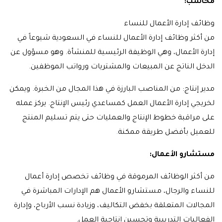
محاسب:
وظائف إدارة الأعمال للنساء
من أكثر وظائف إدارة الأعمال للنساء في السعودية شيوعاً في
إدارة الأعمال، وهي الوظيفة الرئيسية للمنشأة. وهو مسؤول عن
الدخل الناتج عن المبيعات والمشتريات ورواتب الموظفين.
مدير إنتاج: من المناصب البارزة في هذا المجال من الخبرة. ويمكن
لخريجي إدارة الأعمال العمل كمساعدي رئيس الإنتاج. يركز عمله
على مراقبة خطوط الإنتاج والعمليات حتى يتم تسليم المنتج
للعميل بأفضل طريقة ممكنة
.
مستشارو الأعمال:
من أكثر الوظائف المرموقة في وظائف تخصص إدارة أعمال
للنساء والرجال، مستشارو الأعمال هم الإدارات المباشرة في
المجالات المتعلقة بخفض التكاليف، وزيادة نسب الأرباح، وإدارة
الفعاليات التدريبية وتحسين إنتاجية العمل.