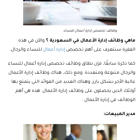
وظائف تخصص إدارة أعمال للنساء
ماهي وظائف إدارة الأعمال في السعودية ؟
والآن في هذه
الفقرة سنتعرف على أهم تخصص
إدارة أعمال
للنساء والرجال.
كما ذكرنا سابقًا، فإن نطاق وظائف تخصص إدارة أعمال للنساء
والرجال متنوعة ومتعددة. ومع ذلك، هناك وظائف إدارة الأعمال
عالية الأجر بشكل بارز، وهناك العديد من الفوائد التي يتمتع بها
أولئك الذين يحصلون على وظائف إدارة الأعمال. هذه هي أهم
الوظائف في إدارة الأعمال :
مدير المبيعات: