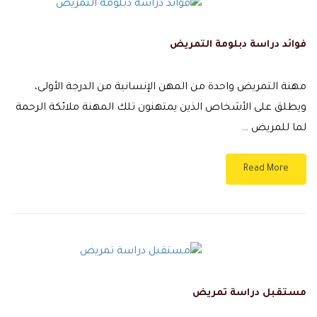
فوائد دراسة دبلومة التمريض
مهنة التمريض واحدة من المهن الإنسانية من الدرجة الأولى،
ويطلق على الأشخاص الذين يمتهنون تلك المهنة ملائكة الرحمة
لما للمريض …
Read More
مستقبل دراسة تمريض