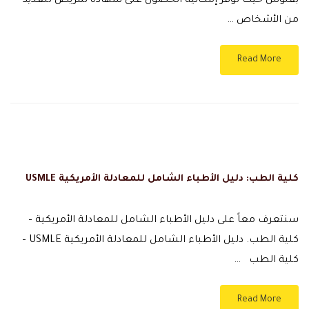
بفلوس حيث توفر إمكانية الحصول على شهادة تمريض للعديد
من الأشخاص …
Read More
كلية الطب: دليل الأطباء الشامل للمعادلة الأمريكية USMLE
سنتعرف معاً على دليل الأطباء الشامل للمعادلة الأمريكية –
كلية الطب. دليل الأطباء الشامل للمعادلة الأمريكية USMLE –
كلية الطب …
Read More