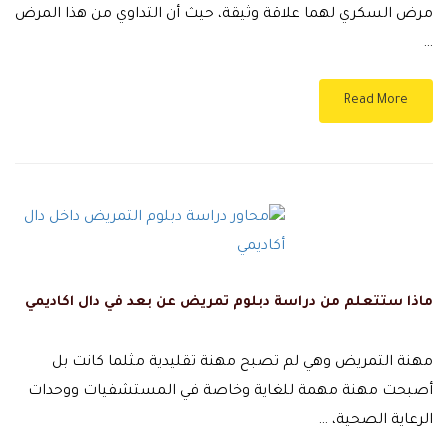
مرض السكري لهما علاقة وثيقة، حيث أن التداوي من هذا المرض
…
Read More
ماذا ستتعلم من دراسة دبلوم تمريض عن بعد في دال اكاديمي
مهنة التمريض وهي لم تصبح مهنة تقليدية مثلما كانت بل
أصبحت مهنة مهمة للغاية وخاصة في المستشفيات ووحدات
الرعاية الصحية، …