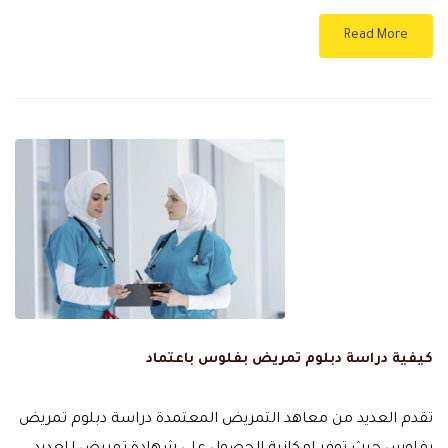
Read More
كيفية دراسة دبلوم تمريض بفلوس باعتماد
تقدم العديد من معاهد التمريض المعتمدة دراسة دبلوم تمريض