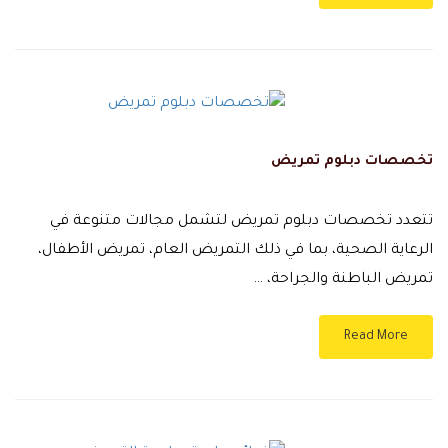
تخصصات دبلوم تمريض
تتعدد تخصصات دبلوم تمريض لتشمل مجالات متنوعة في
الرعاية الصحية، بما في ذلك التمريض العام، تمريض الأطفال،
تمريض الباطنة والجراحة، …
Read More