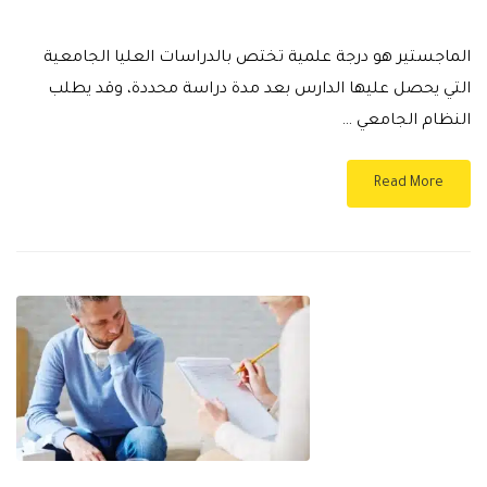
الماجستير هو درجة علمية تختص بالدراسات العليا الجامعية
التي يحصل عليها الدارس بعد مدة دراسة محددة، وقد يطلب
النظام الجامعي …
Read More