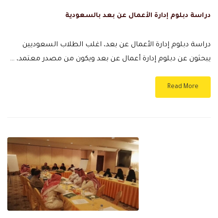
دراسة دبلوم إدارة الأعمال عن بعد بالسعودية
دراسة دبلوم إدارة الأعمال عن بعد، اغلب الطلاب السعوديين
يبحثون عن دبلوم إدارة أعمال عن بعد ويكون من مصدر معتمد، …
Read More