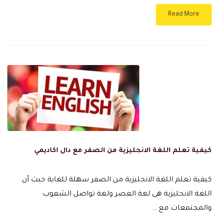
Read More
كيفية تعلم اللغة الانجليزية من الصفر مع دال اكاديمي
كيفية تعلم اللغة الانجليزية من الصفر سهلة للغاية حيث أن
اللغة الانجليزية هى لغة العصر ولغة تواصل الشعوب
والمجتمعات مع …