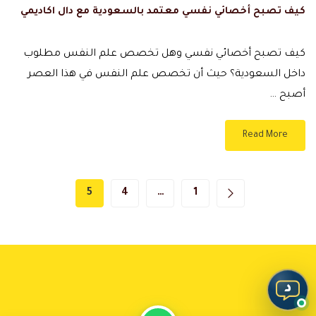
كيف تصبح أخصائي نفسي معتمد بالسعودية مع دال اكاديمي
كيف تصبح أخصائي نفسي وهل تخصص علم النفس مطلوب
داخل السعودية؟ حيث أن تخصص علم النفس في هذا العصر
أصبح …
Read More
5
4
…
1
د