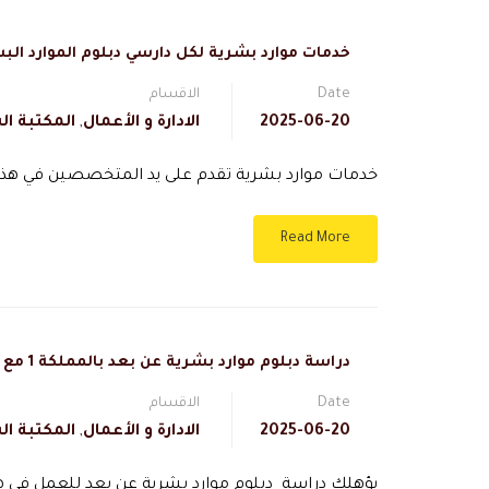
خدمات موارد بشرية لكل دارسي دبلوم الموارد الب
Date
الاقسام
2025-06-20
الادارة و الأعمال
,
المكتبة ال
خدمات موارد بشرية تقدم على يد المتخصصين في هذا ا
Read More
دراسة دبلوم موارد بشرية عن بعد بالمملكة 1 مع منصة دال
Date
الاقسام
2025-06-20
الادارة و الأعمال
,
المكتبة ال
يؤهلك دراسة دبلوم موارد بشرية عن بعد للعمل في هذ