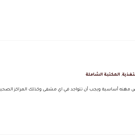
تغذية
,
المكتبة الشاملة
ض مهنه أساسية ويجب أن تتواجد في اي مشفى وكذلك المراكز الصحية