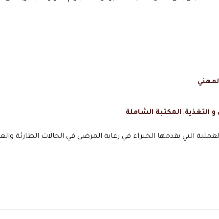
لمهني
و التغذية
,
المكتبة الشاملة
ملية التي يقدمها الخبراء في رعاية المرضى في الحالات الطارئة والع