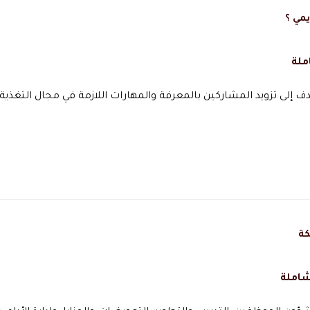
يمي ؟
ملة
 إلى تزويد المشاركين بالمعرفة والمهارات اللازمة في مجال التغذية
كة
شاملة