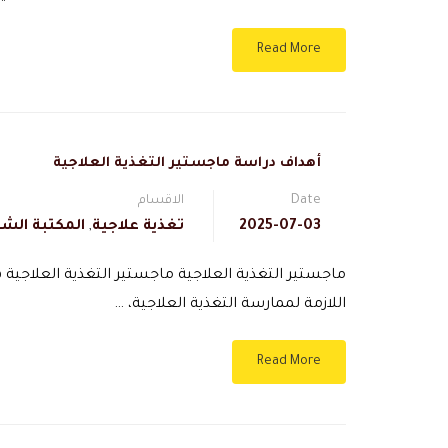
Read More
أهداف دراسة ماجستير التغذية العلاجية
Date
الاقسام
2025-07-03
تغذية علاجية
,
المكتبة الشا
ماجستير التغذية العلاجية ماجستير التغذية العلاجي
اللازمة لممارسة التغذية العلاجية، …
Read More