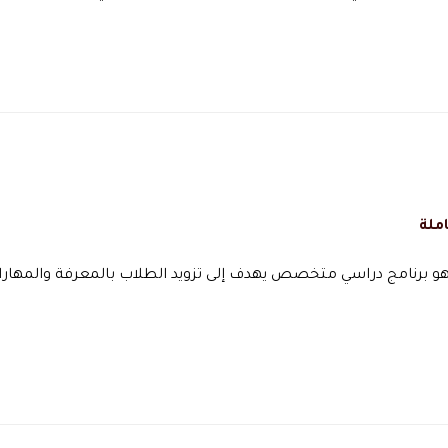
ملة
ة هو برنامج دراسي متخصص يهدف إلى تزويد الطلاب بالمعرفة والمهار