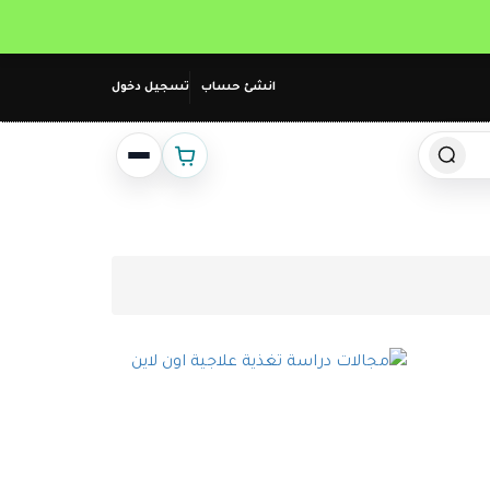
انشئ حساب
تسجيل دخول