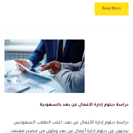
Read More
دراسة دبلوم إدارة الأعمال عن بعد بالسعودية
دراسة دبلوم إدارة الأعمال عن بعد، اغلب الطلاب السعوديين
يبحثون عن دبلوم إدارة أعمال عن بعد ويكون من مصدر معتمد، …