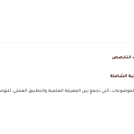
ئف التخصص
بة الشاملة
لموضوعات، التي تجمع بين المعرفة العلمية والتطبيق العملي، للتوص