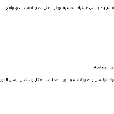
ما يرتبط به من عمليات نفسية، ويقوم على معرفة أسباب ودوافع …
بة الشاملة
وك الإنسان ومعرفة السبب وراء عمليات العقل والنفس. يمكن القول 