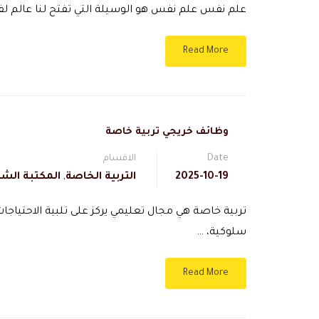
علم نفس علم نفس هو الوسيلة التي تفتح لنا عالم ل
Read More
وظائف خريجي تربية خاصة
Date
الاقسام
2025-10-19
التربية الخاصة
,
المكتبة الشا
تربية خاصة هي مجال تعليمي يركز على تلبية الاحتياجا
سلوكية، …
Read More