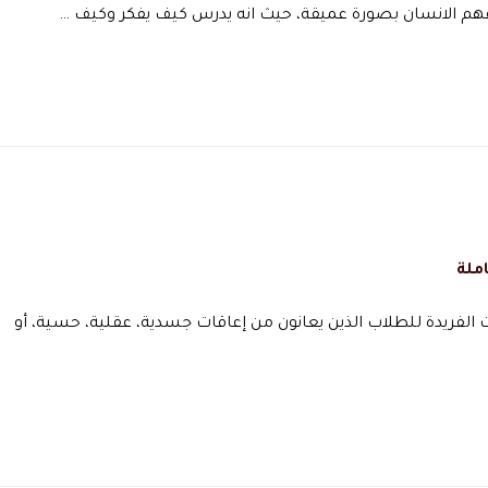
فهم الانسان بصورة عميقة، حيث انه يدرس كيف يفكر وكيف …
ملة
ت الفريدة للطلاب الذين يعانون من إعاقات جسدية، عقلية، حسية، أو