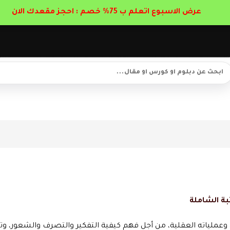
عرض الاسبوع اتعلم ب 75% خصم : احجز مقعدك الان
بة الشاملة
عملياته العقلية، من أجل فهم كيفية التفكير والتصرف والشعور، وت