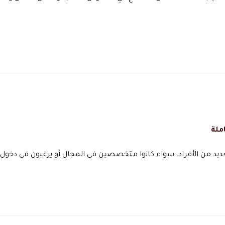
ملة
لعديد من الأفراد، سواء كانوا متخصصين في المجال أو يرغبون في دخول