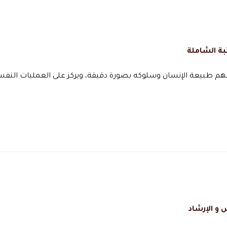
بة الشاملة
هم طبيعة الإنسان وسلوكه بصورة دقيقة، ويركز على العمليات النفس
و الإرشاد