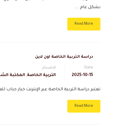
بشكل عام. …
Read More
دراسة التربية الخاصة اون لاين
Date
الاقسام
2025-10-15
التربية الخاصة
,
المكتبة الشا
تعتبر دراسة التربية الخاصة عبر الإنترنت خيار جذاب ل
Read More