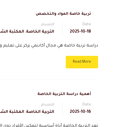
تربية خاصة المواد والتخصص
Date
الاقسام
2025-10-18
التربية الخاصة
,
المكتبة الشا
دراسة تربية خاصة هي مجال أكاديمي يركز على تعليم وت
Read More
أهمية دراسة التربية الخاصة
Date
الاقسام
2025-10-16
التربية الخاصة
,
المكتبة الشا
تعد التربية الخاصة أداة أساسية لتمكين الأفراد ذوي 