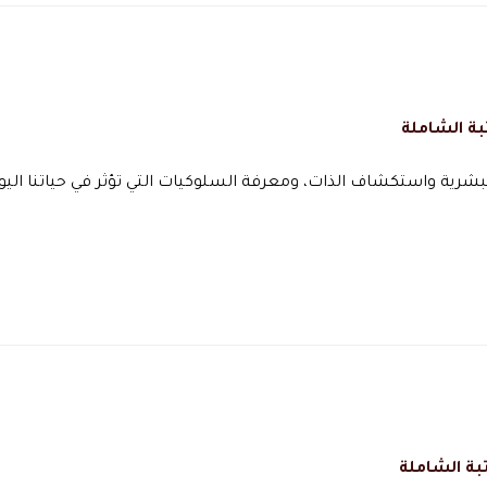
بة الشاملة
شرية واستكشاف الذات، ومعرفة السلوكيات التي تؤثر في حياتنا اليو
بة الشاملة