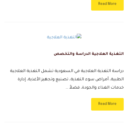
Read More
التغذية العلاجية الدراسة والتخصص
دراسة التغذية العلاجية في السعودية تشمل التغذية العلاجية
الطبية، أمراض سوء التغذية، تصنيع وتجهيز الأغذية، إدارة
خدمات الغذاء والجودة، فضلاً …
Read More