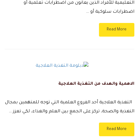
التعليمية للأفراد الذين يعانون من اضطرابات تعلمية أو
اضطرابات سلوكية أو …
Read More
الاهمية والهدف من التغذية العلاجية
التغذية العلاجية أحد الفروع العلمية التي توجه للمتهمين بمجال
التغذية والصحة، تركز على الجمع بين العلم والغذاء، لكي تعزز …
Read More