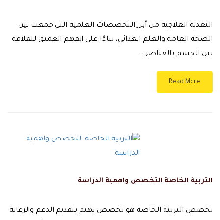
التغذية العلاجية من أبرز التخصصات العلمية التي جمعت بين
الصحة العامة والعلم الغذائي، بناءًا على الفهم العميق للعلاقة
بين الجسم بالعناصر …
Read More
التربية الخاصة التخصص واهمية الدراسة
تخصص التربية الخاصة هو تخصص يهتم بتقديم الدعم والرعاية