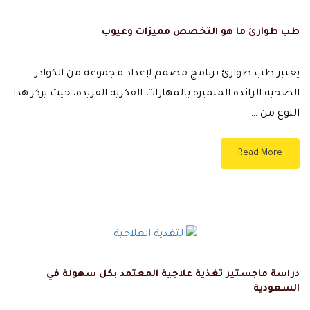
طب طوارئ ما هو التخصص مميزات وعيوب
يعتبر طب طوارئ برنامج مصمم لإعداد مجموعة من الكوادر
الصحية الرائدة المتميزة بالمهارات الفكرية الفريدة، حيث يركز هذا
النوع من …
Read More
دراسة ماجستير تغذية علاجية المعتمد بكل سهولة في
السعودية