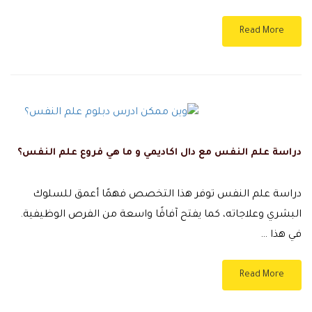
Read More
دراسة علم النفس مع دال اكاديمي و ما هي فروع علم النفس؟
دراسة علم النفس توفر هذا التخصص فهمًا أعمق للسلوك
البشري وعلاجاته، كما يفتح آفاقًا واسعة من الفرص الوظيفية.
في هذا …
Read More