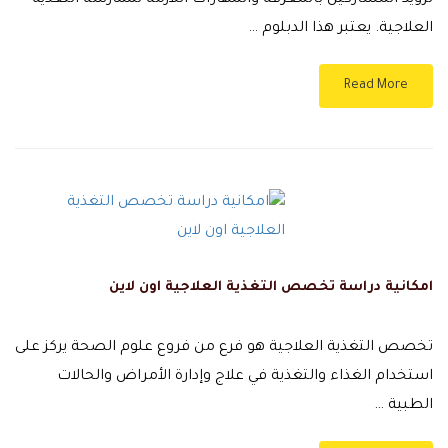
تزويد المشاركين بالمعرفة والمهارات اللازمة لممارسة التغذية
العلاجية. يعتبر هذا الدبلوم …
Read More
امكانية دراسة تخصص التغذية العلاجية اون لاين
تخصص التغذية العلاجية هو فرع من فروع علوم الصحة يركز على
استخدام الغذاء والتغذية في علاج وإدارة الأمراض والحالات
الطبية …