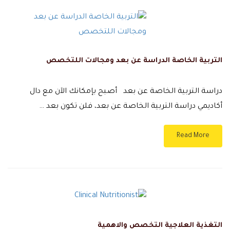
التربية الخاصة الدراسة عن بعد ومجالات اللتخصص
دراسة التربية الخاصة عن بعد أصبح بإمكانك الآن مع دال
أكاديمي دراسة التربية الخاصة عن بعد، فلن تكون بعد …
Read More
التغذية العلاجية التخصص والاهمية