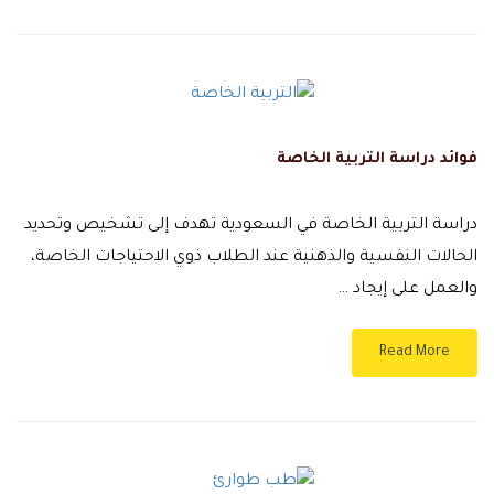
فوائد دراسة التربية الخاصة
دراسة التربية الخاصة في السعودية تهدف إلى تشخيص وتحديد
الحالات النفسية والذهنية عند الطلاب ذوي الاحتياجات الخاصة،
والعمل على إيجاد …
Read More