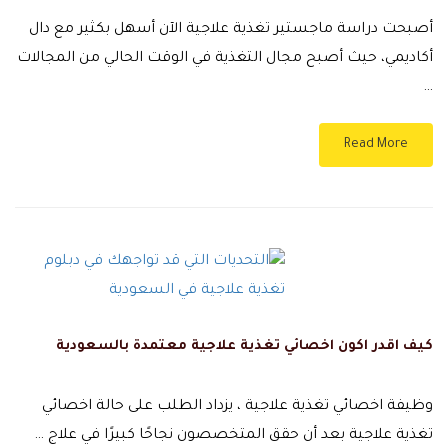
أصبحت دراسة ماجستير تغذية علاجية الآن أسهل بكثير مع دال
أكاديمي، حيث أصبح مجال التغذية في الوقت الحالي من المجالات
…
Read More
كيف اقدر اكون اخصائي تغذية علاجية معتمدة بالسعودية
وظيفة اخصائي تغذية علاجية ، يزداد الطلب على حالة اخصائي
تغذية علاجية بعد أن حقق المتخصصون نجاحًا كبيرًا في علاج …