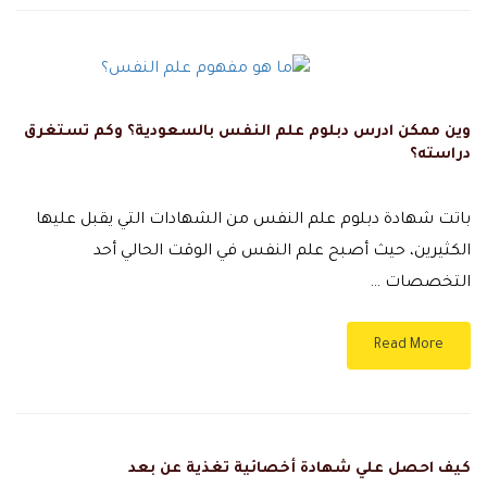
وين ممكن ادرس دبلوم علم النفس بالسعودية؟ وكم تستغرق
دراسته؟
باتت شهادة دبلوم علم النفس من الشهادات التي يقبل عليها
الكثيرين، حيث أصبح علم النفس في الوقت الحالي أحد
التخصصات …
Read More
كيف احصل علي شهادة أخصائية تغذية عن بعد