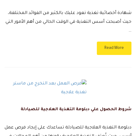
شهادة أخصائية تغذية تعود عليك بالكثير من الفوائد المختلفة،
حيث أصبحت أسس التغذية في الوقت الحالي من أهم الأمور التي
…
Read More
شروط الحصول علي دبلومة التغذية العلاجية للصيادلة
دبلومة التغذية العلاجية للصيادلة تساعدك على إيجاد فرص عمل