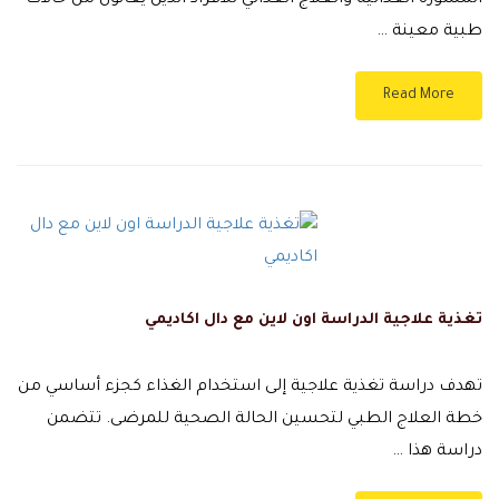
المشورة الغذائية والعلاج الغذائي للأفراد الذين يعانون من حالات
طبية معينة …
Read More
تغذية علاجية الدراسة اون لاين مع دال اكاديمي
تهدف دراسة تغذية علاجية إلى استخدام الغذاء كجزء أساسي من
خطة العلاج الطبي لتحسين الحالة الصحية للمرضى. تتضمن
دراسة هذا …