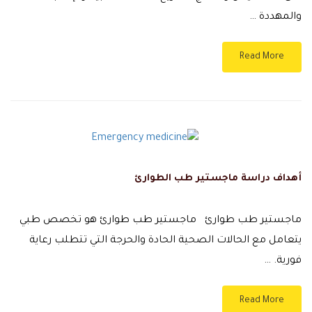
والمهددة …
Read More
أهداف دراسة ماجستير طب الطوارئ
ماجستير طب طوارئ ماجستير طب طوارئ هو تخصص طبي
يتعامل مع الحالات الصحية الحادة والحرجة التي تتطلب رعاية
فورية. …
Read More