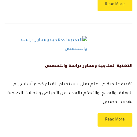
Read More
التغذية العلاجية ومحاور دراسة والتخصص
تغذية علاجية هي علم يعنى باستخدام الغذاء كجزء أساسي في
الوقاية، والعلاج، والتحكم بالعديد من الأمراض والحالات الصحية.
يهدف تخصص …
Read More