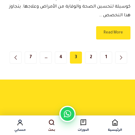
كوسيلة لتحسين الصحة والوقاية من الأمراض وعلاجها. يتجاوز
هذا التخصص …
Read More
7
…
4
3
2
1
الرئيسية
الدورات
بحث
حسابي