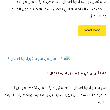
مستقبل دراسة ادارة اعمال تخصص ادارة اعمال هو أحد
التخصصات الجامعية التي تحظى بشعبية كبيرة حول العالم،
وذلك نظرًا …
Read More
ماذا أدرس في ماجستير ادارة اعمال ؟
ماجستير ادارة اعمال ماجستير ادارة اعمال (MBA) هو درجة
علمية عليا تهدف إلى تزويد الدارسين بالمعارف والمهارات اللازمة
لإدارة …