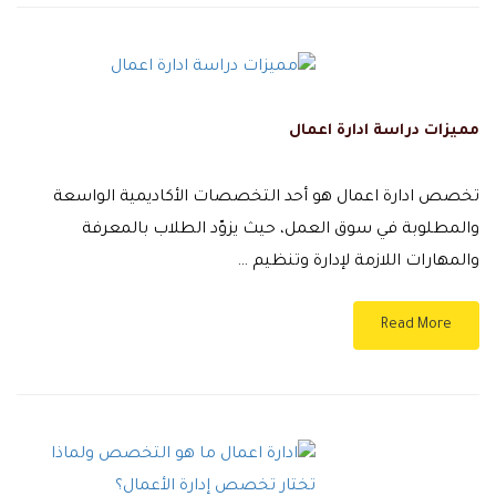
مميزات دراسة ادارة اعمال
تخصص ادارة اعمال هو أحد التخصصات الأكاديمية الواسعة
والمطلوبة في سوق العمل، حيث يزوّد الطلاب بالمعرفة
والمهارات اللازمة لإدارة وتنظيم …
Read More