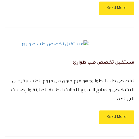
Read More
مستقبل تخصص طب طوارئ
تخصص طب الطوارئ هو فرع حيوي من فروع الطب يركز على
التشخيص والعلاج السريع للحالات الطبية الطارئة والإصابات
التي تهدد …
Read More