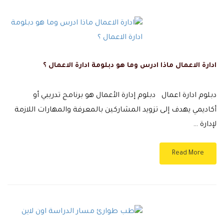
ادارة الاعمال ماذا ادرس وما هو دبلومة ادارة الاعمال ؟
دبلوم ادارة اعمال دبلوم إدارة الأعمال هو برنامج تدريبي أو
أكاديمي يهدف إلى تزويد المشاركين بالمعرفة والمهارات اللازمة
لإدارة …
Read More