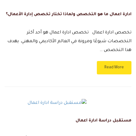
ادارة اعمال ما هو التخصص ولماذا تختار تخصص إدارة الأعمال؟
تخصص ادارة اعمال تخصص ادارة اعمال هو أحد أكثر
التخصصات شيوعًا ومرونة في العالم الأكاديمي والمهني. يهدف
هذا التخصص …
Read More
مستقبل دراسة ادارة اعمال