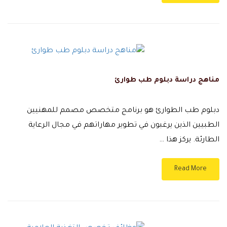
مناهج دراسة دبلوم طب طوارئ
دبلوم طب الطوارئ هو برنامج متخصص مصمم للمهنيين
الطبيين الذين يرغبون في تطوير مهاراتهم في مجال الرعاية
الطارئة. يركز هذا …
Read More