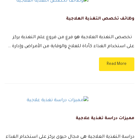
وظائف تخصص التغذية العلاجية
تخصص التغذية العلاجية هو فرع من فروع علم التغذية يركز
على استخدام الغذاء كأداة للعلاج والوقاية من الأمراض وإدارة …
Read More
مميزات دراسة تغذية علاجية
دراسة التغذية العلاجية هي مجال حيوي يركز على استخدام الغذاء