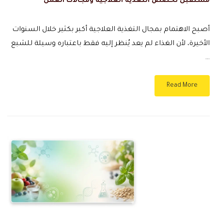
مستقبل تخصص التغذية العلاجية ومجالات العمل
أصبح الاهتمام بمجال التغذية العلاجية أكبر بكثير خلال السنوات
الأخيرة، لأن الغذاء لم يعد يُنظر إليه فقط باعتباره وسيلة للشبع
…
Read More