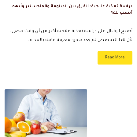
دراسة تغذية علاجية: الفرق بين الدبلومة والماجستير وأيهما
أنسب لك؟
أصبح الإقبال على دراسة تغذية علاجية أكبر من أي وقت مضى،
لأن هذا التخصص لم يعد مجرد معرفة عامة بالغذاء، …
Read More