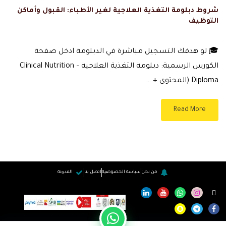
شروط دبلومة التغذية العلاجية لغير الأطباء: القبول وأماكن
التوظيف
🎓 لو هدفك التسجيل مباشرة في الدبلومة ادخل صفحة
الكورس الرسمية: دبلومة التغذية العلاجية – Clinical Nutrition
Diploma (المحتوى + …
Read More
من نحن
سياسة الخصوصية
اتصل بنا
المدونة