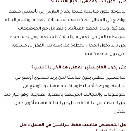
متى تكون الدبلومة هي الخيار الأنسب؟
الدبلومة تكون مناسبة عندما يحتاج الدارس إلى تأسيس منظم
وواضح في المجال، بحيث يفهم أساسيات التغذية، وتقييم الحالة
الغذائية، وبناء الخطة الغذائية، والتعامل مع الموضوعات
المرتبطة بالمراحل العمرية والحالات الشائعة. وهي بداية جيدة
لمن يريد دخول المجال بخطوة مدروسة بدل القفز إلى مستوى
أعلى دون قاعدة كافية.
متى يكون الماجستير المهني هو الخيار الأنسب؟
الماجستير المهني يكون مناسبًا لمن يريد مستوى أوسع في
الدراسة، وفرصة أكبر لتطوير نفسه مهنيًا، والتوسع في
الموضوعات والمجالات المرتبطة بالتغذية العلاجية. وهو خيار جيد
لمن لا يبحث عن بداية فقط، بل عن انتقالة مهنية أقوى داخل
المجال.
هل التخصص مناسب فقط للراغبين في العمل داخل