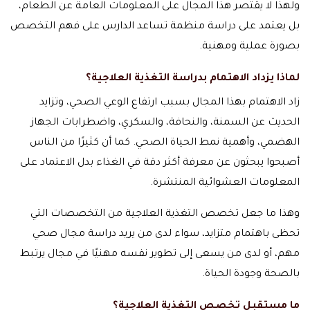
ولهذا لا يقتصر هذا المجال على المعلومات العامة عن الطعام،
بل يعتمد على دراسة منظمة تساعد الدارس على فهم التخصص
بصورة عملية ومهنية.
لماذا يزداد الاهتمام بدراسة التغذية العلاجية؟
زاد الاهتمام بهذا المجال بسبب ارتفاع الوعي الصحي، وتزايد
الحديث عن السمنة، والنحافة، والسكري، واضطرابات الجهاز
الهضمي، وأهمية نمط الحياة الصحي. كما أن كثيرًا من الناس
أصبحوا يبحثون عن معرفة أكثر دقة في الغذاء بدل الاعتماد على
المعلومات العشوائية المنتشرة.
وهذا ما جعل تخصص التغذية العلاجية من التخصصات التي
تحظى باهتمام متزايد، سواء لدى من يريد دراسة مجال صحي
مهم، أو لدى من يسعى إلى تطوير نفسه مهنيًا في مجال يرتبط
بالصحة وجودة الحياة.
ما مستقبل تخصص التغذية العلاجية؟