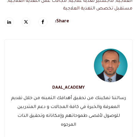
العلاجية
,
ماجستير تغذية علاجية
,
مجالات عمل التغذية العلاجية
,
مستقبل تخصص التغذية العلاجية
Share:
DAAL_ACADEMY
رسالتنا تمكينك من تحقيق أهدافك الثمينه من خلال تقديم
المعرفة والخبرة في كافة المجالات و دعم المتدربين
للوصول لأقصى طموحاتهم وإمكاناته وتحقيق الذات
المرجوه