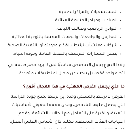
المستشفيات والمراكز الصحية.
العيادات ومراكز المتابعة الغذائية.
النوادي الرياضية وصالات اللياقة.
المدارس والجامعات والجهات المهتمة بالتوعية الغذائية.
شركات ومنشآت ترتبط بالغذاء وجودته أو بالتغذية الصحية.
بعض المسارات المرتبطة بالصحة العامة وجودة الحياة.
وهذا التنوع يجعل التخصص مناسبًا لمن لا يريد حصر نفسه في
اتجاه واحد فقط، بل يبحث عن مجال له تطبيقات متعددة.
ما الذي يجعل الفرص المهنية في هذا المجال أقوى؟
الفرص لا ترتبط بالمسمى وحده، بل ترتبط بمدى جودة الدراسة
التي يحصل عليها الشخص، ومدى فهمه الحقيقي لأساسيات
التغذية، والقدرة على التعامل مع الحالات الشائعة، وفهم
احتياجات الفئات المختلفة. فكلما كان الأساس العلمي أفضل،