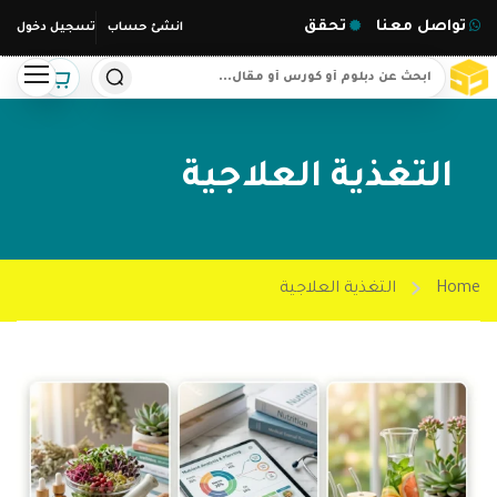
تواصل معنا
تحقق
انشئ حساب
تسجيل دخول
التغذية العلاجية
Home
التغذية العلاجية