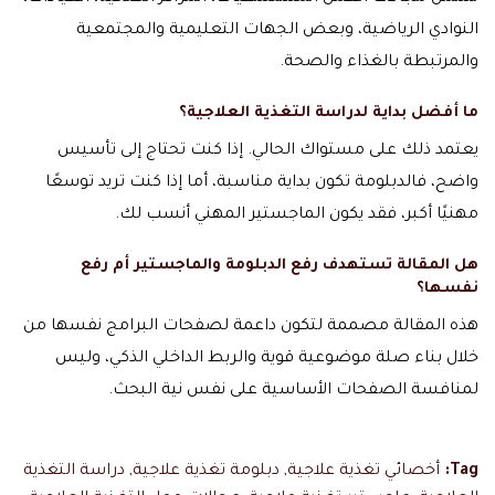
النوادي الرياضية، وبعض الجهات التعليمية والمجتمعية
والمرتبطة بالغذاء والصحة.
ما أفضل بداية لدراسة التغذية العلاجية؟
يعتمد ذلك على مستواك الحالي. إذا كنت تحتاج إلى تأسيس
واضح، فالدبلومة تكون بداية مناسبة، أما إذا كنت تريد توسعًا
مهنيًا أكبر، فقد يكون الماجستير المهني أنسب لك.
هل المقالة تستهدف رفع الدبلومة والماجستير أم رفع
نفسها؟
هذه المقالة مصممة لتكون داعمة لصفحات البرامج نفسها من
خلال بناء صلة موضوعية قوية والربط الداخلي الذكي، وليس
لمنافسة الصفحات الأساسية على نفس نية البحث.
Tag:
أخصائي تغذية علاجية
,
دبلومة تغذية علاجية
,
دراسة التغذية