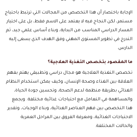
الإجابة باختصار أن هذا التخصص من المجالات التي ترتبط باحتياج
مستمر، لكن النجاح فيه لا يعتمد على الاسم فقط، بل على اختيار
المسار الدراسي المناسب من البداية، وبناء أساس علمي جيد، ثم
التدرج في تطوير المستوى المهني وفق الهدف الذي يسعى إليه
الدارس.
ما المقصود بتخصص التغذية العلاجية؟
تخصص التغذية العلاجية هو مجال دراسي وتطبيقي يهتم بفهم
العلاقة بين الغذاء وصحة الإنسان، وكيف يمكن استخدام النظام
الغذائي بطريقة منظمة لدعم الصحة، وتحسين جودة الحياة،
والمساهمة في التعامل مع احتياجات غذائية مختلفة. ويجمع
هذا التخصص بين فهم العناصر الغذائية، وبناء الوجبات، وتقدير
الاحتياجات الغذائية، ومعرفة الفروق بين المراحل العمرية
والحالات المختلفة.