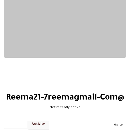
@reema21-7reemagmail-Com
Not recently active
Activity
View