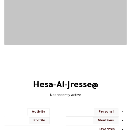
@hesa-Al-Jresse
Not recently active
Activity
Personal
Profile
Mentions
Favorites