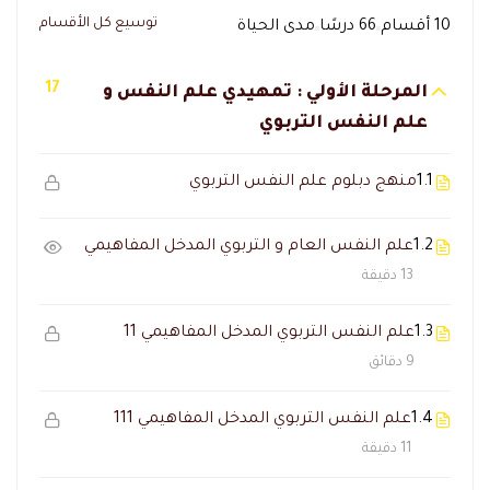
توسيع كل الأقسام
10 أقسام
66 درسًا
مدى الحياة
17
المرحلة الأولي : تمهيدي علم النفس و
علم النفس التربوي
1.1
منهج دبلوم علم النفس التربوي
1.2
علم النفس العام و التربوي المدخل المفاهيمي
13 دقيقة
1.3
علم النفس التربوي المدخل المفاهيمي 11
9 دقائق
1.4
علم النفس التربوي المدخل المفاهيمي 111
11 دقيقة