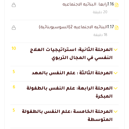
1.16
رابعا: البنائيه الاجتماعيه
20 دقيقة
1.17
البنائيه الاجتماعيه 2(السوسيوبنائية)
18 دقيقة
10
المرحلة الثانية: استراتيجيات العلاج
النفسي في المجال التربوي
5
المرحلة الثالثة : علم النفس بالمهد
6
المرحلة الرابعة: علم النفس بالطفولة
المبكرة
5
المرحلة الخامسة :علم النفس بالطفولة
المتوسطة