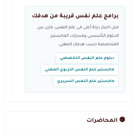
برامج علم نفس قريبة من هدفك
قبل اختيار درجة أعلى في علم النفس، قارن بين
الدبلوم التأسيسي ومسارات الماجستير
المتخصصة حسب هدفك المهني.
دبلوم علم النفس التخصصي
ماجستير علم النفس التربوي المهني
ماجستير علم النفس السريري
🟡 المحاضرات