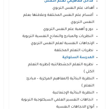
مدخل مفاهيمي لعلم النفس
أهداف علم النفس التربوي
أقسام علم النفس المختلفة وعلاقتها بعلم
النفس التربوي
دور و أهمية علم النفس التربوي
النظريات والمبادئ والنماذج النفسية التربوية
الإتجاهات النفسية لعلم النفس التربوي
نظريات التعلم المختلفة
المدرسة السلوكية
نظريه التعلم الجشطالتيه (نظريه التعلم
الكلي )
النظرية البنائية (المفاهيم المركزية – مبادئ
التعلم )
النظرية البنائية الإجتماعية
اتجاهات التفسير العلمي السيكلوجية التربوية
أنواع الاتجاهات النفسية