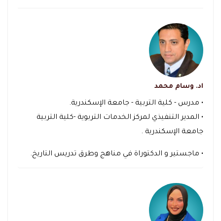
اد. وسام محمد
• مدرس - كلية التربية - جامعة الإسكندرية.
• المدير التنفيذي لمركز الخدمات التربوية -كلية التربية
جامعة الإسكندرية .
• ماجستير و الدكتوراة في مناهج وطرق تدريس التاريخ.