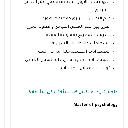
المؤسسات الأولى المتخصصة في علم النفس
السريري.
علم النفس السريري كمهنة متطورة.
الفرق بين علم النفس العيادى والعلوم الاخرى.
التدريب والتصريح بممارسة المهنة.
الإسهامات والنظريات السريرية.
الاضطرابات النفسيه خلال مراحل النمو
المقتضيات الاكنليكيه فى علم النفس العيادى
قواعد عامه خلال الجلسات
ماجستير علم نفس كما سيُكتب في الشهادة :
Master of psychology