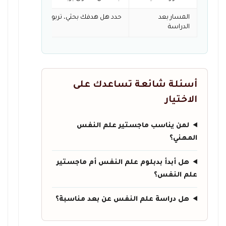
المسار بعد
حدد هل هدفك بحثي، تربوي، إرشادي، تدريبي، 
الدراسة
أسئلة شائعة تساعدك على
الاختيار
لمن يناسب ماجستير علم النفس
المهني؟
هل أبدأ بدبلوم علم النفس أم ماجستير
علم النفس؟
هل دراسة علم النفس عن بعد مناسبة؟