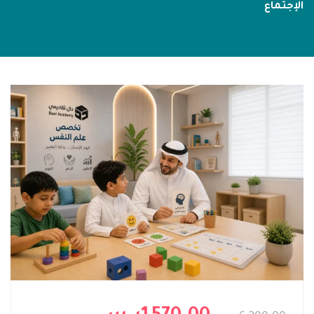
الإجتماع