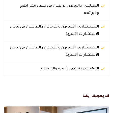
المعلمون والمربون الراغبون في صقل مهاراتهم
وخبراتهم
المستشارون الأسريون والتربويون والعاملون في مجال
الاستشارات الأسرية
المستشارون الأسريون والتربويون والعاملون في مجال
الاستشارات الأسرية
المهتمون بشؤون الأسرة والطفولة
قد يعجبك ايضا