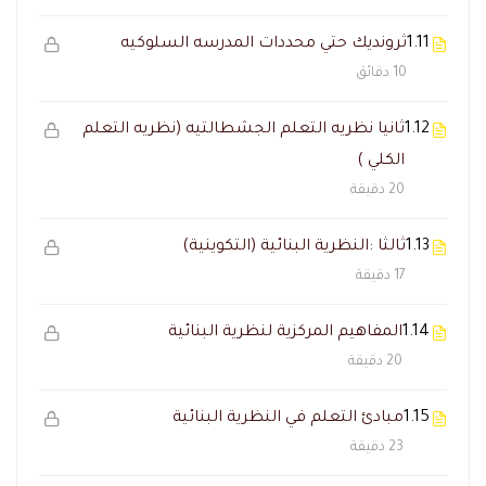
1.11
ثرونديك حتي محددات المدرسه السلوكيه
10 دقائق
1.12
ثانيا نظريه التعلم الجشطالتيه (نظريه التعلم
الكلي )
20 دقيقة
1.13
ثالثا :النظرية البنائية (التكوينية)
17 دقيقة
1.14
المفاهيم المركزية لنظرية البنائية
20 دقيقة
1.15
مبادئ التعلم في النظرية البنائية
23 دقيقة