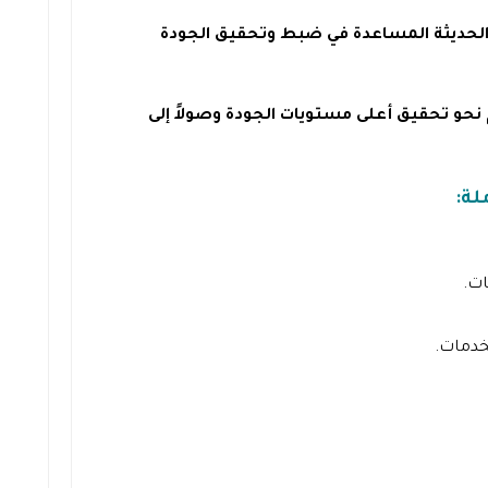
الحديثة المساعدة في ضبط وتحقيق الجودة
نحو تحقيق أعلى مستويات الجودة وصولاً إلى
لة:
ت.
خدمات.