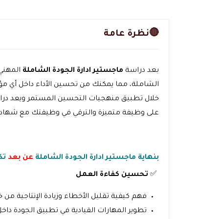
🔴نظرة عامة
بعد دراسة
ماجستير ادارة الجودة الشاملة
المهني
الشاملة، مما يمكنك من تحسين الأداء داخل أي مؤ
خلال تطبيق منهجيات التحسين المستمر
ويعد در
على وظيفة متميزة والترقي في وظيفتك مع شهادا
بنهاية ماجستير ادارة الجودة الشاملة
عن بعد
تك
✅
تحسين كفاءة العمل
فهم كيفية تقليل الأخطاء وزيادة الإنتاجية من 
تطوير المهارات القيادية في تطبيق الجودة دا