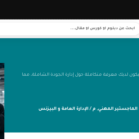
كون لديك معرفة متكاملة حول إدارة الجودة الشاملة، مما
الماجستير المهني
,
م / الإدارة العامة و البيزنس