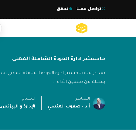
تواصل معنا
تحقق
ماجستير ادارة الجودة الشاملة المهني
بعد دراسة ماجستير ادارة الجودة الشاملة المهني، سي
يمكنك من تحسين الأداء …
المحاضر
الاقسام
أ د - صفوت المنسي
الإدارة و البيزنس
,