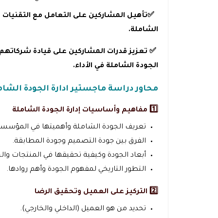
✅تأهيل المشاركين على التعامل مع التقنيات 
الشاملة.
✅ تعزيز قدرات المشاركين على قيادة شركاتهم 
الجودة الشاملة في الأداء.
محاور دراسة ماجستير ادارة الجودة الشام
1️⃣ مفاهيم وأساسيات إدارة الجودة الشاملة
تعريف الجودة الشاملة وأهميتها في المؤسسا
الفرق بين جودة التصميم وجودة المطابقة.
أبعاد الجودة وكيفية تحقيقها في المنتجات وال
التطور التاريخي لمفهوم الجودة وأهم روادها.
2️⃣ التركيز على العميل وتحقيق الرضا
تحديد من هو العميل (الداخلي والخارجي).