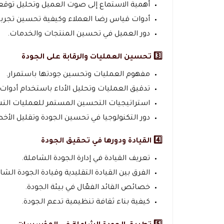
أهمية الاستماع إلى صوت العميل وتحليل توقعا
أدوات قياس رضا العملاء وكيفية تحسين تجربة
دور العميل في تحسين المنتجات والخدمات.
3️⃣ تحسين العمليات والرقابة على الجودة
مفهوم العمليات وتحسين جودتها باستمرار.
تدقيق العمليات وتحليل الأداء باستخدام أدوات 
استراتيجيات التحسين المستمر للعمليات الت
دور التكنولوجيا في تحسين الجودة وتقليل الأخط
4️⃣ القيادة ودورها في تحقيق الجودة
تعريف القيادة في إدارة الجودة الشاملة.
الفرق بين القيادة التقليدية وقيادة الجودة الشا
خصائص القائد الفعّال في بيئة الجودة.
كيفية بناء ثقافة تنظيمية تدعم الجودة.