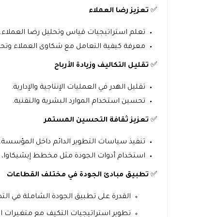
✅
تعزيز رضا العملاء
تعلم استراتيجيات قياس وتحليل رضا العملاء.
معرفة كيفية التعامل مع شكاوى العملاء وتح
✅
تقليل التكاليف وزيادة الأرباح
تقليل الهدر في العمليات الإنتاجية والإدارية.
تحسين استخدام الموارد البشرية والتقنية.
✅
تعزيز ثقافة التحسين المستمر
تنفيذ سياسات التطوير الدائم داخل المؤسسة.
استخدام أدوات الجودة مثل مخطط إيشيكاوا، تحليل باري
✅
تطبيق مبادئ الجودة في مختلف القطاعات
القدرة على تطبيق الجودة الشاملة في التص
تطوير استراتيجيات التكيف مع متغيرات ال