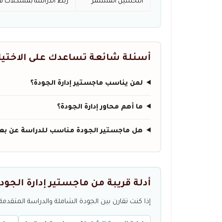
التحسين المستمر
ربط الدراسة بمشكلات فع
أسئلة شائعة تساعدك على الاختيا
لمن يناسب ماجستير إدارة الجودة؟
ما أهم محاور إدارة الجودة؟
هل ماجستير الجودة مناسب للدراسة عن بع
أدلة قريبة من ماجستير إدارة الجود
إذا كنت تقارن بين الجودة الشاملة والدراسة المتق