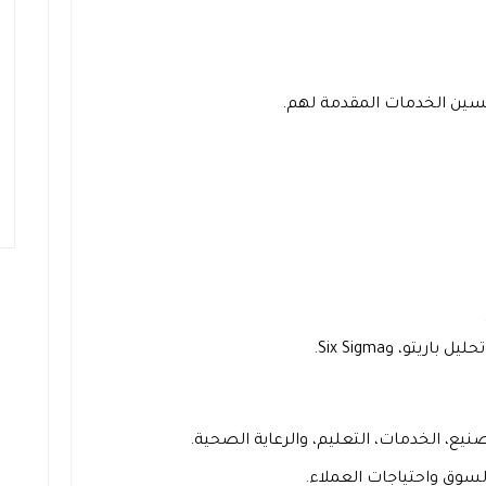
سين الخدمات المقدمة لهم.
تو، وSix Sigma.
نيع، الخدمات، التعليم، والرعاية الصحية.
سوق واحتياجات العملاء.