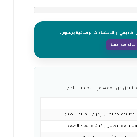
كاديمي. و للإعتمادات الإضافية برسوم .
ت تواصل معنا
 تنتقل من المفاهيم إلى تحسين الأداء.
طريقة تحويلها إلى إجراءات قابلة للتطبيق.
لمتابعة التحسن واكتشاف نقاط الضعف.