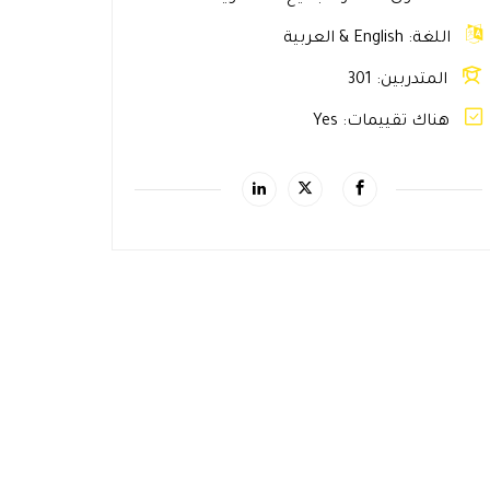
اللغة
English & العربية
المتدربين
301
هناك تقييمات
Yes