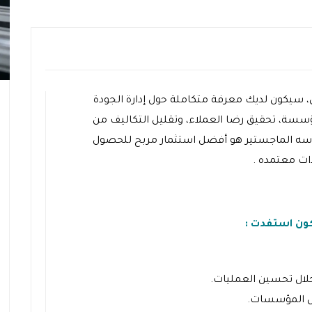
، سيكون لديك معرفة متكاملة حول إدارة الجودة
سسة، تحقيق رضا العملاء، وتقليل التكاليف من
اسه الماجستير هو أفضل استثمار مربح للحصول
ت معتمده .
ون استفدت :
خلال تحسين العمليات.
خل المؤسسات.