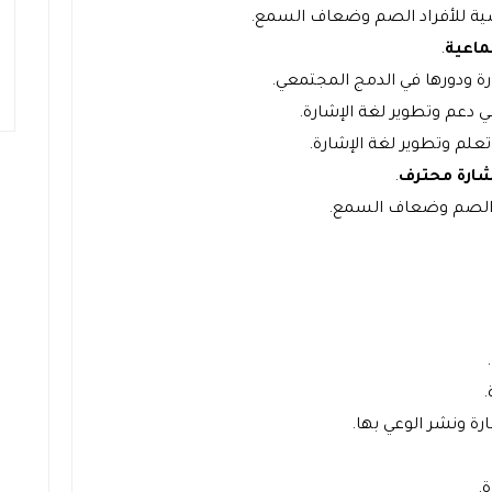
ة للأفراد الصم وضعاف السمع.
تماعية
.
ارة ودورها في الدمج المجتمعي.
 دعم وتطوير لغة الإشارة.
علم وتطوير لغة الإشارة.
شارة محترف
.
اد الصم وضعاف السمع.
.
رة ونشر الوعي بها.
.