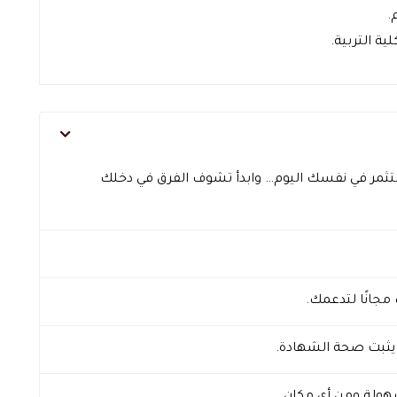
.
ة التربية.
ثمر في نفسك اليوم… وابدأ تشوف الفرق في دخلك
مجانًا لتدعمك.
يثبت صحة الشهادة.