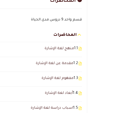
🟡 المحاضرات
قسم واحد
9 دروس
مدى الحياة
المحاضرات
1.1
منهج لغة الإشارة
1.2
مقدمة عن لغة الإشارة
1.3
مفهوم لغة الإشارة
1.4
أبعاد لغة الإشارة
1.5
اسباب دراسة لغة الإشارة