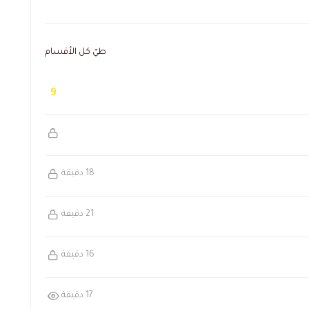
طيّ كل الأقسام
9
18 دقيقة
21 دقيقة
16 دقيقة
17 دقيقة