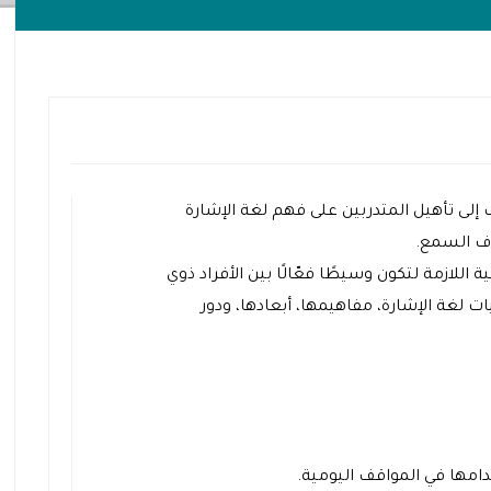
ى تأهيل المتدربين على فهم لغة الإشارة
ف السمع.
 اللازمة لتكون وسيطًا فعّالًا بين الأفراد ذوي
 لغة الإشارة، مفاهيمها، أبعادها، ودور
مها في المواقف اليومية.