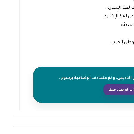
لغة الإشارة.
ي لغة الإشارة.
حديثة.
وطن العربي.
كاديمي. و للإعتمادات الإضافية برسوم .
ت تواصل معنا