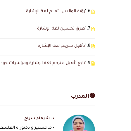
1.6
رؤية الوالدين لتعلم لغة الإشارة
1.7
طرق تحسين لغة الإشارة
1.8
تأهيل مترجم لغة الإشارة
1.9
تابع تأهيل مترجم لغة الإشارة ومؤشرات جودة 
🟢المدرب
د. شيماء سراج
• ماجستير و دكتوراة الفلسفة