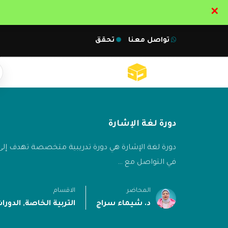
✕
تواصل معنا
تحقق
دورة لغة الإشارة
دورة لغة الإشارة هي دورة تدريبية متخصصة تهدف إلى 
في التواصل مع …
المحاضر
الاقسام
د. شيماء سراج
التربية الخاصة
,
الدورا