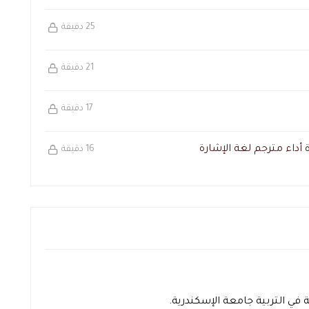
25 دقيقة
21 دقيقة
17 دقيقة
أداء مترجم لغة الإشارة
16 دقيقة
 في التربية جامعة الإسكندرية.