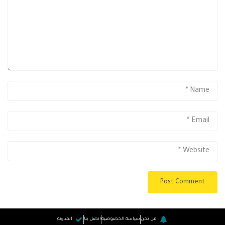
من نحن
سياسة الخصوصية
اتصل بنا
المدونة