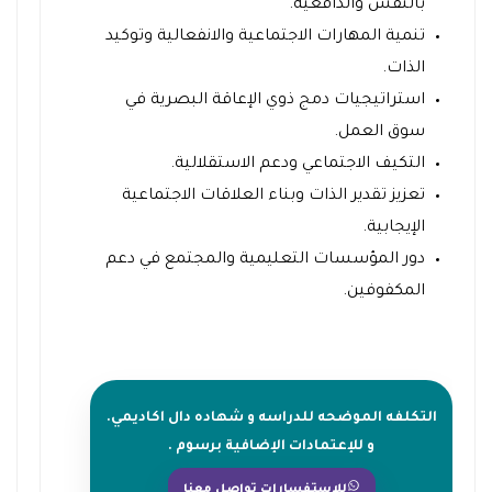
بالنفس والدافعية.
تنمية المهارات الاجتماعية والانفعالية وتوكيد
الذات.
استراتيجيات دمج ذوي الإعاقة البصرية في
سوق العمل.
التكيف الاجتماعي ودعم الاستقلالية.
تعزيز تقدير الذات وبناء العلاقات الاجتماعية
الإيجابية.
دور المؤسسات التعليمية والمجتمع في دعم
المكفوفين.
التكلفه الموضحه للدراسه و شهاده دال اكاديمي.
و للإعتمادات الإضافية برسوم .
للإستفسارات تواصل معنا