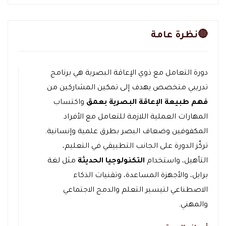
🔴نظرة عامة
دورة التعامل مع ذوي الإعاقة البصرية هي برنامج
تدريبي متخصص يهدف إلى تمكين المشاركين من
فهم طبيعة الإعاقة البصرية بعمق
واكتساب
المهارات العملية اللازمة للتعامل مع الأفراد
المكفوفين وضعاف البصر بطرق علمية وإنسانية.
تركّز الدورة على الجانب التطبيقي في التعليم،
التأهيل، واستخدام
التكنولوجيا الحديثة
مثل لغة
برايل، والأجهزة المساعدة، وتقنيات الذكاء
الاصطناعي لتيسير التعلم والدمج الاجتماعي
والمهني.