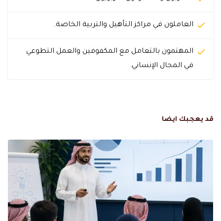
العاملون في مراكز التأهيل والتربية الخاصة.
المهتمون بالتعامل مع المكفوفين والعمل التطوعي
في المجال الإنساني.
قد يعجبك ايضا