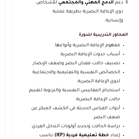
دعم
الدمج المهني والمجتمعي
للأشخاص
ذوي الإعاقة البصرية بطريقة عملية
وإنسانية.
المحاور التدريبية للدورة
مفهوم الإعاقة البصرية وأنواعها.
أسباب حدوث الإعاقة البصرية.
تصنيف حالات فقدان البصر وضعف الإبصار.
الخصائص النفسية والتعليمية والاجتماعية
لذوي الإعاقة البصرية.
استخدام المقاييس النفسية والتربوية لتقييم
حالات الإعاقة البصرية.
أدوات القياس الحديثة في الكشف المبكر عن
ضعف البصر.
دراسة الحالات وتحديد أولويات التدخل الفردي.
إعداد
خطة تعليمية فردية (IEP)
تناسب