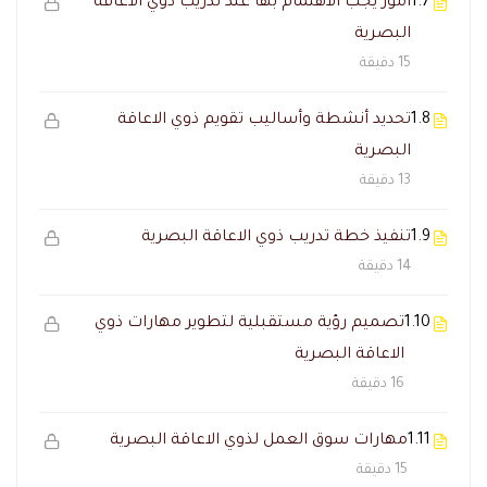
1.7
امور يجب الاهتمام بها عند تدريب ذوي الاعاقة
البصرية
15 دقيقة
1.8
تحديد أنشطة وأساليب تقويم ذوي الاعاقة
البصرية
13 دقيقة
1.9
تنفيذ خطة تدريب ذوي الاعاقة البصرية
14 دقيقة
1.10
تصميم رؤية مستقبلية لتطوير مهارات ذوي
الاعاقة البصرية
16 دقيقة
1.11
مهارات سوق العمل لذوي الاعاقة البصرية
15 دقيقة