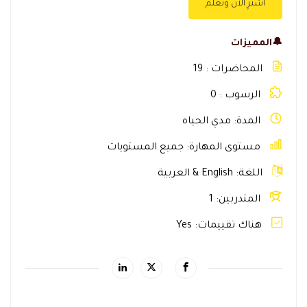
اشترِ الآن وتعلّم
🔔المميزات
المحاضرات
19
الرسوب
0
المدة
مدي الحياه
مستوى المهارة
جميع المستويات
اللغة
English & العربية
المتدربين
1
هناك تقييمات
Yes