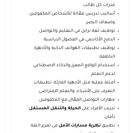
قدرات كل طالب.
أساليب تدريس فعّالة للأشخاص المكفوفين
وضعاف البصر.
توظيف لغة برايل في التعليم والتواصل.
الدمج الأكاديمي في الفصول الدراسية.
توظيف تطبيقات الهواتف الذكية والأجهزة
الناطقة.
استخدام الواقع المعزز والذكاء الاصطناعي
لدعم التعلم.
أمثلة عملية مثل الأجهزة القارئة، تطبيقات
التعرف على الأشياء، والتعلم الافتراضي.
مهارات التواصل الفعّال مع المكفوفين.
تدريب الأفراد على
الحركة والتنقل المستقل
بأمان.
تطبيق
نظرية مسارات الأمل
في تعزيز الثقة