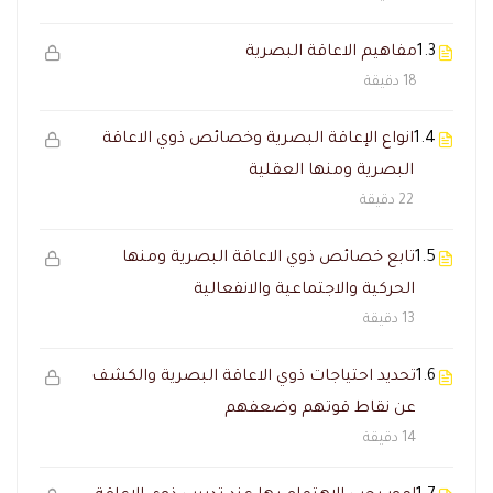
1.3
مفاهيم الاعاقة البصرية
18 دقيقة
1.4
انواع الإعاقة البصرية وخصائص ذوي الاعاقة
البصرية ومنها العقلية
22 دقيقة
1.5
تابع خصائص ذوي الاعاقة البصرية ومنها
الحركية والاجتماعية والانفعالية
13 دقيقة
1.6
تحديد احتياجات ذوي الاعاقة البصرية والكشف
عن نقاط قوتهم وضعفهم
14 دقيقة