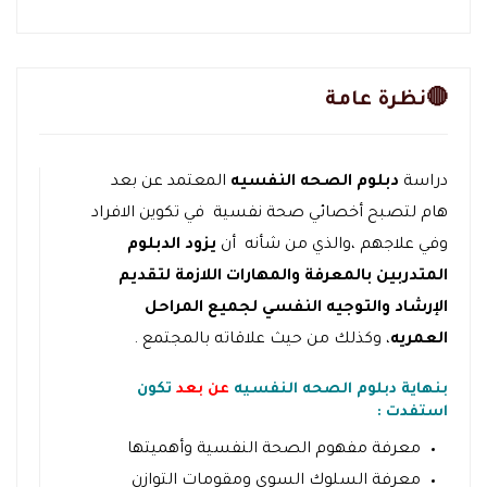
🔴نظرة عامة
دراسة
دبلوم الصحه النفسيه
المعتمد عن بعد
هام لتصبح أخصائي صحة نفسية في تكوين الافراد
وفي علاجهم ،والذي من شأنه أن
يزود الدبلوم
المتدربين بالمعرفة والمهارات اللازمة لتقديم
الإرشاد والتوجيه النفسي لجميع المراحل
العمريه
، وكذلك من حيث علاقاته بالمجتمع .
بنهاية دبلوم الصحه النفسيه
عن بعد
تكون
استفدت :
معرفة مفهوم الصحة النفسية وأهميتها
معرفة السلوك السوي ومقومات التوازن