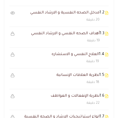
1.2
مدخل الصحه النفسية و الارشاد النفسي
20 دقيقة
1.3
أهداف الصحه النفسي و الارشاد النفسي
19 دقيقة
1.4
العلاج النفسي و الاستشاره
19 دقيقة
1.5
نظرية العلاقات الإنسانية
18 دقيقة
1.6
نظرية الإنفعالات و العواطف
22 دقيقة
1.7
انواع استراتيجيات الارشاد و الصحه النفسية