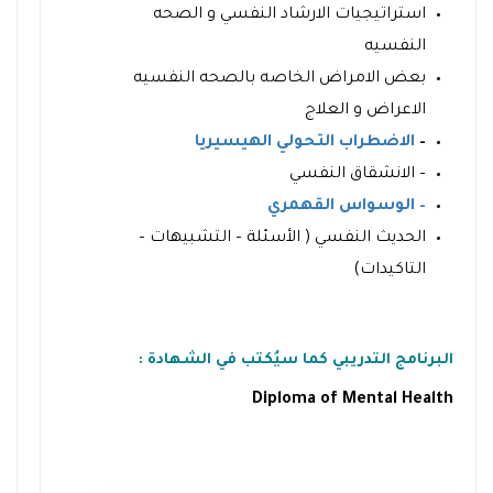
استراتيجيات الارشاد النفسي و الصحه
النفسيه
بعض الامراض الخاصه بالصحه النفسيه
الاعراض و العلاج
–
الاضطراب التحولي الهيسيريا
– الانشقاق النفسي
– الوسواس القهمري
الحديث النفسي ( الأسئلة – التشبيهات –
التاكيدات)
البرنامج التدريبي كما سيُكتب في الشهادة :
Diploma of Mental Health