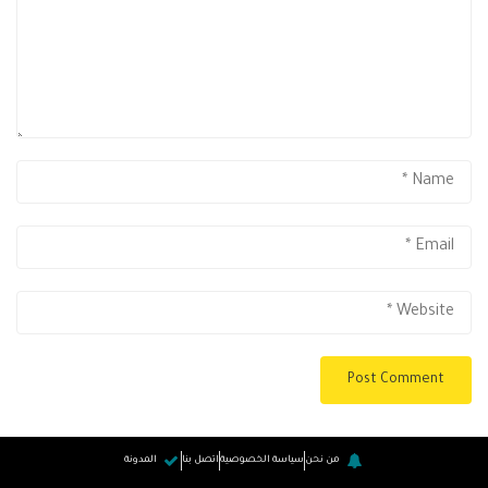
من نحن
سياسة الخصوصية
اتصل بنا
المدونة