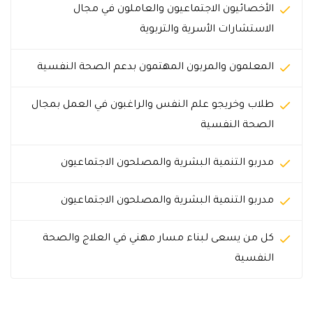
الأخصائيون الاجتماعيون والعاملون في مجال
الاستشارات الأسرية والتربوية
المعلمون والمربون المهتمون بدعم الصحة النفسية
طلاب وخريجو علم النفس والراغبون في العمل بمجال
الصحة النفسية
مدربو التنمية البشرية والمصلحون الاجتماعيون
مدربو التنمية البشرية والمصلحون الاجتماعيون
كل من يسعى لبناء مسار مهني في العلاج والصحة
النفسية