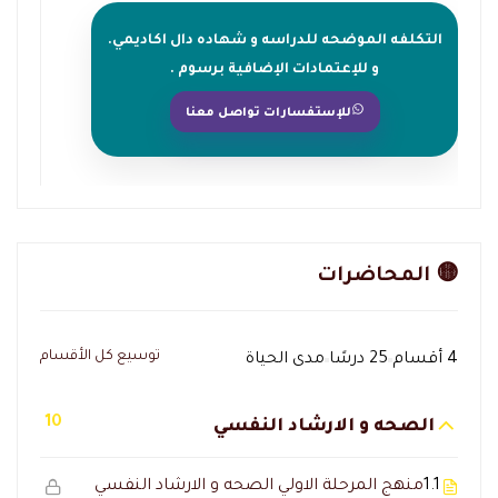
التكلفه الموضحه للدراسه و شهاده دال اكاديمي.
و للإعتمادات الإضافية برسوم .
للإستفسارات تواصل معنا
🟡 المحاضرات
توسيع كل الأقسام
4 أقسام
25 درسًا
مدى الحياة
10
الصحه و الارشاد النفسي
1.1
منهج المرحلة الاولي الصحه و الارشاد النفسي