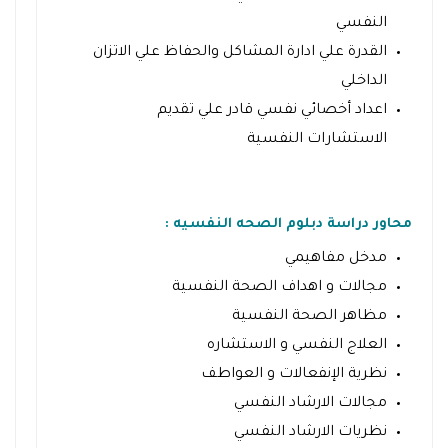
النفسي
القدرة علي ادارة المشاكل والحفاظ علي الاتزان
الداخلي
اعداد أخصائي نفسي قادر علي تقديم
الاستشارات النفسية
محاور دراسة دبلوم الصحه النفسيه :
مدخل مفاهيمي
مجالات و اهداف الصحة النفسية
مظاهر الصحة النفسية
العلاج النفسي و الاستشاره
نظرية الإنفعالات و العواطف
مجالات الارشاد النفسي
نظريات الارشاد النفسي