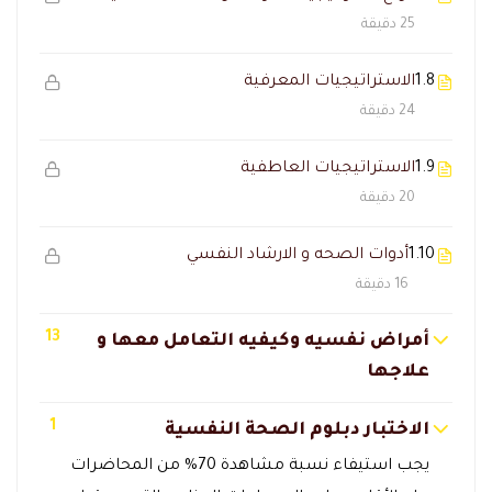
25 دقيقة
1.8
الاستراتيجيات المعرفية
24 دقيقة
1.9
الاستراتيجيات العاطفية
20 دقيقة
1.10
أدوات الصحه و الارشاد النفسي
16 دقيقة
13
أمراض نفسيه وكيفيه التعامل معها و
علاجها
1
الاختبار دبلوم الصحة النفسية
يجب استيفاء نسبة مشاهدة 70% من المحاضرات