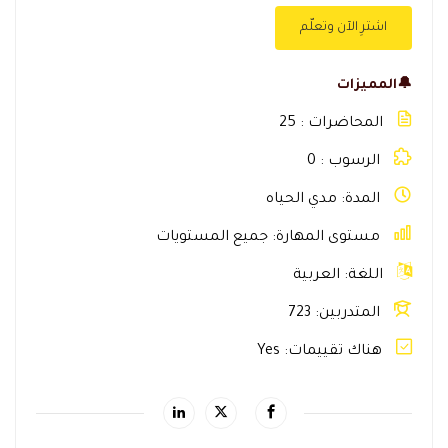
اشترِ الآن وتعلّم
🔔المميزات
المحاضرات
25
الرسوب
0
المدة
مدي الحياه
مستوى المهارة
جميع المستويات
اللغة
العربية
المتدربين
723
هناك تقييمات
Yes