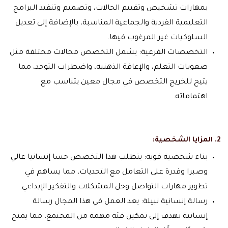
بمهارات تشخيص وتقييم الحالات، وتصميم وتنفيذ البرامج
التعليمية الفردية والجماعية المناسبة، بالإضافة إلى تعديل
السلوكيات غير المرغوب فيها.
التخصصات الفرعية: يشمل التخصص مجالات مختلفة مثل
صعوبات التعلم، والإعاقة الذهنية، واضطراب التوحد، مما
يتيح للخريج التخصص في مجال معين يتناسب مع
اهتماماته.
2. المزايا الشخصية:
بناء شخصية قوية: يتطلب هذا التخصص حسا إنسانيا عالي
وصبرا وقدرة على التعامل مع التحديات، مما يساهم في
تطوير مهارات التواصل وحل المشكلات والتفكير الإبداعي.
رسالة إنسانية نبيلة: يعد العمل في هذا المجال رسالة
إنسانية تهدف إلى تمكين فئة مهمة من المجتمع، مما يمنح