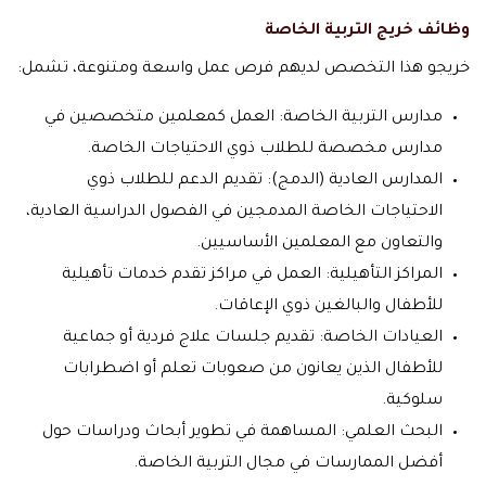
وظائف خريج التربية الخاصة
خريجو هذا التخصص لديهم فرص عمل واسعة ومتنوعة، تشمل:
مدارس التربية الخاصة: العمل كمعلمين متخصصين في
مدارس مخصصة للطلاب ذوي الاحتياجات الخاصة.
المدارس العادية (الدمج): تقديم الدعم للطلاب ذوي
الاحتياجات الخاصة المدمجين في الفصول الدراسية العادية،
والتعاون مع المعلمين الأساسيين.
المراكز التأهيلية: العمل في مراكز تقدم خدمات تأهيلية
للأطفال والبالغين ذوي الإعاقات.
العيادات الخاصة: تقديم جلسات علاج فردية أو جماعية
للأطفال الذين يعانون من صعوبات تعلم أو اضطرابات
سلوكية.
البحث العلمي: المساهمة في تطوير أبحاث ودراسات حول
أفضل الممارسات في مجال التربية الخاصة.