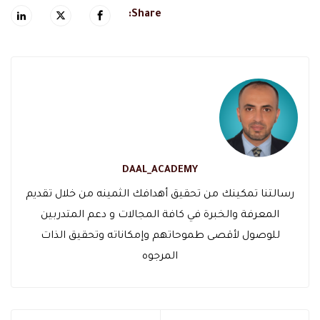
Share:
DAAL_ACADEMY
رسالتنا تمكينك من تحقيق أهدافك الثمينه من خلال تقديم
المعرفة والخبرة في كافة المجالات و دعم المتدربين
للوصول لأقصى طموحاتهم وإمكاناته وتحقيق الذات
المرجوه