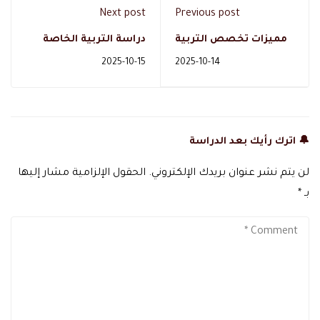
Next post
Previous post
مميزات تخصص التربية
دراسة التربية الخاصة
الخاصة
اون لاين
2025-10-15
2025-10-14
🔔 اترك رأيك بعد الدراسة
لن يتم نشر عنوان بريدك الإلكتروني.
الحقول الإلزامية مشار إليها
بـ
*