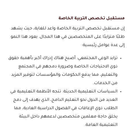
مستقبل تخصص التربية الخاصة
إن مستقبل تخصص التربية الخاصة واعد للغاية، حيث يشهد
طلبًا متزايدًا على المتخصصين في هذا المجال. يعود هذا النمو
إلى عدة عوامل رئيسية:
تزايد الوعي المجتمعي: أصبح هناك إدراك أكبر بأهمية حقوق
ذوي الاحتياجات الخاصة وضرورة دمجهم في المجتمع
والتعليم، مما يدفع الحكومات والمؤسسات لتوفير المزيد
من الخدمات.
السياسات التعليمية الحديثة: تتجه الأنظمة التعليمية في
العديد من الدول نحو التعليم الدامج، الذي يهدف إلى دمج
الطلاب ذوي الإعاقات في الفصول الدراسية العادية، مما
يخلق حاجة معلمين متخصصين لدعمهم داخل البيئة
التعليمية العامة.