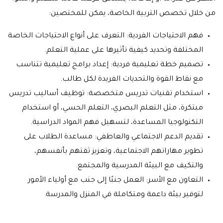
من خلال تخصص التربية الخاصة، يمكن للمختصين:
فهم الاحتياجات الفردية: التعرف على أنواع الاحتياجات الخاصة
المختلفة وتحديد كيفية تأثيرها على عملية التعلم.
تصميم خطة تعليمية فردية: إعداد برامج تعليمية تتناسب
مع نقاط القوة والتحديات الفريدة لكل طالب.
استخدام تقنيات تدريس متخصصة: توظيف أساليب تدريس
مبتكرة، مثل التعلم البصري، التعلم الحسي، أو استخدام
التكنولوجيا المساعدة، لتسهيل فهم المواد الدراسية.
تقديم الدعم الاجتماعي والعاطفي: مساعدة الطلاب على
تطوير مهاراتهم الاجتماعية، وتعزيز ثقتهم بأنفسهم،
والتكيف مع البيئة المدرسية والمجتمع.
التعاون مع الأسر: العمل جنبًا إلى جنب مع أولياء الأمور
لتوفير بيئة داعمة ومتكاملة في المنزل والمدرسة.