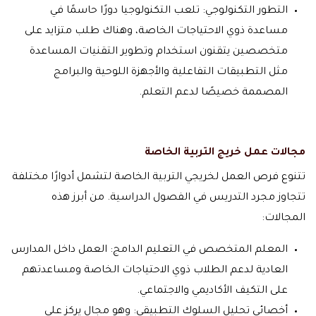
التطور التكنولوجي: تلعب التكنولوجيا دورًا حاسمًا في
مساعدة ذوي الاحتياجات الخاصة، وهناك طلب متزايد على
متخصصين يتقنون استخدام وتطوير التقنيات المساعدة
مثل التطبيقات التفاعلية والأجهزة اللوحية والبرامج
المصممة خصيصًا لدعم التعلم.
مجالات عمل خريج التربية الخاصة
تتنوع فرص العمل لخريجي التربية الخاصة لتشمل أدوارًا مختلفة
تتجاوز مجرد التدريس في الفصول الدراسية. من أبرز هذه
المجالات:
المعلم المتخصص في التعليم الدامج: العمل داخل المدارس
العادية لدعم الطلاب ذوي الاحتياجات الخاصة ومساعدتهم
على التكيف الأكاديمي والاجتماعي.
أخصائي تحليل السلوك التطبيقي: وهو مجال يركز على