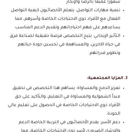
شعورًا عميقًا بالرضا والإنجاز.
تنمية مهارات التواصل: يتعلم الأخصائيون كيفية التواصل
الفعال مع الأفراد ذوي الاحتياجات الخاصة وأسرهم، مما
يساعدهم على فهم احتياجاتهم وتقديم الدعم المناسب.
التأثير الإيجابي: يتيح التخصص فرصة حقيقية لصناعة فرق
في حياة الآخرين، والمساهمة في تحسين جودة حياتهم
وتطوير قدراتهم.
3. المزايا المجتمعية:
تعزيز الدمج والمساواة: يساهم هذا التخصص في تحقيق
مبدأ الشمولية والمساواة في التعليم، والتأكيد على حق
الأفراد ذوي الاحتياجات الخاصة في الحصول على تعليم عالي
الجودة.
دعم الأسر: يقدم الأخصائيون في التربية الخاصة الدعم
والإرشاد الضروري لأسر ذوي الاحتياجات الخاصة، مما