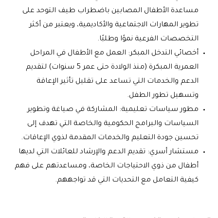
مساعدة الأطفال المصابين باضطراب طيف التوحد على
تطوير المهارات الاجتماعية والأكاديمية، ويعتبر من أكثر
التخصصات الفرعية نموًا وطلبًا.
أخصائي التدخل المبكر: العمل مع الأطفال في المراحل
العمرية المبكرة (منذ الولادة حتى عمر 5 سنوات) لتقديم
الدعم والخدمات التي تساعد على تقليل تأثير الإعاقة
وتسهيل تطور الطفل.
مطور سياسات تعليمية: المشاركة في صياغة وتطوير
السياسات والبرامج الحكومية والخاصة التي تهدف إلى
تحسين جودة التعليم والخدمات المقدمة لذوي الإعاقات.
مستشار أسري: تقديم الدعم والإرشاد للعائلات التي لديها
أطفال من ذوي الاحتياجات الخاصة، ومساعدتهم على فهم
كيفية التعامل مع التحديات التي قد تواجههم.