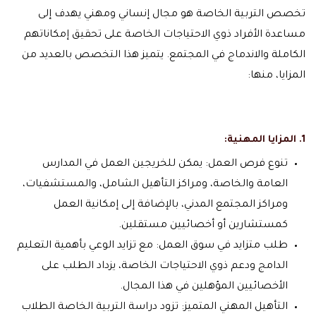
تخصص التربية الخاصة هو مجال إنساني ومهني يهدف إلى
مساعدة الأفراد ذوي الاحتياجات الخاصة على تحقيق إمكاناتهم
الكاملة والاندماج في المجتمع. يتميز هذا التخصص بالعديد من
المزايا، منها:
1. المزايا المهنية:
تنوع فرص العمل: يمكن للخريجين العمل في المدارس
العامة والخاصة، ومراكز التأهيل الشامل، والمستشفيات،
ومراكز المجتمع المدني، بالإضافة إلى إمكانية العمل
كمستشارين أو أخصائيين مستقلين.
طلب متزايد في سوق العمل: مع تزايد الوعي بأهمية التعليم
الدامج ودعم ذوي الاحتياجات الخاصة، يزداد الطلب على
الأخصائيين المؤهلين في هذا المجال.
التأهيل المهني المتميز: تزود دراسة التربية الخاصة الطلاب