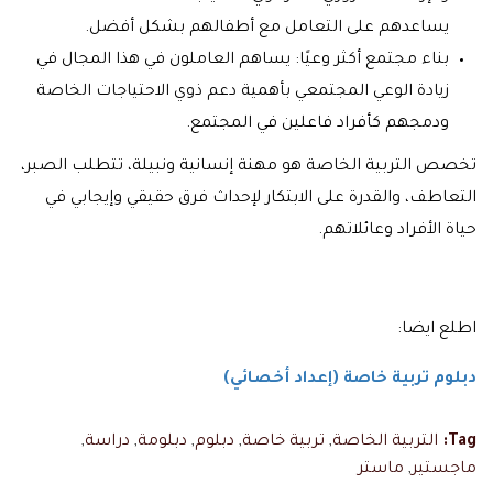
يساعدهم على التعامل مع أطفالهم بشكل أفضل.
بناء مجتمع أكثر وعيًا: يساهم العاملون في هذا المجال في
زيادة الوعي المجتمعي بأهمية دعم ذوي الاحتياجات الخاصة
ودمجهم كأفراد فاعلين في المجتمع.
تخصص التربية الخاصة هو مهنة إنسانية ونبيلة، تتطلب الصبر،
التعاطف، والقدرة على الابتكار لإحداث فرق حقيقي وإيجابي في
حياة الأفراد وعائلاتهم.
اطلع ايضا:
دبلوم تربية خاصة (إعداد أخصائي)
Tag:
التربية الخاصة
,
تربية خاصة
,
دبلوم
,
دبلومة
,
دراسة
,
ماجستير
,
ماستر