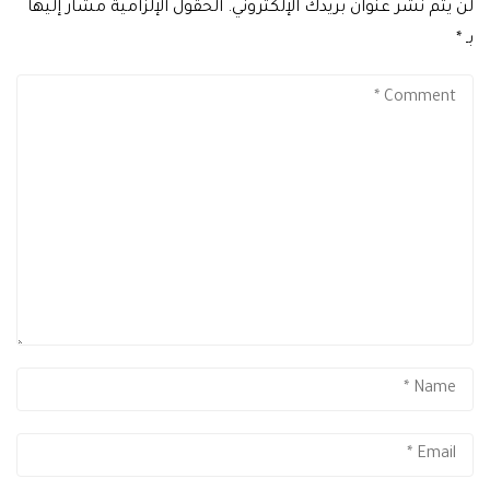
لن يتم نشر عنوان بريدك الإلكتروني.
الحقول الإلزامية مشار إليها
بـ
*