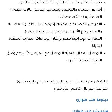
طب الأطفال: حالات الطوارئ الشائعة لدى الأطفال.
أمراض النساء والتوليد والمسالك البولية: حالات الطوارئ
الخاصة بهذه التخصصات.
الأمراض العصبية والمعدية: إدارة حالات الطوارئ العصبية
والتعامل مع الأمراض المعدية في بيئة الطوارئ.
المهارات الإجرائية: تعلم وإتقان الإجراءات الطارئة المنقذة
للحياة.
التواصل الفعال: كيفية التواصل مع المرضى وأسرهم وفرق
الرعاية الصحية الأخرى.
لذلك كل من يرغب التقديم على دراسة دبلوم طب طوارئ
التواصل مع دال اكاديمي من خلال:
دبلومة طب طوارئ
ماجستير طب طوارئ