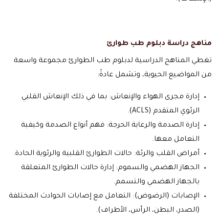
مناهج دراسة دبلوم طب طوارئ
تغطي المناهج الدراسية لدبلوم طب الطوارئ مجموعة واسعة
من المواضيع الحيوية، وتشمل عادةً:
إدارة مجرى الهواء والإنعاش: بما في ذلك الإنعاش القلبي
الرئوي المتقدم (ACLS).
إدارة الصدمة والرعاية الحرجة: فهم أنواع الصدمة وكيفية
التعامل معها.
أمراض القلب والرئة: حالات الطوارئ القلبية والرئوية الحادة.
الجهاز الهضمي والسموم: إدارة حالات الطوارئ المتعلقة
بالجهاز الهضمي والتسمم.
الإصابات (الرضوض): التعامل مع إصابات الحوادث المختلفة
(الصدر، البطن، الرأس، الأطراف).