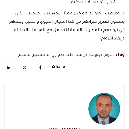
الأدوار الأكاديمية والبحثية.
دبلوم طب الطوارئ هو خيار ممتاز للمهنيين الصحيين الذين
يسعون لتعزيز خبراتهم في هذا المجال الحيوي والمثير، ويسهم
في تزويدهم بالمهارات اللازمة للتعامل مع المواقف الطارئة
وإنقاذ الأرواح.
Tag:
دبلوم
,
دبلومة
,
دراسة
,
طب طواري
,
ماجستير
,
ماستر
Share: