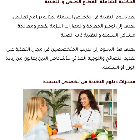
المكتبة الشاملة
,
القطاع الصحي و التغذية
يعد دبلوم التغذية في تخصص السمنة بمثابة برنامج تعليمي
يهدف إلى توفير المعرفة والمهارات اللازمة لفهم ومعالجة
مشاكل السمنة والتغذية ذات الصلة.
يهدف هذا الدبلوم إلى تدريب المتخصصين في مجال التغذية على
تقديم النصائح والتوجيه الغذائي للأشخاص الذين يعانون من زيادة
الوزن أو السمنة.
مميزات دبلوم التغذية في تخصص السمنه