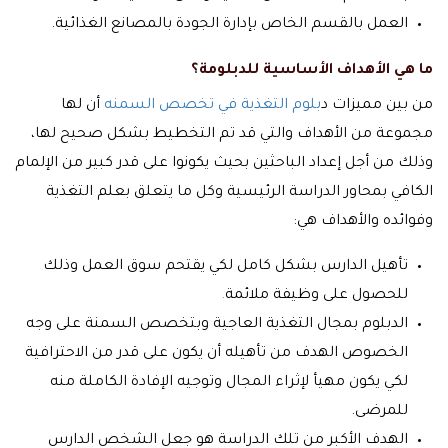
العمل بالقسم الخاص بإدارة الجودة بالمصانع الغذائية.
ما هي الأهداف الأساسية للدبلومة؟
من بين مميزات د
بلوم التغذية في تخصص السمنه
أن لها
مجموعة من الأهداف والتي قد تم التخطيط بشكل صحيح لها،
وذلك من أجل إعداد الباحثين بحيث يكونوا على قدر كبير من الإلمام
الكافي بمحاور الدراسة الرئيسية وكل ما يتعلق بعلم التغذية
وفوائده والأهداف هي:
تأهيل الدارس بشكل كامل لكي يقتحم سوق العمل وذلك
للحصول على وظيفة ملائمة
.
الدبلوم بمجال التغذية العاجية وبتخصص السمنة على وجه
الخصوص الهدف من تأهيله أن يكون على قدر من الاحترافية
لكي يكون مهيأ لإثراء المجال وتوجيه الإفادة الكاملة منه
للمرضى.
الهدف الأكبر من تلك الدراسة هو جعل الشخص الدارس