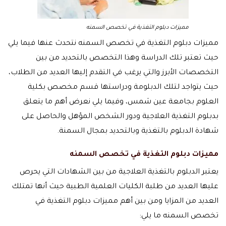
مميزات دبلوم التغذية في تخصص السمنه
مميزات دبلوم التغذية في تخصص السمنه نتحدث عنها فيما يلي
حيث تعتبر تلك الدراسة وهذا التخصص بالتحديد من بين
التخصصات الأبرز والتي يرغب في التقدم إليها العديد من الطلاب،
حيث يتواجد لتلك الدبلومة ودراستها قسم مخصص بكلية
العلوم بجامعة عين شمس، وفيما يلي نعرض أهم ما يتعلق
بدبلوم التغذية العلاجية ودور الشخص المؤهل والحاصل على
شهادة الدبلوم بالتغذية وبالتحديد بمجال السمنة.
مميزات
دبلوم التغذية
في تخصص السمنه
يعتبر الدبلوم بالتغذية العلاجية من بين الشهادات التي يحرص
عليها العديد من طلبة الكليات العلمية الطبية حيث أنها تمتلك
العديد من المزايا ومن بين أهم مميزات دبلوم التغذية في
تخصص السمنه ما يلي: