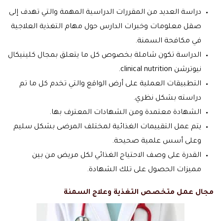
دراسة العديد من المقررات الدراسية المهمة والتي تهدف إلى
صقل معلومات وخبرات الدارس حول مهام التغذية العلاجية
في مكافحة السمنة.
الدراسة تكون شاملة بخصوص كل ما يتعلق بمجال كلينيكال
نيوترشن clinical nutrition.
التطبيقات العملية على أرض الواقع والتي تخدم كل ما تم
دراسته بشكل نظري.
الشهادة معتمدة ومن الشهادات المعترف بها.
يتم عمل التقييمات الغذائية لمختلف المرضى بشكل سليم
وعلى أسس علمية صحيحة.
القدرة على وصف الاحتياج الغذائي لكل مريض من بين
مميزات الحصول على تلك الشهادة.
مجال عمل
متخصص التغذية
وعلاج السمنة