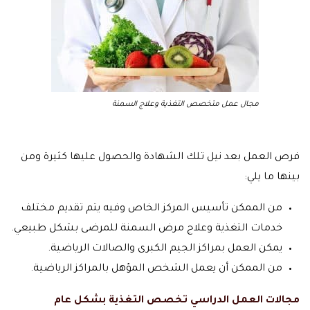
مجال عمل متخصص التغذية وعلاج السمنة
فرص العمل بعد نيل تلك الشهادة والحصول عليها كثيرة ومن
بينها ما يلي:
من الممكن تأسيس المركز الخاص وفيه يتم تقديم مختلف
خدمات التغذية وعلاج مرض السمنة للمرضى بشكل طبيعي.
يمكن العمل بمراكز الجيم الكبرى والصالات الرياضية.
من الممكن أن يعمل الشخص المؤهل بالمراكز الرياضية.
مجالات العمل الدراسي تخصص التغذية بشكل عام