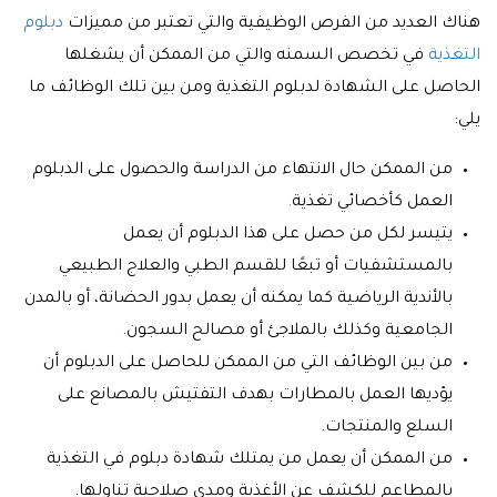
هناك العديد من الفرص الوظيفية والتي تعتبر من مميزات
دبلوم
التغذية
في تخصص السمنه والتي من الممكن أن يشغلها
الحاصل على الشهادة لدبلوم التغذية ومن بين تلك الوظائف ما
يلي:
من الممكن حال الانتهاء من الدراسة والحصول على الدبلوم
العمل كأخصائي تغذية
.
يتيسر لكل من حصل على هذا الدبلوم أن يعمل
بالمستشفيات أو تبعًا للقسم الطبي والعلاج الطبيعي
بالأندية الرياضية كما يمكنه أن يعمل بدور الحضانة، أو بالمدن
الجامعية وكذلك بالملاجئ أو مصالح السجون.
من بين الوظائف التي من الممكن للحاصل على الدبلوم أن
يؤديها العمل بالمطارات بهدف التفتيش بالمصانع على
السلع والمنتجات.
من الممكن أن يعمل من يمتلك شهادة دبلوم في التغذية
بالمطاعم للكشف عن الأغذية ومدى صلاحية تناولها.