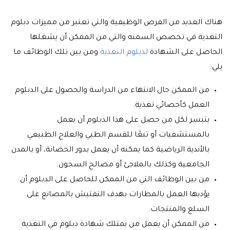
هناك العديد من الفرص الوظيفية والتي تعتبر من مميزات دبلوم
التغذية في تخصص السمنه والتي من الممكن أن يشغلها
الحاصل على الشهادة
لدبلوم التغذية
ومن بين تلك الوظائف ما
يلي:
من الممكن حال الانتهاء من الدراسة والحصول على الدبلوم
العمل كأخصائي تغذية.
يتيسر لكل من حصل على هذا الدبلوم أن يعمل
بالمستشفيات أو تبعًا للقسم الطبي والعلاج الطبيعي
بالأندية الرياضية كما يمكنه أن يعمل بدور الحضانة، أو بالمدن
الجامعية وكذلك بالملاجئ أو مصالح السجون.
من بين الوظائف التي من الممكن للحاصل على الدبلوم أن
يؤديها العمل بالمطارات بهدف التفتيش بالمصانع على
السلع والمنتجات.
من الممكن أن يعمل من يمتلك شهادة دبلوم في التغذية