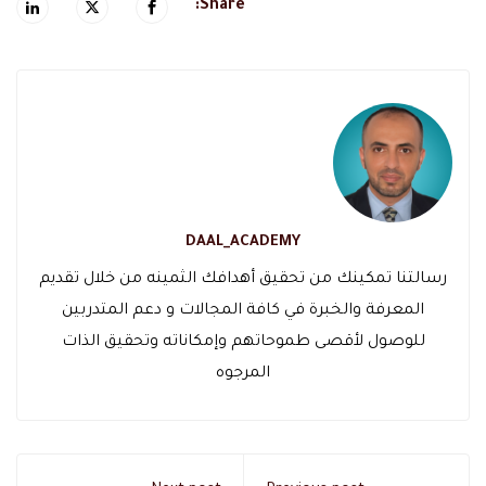
Share:
DAAL_ACADEMY
رسالتنا تمكينك من تحقيق أهدافك الثمينه من خلال تقديم
المعرفة والخبرة في كافة المجالات و دعم المتدربين
للوصول لأقصى طموحاتهم وإمكاناته وتحقيق الذات
المرجوه