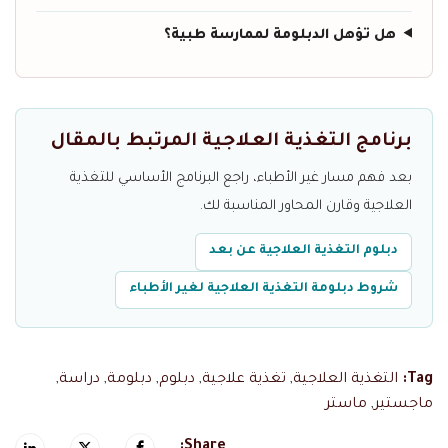
هل تؤهل الدبلومة لممارسة طبية؟
برنامج التغذية العلاجية المرتبط بالمقال
بعد فهم مسار غير الأطباء، راجع البرنامج الأساسي للتغذية
العلاجية وقارن المحاور المناسبة لك.
دبلوم التغذية العلاجية عن بعد
شروط دبلومة التغذية العلاجية لغير الأطباء
Tag:
التغذية العلاجية
,
تغذية علاجية
,
دبلوم
,
دبلومة
,
دراسة
,
ماجستير
,
ماستر
Share: