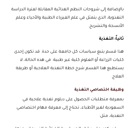
بالإضافة إلى شروحات النظم الغذائية المقابلة لفترة الدراسة
التغذوية، الذي يتمثل في علم الفيزياء الطبية والأحياء وعلم
الأنسجة والتشريح.
ثانياً: التغذية
هذا قسم يتبع سياسات كل جامعة على حدة. قد تكون إحدى
كليات الزراعة أو العلوم كلية غير طبية. في هذه الحالة، لا
يستطيع هذا القسم شرح خطة التغذية العلاجية أو طريقة
العلاج.
وظيفة اختصاصي التغذية
بمعرفة متطلبات الحصول على دبلوم تغذية علاجية في
السعودية لغير الأطباء، تحتاج إلى معرفة مهام اختصاصي
التغذية، مثل: