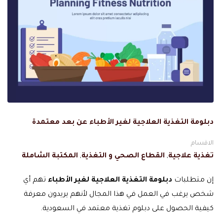
دبلومة التغذية العلاجية لغير الأطباء عن بعد معتمدة
الاقسام
تغذية علاجية
,
القطاع الصحي و التغذية
,
المكتبة الشاملة
إن متطلبات
دبلومة التغذية العلاجية لغير الأطباء
تهم أي
شخص يرغب في العمل في هذا المجال لأنهم يريدون معرفة
كيفية الحصول على دبلوم تغذية معتمد في السعودية.