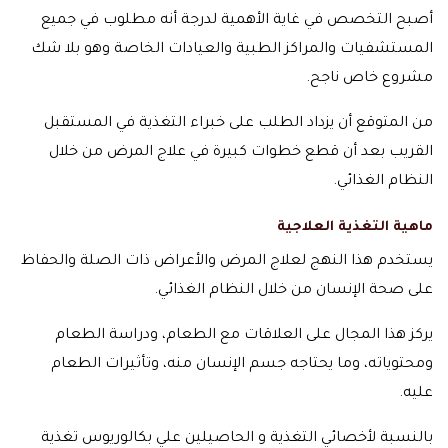
أصبح التخصص في غاية الأهمية لدرجة أنه مطلوب في جميع
المستشفيات والمراكز الطبية والعيادات الخاصة وهو بلا شك
مشروع خاص ناجح.
من المتوقع أن يزداد الطلب على خبراء التغذية في المستقبل
القريب بعد أن قطع خطوات كبيرة في علاج المرض من خلال
النظام الغذائي.
ماهية التغذية العلاجية
يستخدم هذا النهج لعلاج المرض والأعراض ذات الصلة والحفاظ
على صحة الإنسان من خلال النظام الغذائي.
يركز هذا المجال على العلاقات مع الطعام، ودراسة الطعام
ومحتوياته، وما يحتاجه جسم الإنسان منه، وتأثيرات الطعام
عليه.
بالنسبة لأخصائي التغذية و الحاصيلين علي بكالوريوس تغذية