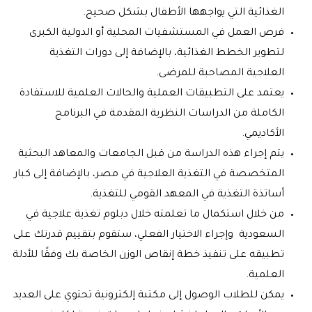
الغذائية التي يواجهها الأطفال بشكل صحيح.
فرص العمل في المستشفيات المحلية أو الدولية الكبرى
لتطوير الخطط الغذائية، بالإضافة إلى دورات التغذية
العلاجية المصاحبة للمرضى.
يعتمد على التطبيقات العملية والحالات العلمية للاستفادة
الكاملة من الدراسات النظرية المقدمة في البرنامج
الأكاديمي.
يتم إجراء هذه الدراسة من قبل الجامعات والمعاهد البحثية
المتخصصة في التغذية العلاجية في مصر، بالإضافة إلى كبار
أساتذة التغذية في المعهد القومي للتغذية.
من خلال استكمال ما تعلمته خلال دبلوم تغذية علاجية في
السعودية وإجراء الاختيار الفعلي، ستقوم بتقييم قدرتك على
تطبيقه على تنفيذ خطة إنقاص الوزن الخاصة بك وفقًا للأدلة
العلمية.
يمكن للطلاب الوصول إلى مكتبة إلكترونية تحتوي على العديد