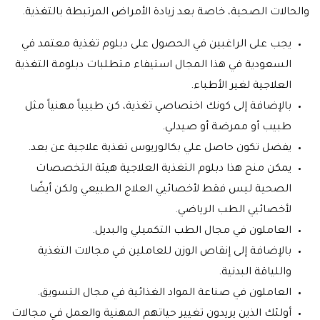
والحالات الصحية، خاصة بعد زيادة الأمراض المرتبطة بالتغذية.
يجب على الراغبين في الحصول على دبلوم تغذية معتمد في
السعودية في هذا المجال استيفاء متطلبات دبلومة التغذية
العلاجية لغير الأطباء.
بالإضافة إلى كونك اختصاصي تغذية، كن طبيباً مهنياً مثل
طبيب أو ممرضة أو صيدلي.
يفضل تكون حاصل علي بكالوريوس تغذية علاجية عن بعد.
يمكن منح هذا دبلوم التغذية العلاجية هيئة التخصصات
الصحية ليس فقط لأخصائيي العلاج الطبيعي ولكن أيضًا
لأخصائيي الطب الرياضي.
العاملون في مجال الطب التكميلي والبديل.
بالإضافة إلى إنقاص الوزن للعاملين في مجالات التغذية
واللياقة البدنية.
العاملون في صناعة المواد الغذائية في مجال التسويق.
أولئك الذين يريدون تغيير حياتهم المهنية والعمل في مجالات