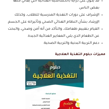
قد يكون على دراية بالحساسية الغذائية التي يعاني منها
بعض الناس.
الإشراف على دورات التغذية المدرسية للطلاب، وكذلك
الإرشاد بشأن النظام الغذائي الصحي وتأثيراته على الجسم.
القيام بتقييم طعامك، والتأكد من أنه آمن وصحي، والبحث
عن الطعام الذي يلبي المعايير الغذائية الجيدة.
دعم التربية البدنية والتربية الصحية.
مميزات دبلوم التغذية العلاجية