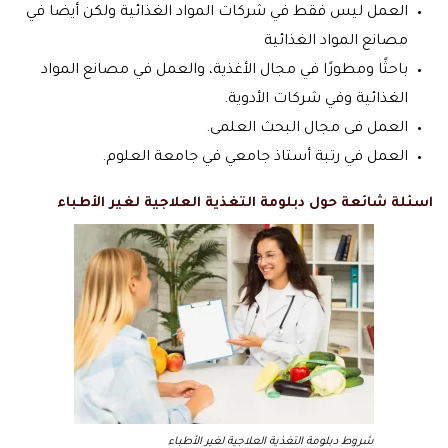
العمل ليس فقط في شركات المواد الغذائية ولكن أيضا في
مصانع المواد الغذائية
باحثًا ومطورًا في مجال الأغذية، والعمل في مصانع المواد
الغذائية وفي شركات الأدوية.
العمل فى مجال البحث العلمى.
العمل في رتبة أستاذ جامعي في جامعة العلوم.
اسئلة شائعة حول دبلومة التغذية العلاجية لغير الأطباء
شروط دبلومة التغذية العلاجية لغير الأطباء