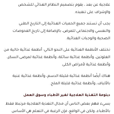
علاجية عن بعد ، يقوم بتصميم النظام الغذائي للشخص
والإشراف على تنفيذه.
يجب أن تستند جميع الحميات الغذائية إلى التاريخ الطبي
والنفسي والاجتماعي للمرض، بالإضافة إلى تاريخ الفحوصات
الصحية والوجبات الغذائية.
تختلف الأنظمة الغذائية على النحو التالي: أنظمة غذائية خالية من
الغلوتين، وأنظمة غذائية سائلة، وأنظمة غذائية لمرضى السكر،
وأنظمة غذائية لأمراض الكلى
.
هناك أيضًا أنظمة غذائية قليلة الدسم، وأنظمة غذائية غنية
بالألياف، وأنظمة غذائية قليلة الملح.
دبلومة التغذية العلاجية لغير الأطباء وسوق العمل
يسيء فهم بعض الناس أن مجال التغذية العلاجية مرتبط فقط
بالأطباء، ولكن في الواقع، فإن الرغبة في التعلم هي الأساس