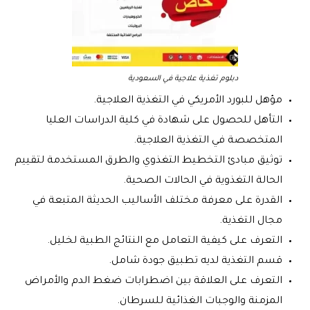
دبلوم تغذية علاجية في السعودية
مؤهل للبورد الأمريكي في التغذية العلاجية.
التأهل للحصول على شهادة في كلية الدراسات العليا
المتخصصة في التغذية العلاجية.
توثيق مبادئ التخطيط التغذوي والطرق المستخدمة لتقييم
الحالة التغذوية في الحالات الصحية.
القدرة على معرفة مختلف الأساليب الحديثة المتبعة في
مجال التغذية.
التعرف على كيفية التعامل مع النتائج الطبية لخليل.
قسم التغذية لديه تطبيق جودة شامل.
التعرف على العلاقة بين اضطرابات ضغط الدم والأمراض
المزمنة والوجبات الغذائية للسرطان.