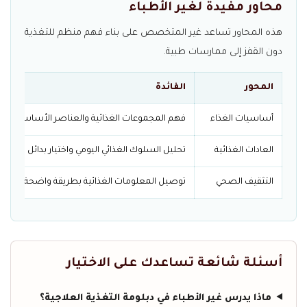
محاور مفيدة لغير الأطباء
هذه المحاور تساعد غير المتخصص على بناء فهم منظم للتغذية
دون القفز إلى ممارسات طبية.
المحور
الفائدة
أساسيات الغذاء
فهم المجموعات الغذائية والعناصر الأساسية وتأثي
العادات الغذائية
تحليل السلوك الغذائي اليومي واختيار بدائل صحية.
التثقيف الصحي
توصيل المعلومات الغذائية بطريقة واضحة ومسؤ
أسئلة شائعة تساعدك على الاختيار
ماذا يدرس غير الأطباء في دبلومة التغذية العلاجية؟