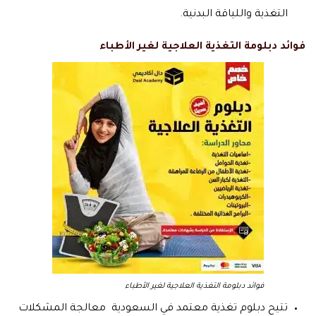
التغذية واللياقة البدنية.
فوائد دبلومة التغذية العلاجية لغير الأطباء
فوائد دبلومة التغذية العلاجية لغير الأطباء
تتيح دبلوم تغذية معتمد في السعودية معالجة المشكلات