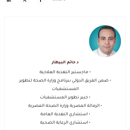
د حاتم البيطار
• ماجستير التغذية العلاجية
• ضمن الفريق الدولي ببرنامج وزارة الصحة لتطوير
المستشفيات
• خبير تطوير المستشفيات
• الزمالة المصرية وزارة الصحة المصرية
• استشاري التغذية العامة
• استشاري الرعاية الصحية