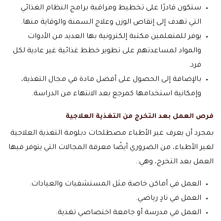
ستكون قادرًا على تخطيط ومراقبة برامج النظام الغذائي
التي تهدف إلى إنقاص الوزن وعلاج السمنة والوقاية منها.
يوفر للمتعلمين مكتبة إلكترونية بها العديد من الأدوات
والمواد لمساعدتهم على تطوير خطط غذائية غير عادية لكل
فرد.
بالإضافة إلى الحصول على أفضل مادة في مجال التغذية،
وإمكانية استخدامها كمرجع بعد الانتهاء من الدراسة.
فرص العمل بعد التخرج من التغذية العلاجية
بمجرد أن يعرف غير الأطباء مصطلحات دبلومة التغذية العلاجية
لغير الأطباء، من الضروري أيضًا معرفة المجالات التي يتوفر فيها
العمل بعد التخرج، وهي:.
العمل في أماكن خاصة مثل المستشفيات والعيادات.
العمل في نادٍ رياضي.
العمل في مدرسة أو جامعة اختصاصي تغذية.