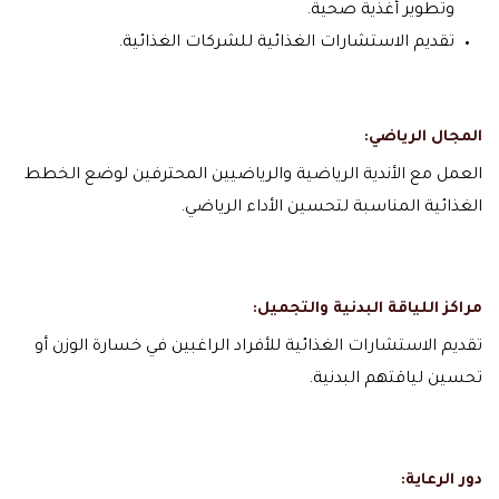
وتطوير أغذية صحية.
تقديم الاستشارات الغذائية للشركات الغذائية.
المجال الرياضي:
العمل مع الأندية الرياضية والرياضيين المحترفين لوضع الخطط
الغذائية المناسبة لتحسين الأداء الرياضي.
مراكز اللياقة البدنية والتجميل:
تقديم الاستشارات الغذائية للأفراد الراغبين في خسارة الوزن أو
تحسين لياقتهم البدنية.
دور الرعاية: