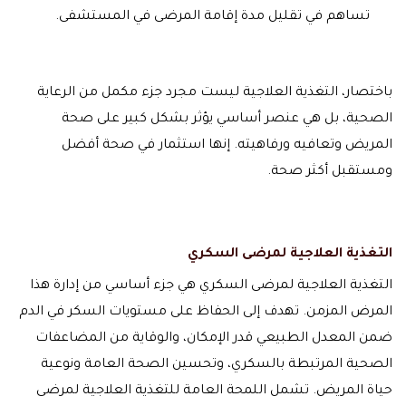
تساهم في تقليل مدة إقامة المرضى في المستشفى.
باختصار، التغذية العلاجية ليست مجرد جزء مكمل من الرعاية
الصحية، بل هي عنصر أساسي يؤثر بشكل كبير على صحة
المريض وتعافيه ورفاهيته. إنها استثمار في صحة أفضل
ومستقبل أكثر صحة.
التغذية العلاجية لمرضى السكري
التغذية العلاجية لمرضى السكري هي جزء أساسي من إدارة هذا
المرض المزمن. تهدف إلى الحفاظ على مستويات السكر في الدم
ضمن المعدل الطبيعي قدر الإمكان، والوقاية من المضاعفات
الصحية المرتبطة بالسكري، وتحسين الصحة العامة ونوعية
حياة المريض. تشمل اللمحة العامة للتغذية العلاجية لمرضى