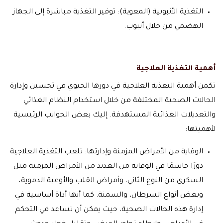
التغذية الأنبوبية (المعوية): توفير التغذية مباشرة إلى الجهاز
الهضمي من خلال أنبوب.
أهمية التغذية العلاجية
تكمن أهمية التغذية العلاجية في دورها الحيوي في تحسين وإدارة
الحالات الصحية المختلفة من خلال استخدام النظام الغذائي
والتعديلات الغذائية المستهدفة. إليك بعض الجوانب الرئيسية
لأهميتها:
الوقاية من الأمراض المزمنة وإدارتها: تلعب التغذية العلاجية
دورًا حاسمًا في الوقاية من العديد من الأمراض المزمنة مثل
السكري من النوع الثاني، وأمراض القلب والأوعية الدموية،
وبعض أنواع السرطان، والسمنة. كما أنها أداة أساسية في
إدارة هذه الحالات الصحية، حيث يمكن أن تساعد في التحكم