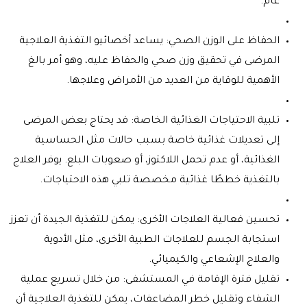
عام.
الحفاظ على الوزن الصحي: يساعد أخصائيو التغذية العلاجية
المرضى في تحقيق وزن صحي والحفاظ عليه، وهو أمر بالغ
الأهمية للوقاية من العديد من الأمراض وعلاجها.
تلبية الاحتياجات الغذائية الخاصة: قد يحتاج بعض المرضى
إلى تعديلات غذائية خاصة بسبب حالات مثل الحساسية
الغذائية، أو عدم تحمل اللاكتوز، أو صعوبات البلع. يوفر العلاج
بالتغذية خططًا غذائية مخصصة تلبي هذه الاحتياجات.
تحسين فعالية العلاجات الأخرى: يمكن للتغذية الجيدة أن تعزز
استجابة الجسم للعلاجات الطبية الأخرى، مثل الأدوية
والعلاج الإشعاعي والكيميائي.
تقليل فترة الإقامة في المستشفى: من خلال تسريع عملية
الشفاء وتقليل خطر المضاعفات، يمكن للتغذية العلاجية أن