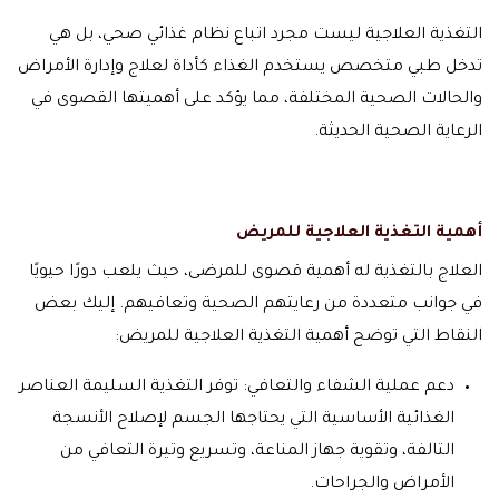
التغذية العلاجية ليست مجرد اتباع نظام غذائي صحي، بل هي
تدخل طبي متخصص يستخدم الغذاء كأداة لعلاج وإدارة الأمراض
والحالات الصحية المختلفة، مما يؤكد على أهميتها القصوى في
الرعاية الصحية الحديثة.
أهمية التغذية العلاجية للمريض
العلاج بالتغذية له أهمية قصوى للمرضى، حيث يلعب دورًا حيويًا
في جوانب متعددة من رعايتهم الصحية وتعافيهم. إليك بعض
النقاط التي توضح أهمية التغذية العلاجية للمريض:
دعم عملية الشفاء والتعافي: توفر التغذية السليمة العناصر
الغذائية الأساسية التي يحتاجها الجسم لإصلاح الأنسجة
التالفة، وتقوية جهاز المناعة، وتسريع وتيرة التعافي من
الأمراض والجراحات.