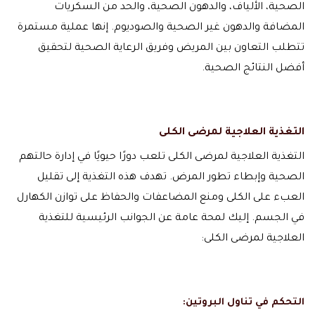
الصحية، الألياف، والدهون الصحية، والحد من السكريات
المضافة والدهون غير الصحية والصوديوم. إنها عملية مستمرة
تتطلب التعاون بين المريض وفريق الرعاية الصحية لتحقيق
أفضل النتائج الصحية.
التغذية العلاجية لمرضى الكلى
التغذية العلاجية لمرضى الكلى تلعب دورًا حيويًا في إدارة حالتهم
الصحية وإبطاء تطور المرض. تهدف هذه التغذية إلى تقليل
العبء على الكلى ومنع المضاعفات والحفاظ على توازن الكهارل
في الجسم. إليك لمحة عامة عن الجوانب الرئيسية للتغذية
العلاجية لمرضى الكلى:
التحكم في تناول البروتين: