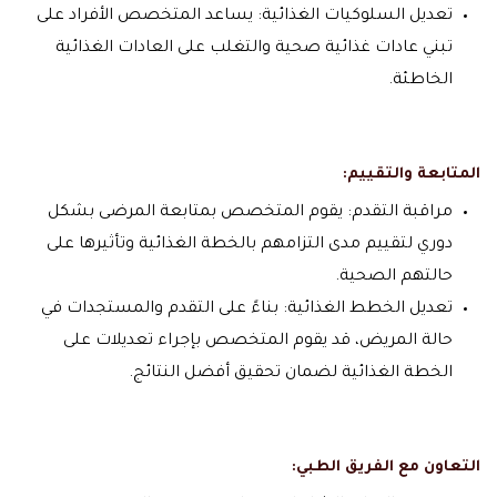
تعديل السلوكيات الغذائية: يساعد المتخصص الأفراد على
تبني عادات غذائية صحية والتغلب على العادات الغذائية
الخاطئة.
المتابعة والتقييم:
مراقبة التقدم: يقوم المتخصص بمتابعة المرضى بشكل
دوري لتقييم مدى التزامهم بالخطة الغذائية وتأثيرها على
حالتهم الصحية.
تعديل الخطط الغذائية: بناءً على التقدم والمستجدات في
حالة المريض، قد يقوم المتخصص بإجراء تعديلات على
الخطة الغذائية لضمان تحقيق أفضل النتائج.
التعاون مع الفريق الطبي: