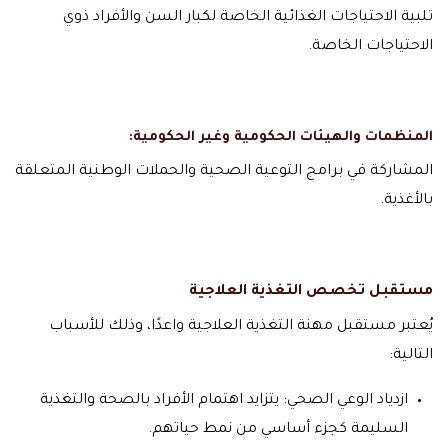
تلبية الاحتياجات الغذائية الخاصة لكبار السن والأفراد ذوي
الاحتياجات الخاصة.
المنظمات والهيئات الحكومية وغير الحكومية:
المشاركة في برامج التوعية الصحية والحملات الوطنية المتعلقة
بالأغذية.
مستقبل تخصص التغذية العلاجية
يُعتبر مستقبل مهنة التغذية العلاجية واعدًا، وذلك للأسباب
التالية:
ازدياد الوعي الصحي: يتزايد اهتمام الأفراد بالصحة والتغذية
السليمة كجزء أساسي من نمط حياتهم.