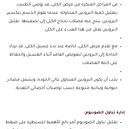
في المراحل المبكرة من مرض الكلى، قد يوصي الطبيب
بتقليل كمية البروتين المتناولة. عندما يقوم الجسم بتكسير
البروتين، ينتج عنه فضلات تحتاج الكلى إلى تصفيتها. تقليل
البروتين يقلل من هذا العبء على الكلى.
مع تقدم مرض الكلى، خاصة عند بدء غسيل الكلى، قد تزداد
الحاجة إلى البروتين لتعويض الفاقد أثناء الغسيل والحفاظ
على كتلة العضلات.
يجب أن يكون البروتين المتناول عالي الجودة، ويشمل مصادر
حيوانية ونباتية متنوعة حسب توصيات أخصائي التغذية.
إدارة تناول الصوديوم:
تقليل تناول الصوديوم أمر بالغ الأهمية للسيطرة على ضغط