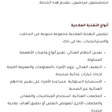
متخصصون مرخصون، بتقديم هذه الخدمة.
أنواع التغذية العلاجية
تتضمن التغذية العلاجية مجموعة متنوعة من التدخلات
والاستراتيجيات، بما في ذلك:
تعديل النظام الغذائي: تغيير أنواع وكميات الأطعمة
المتناولة.
التثقيف الغذائي: تزويد الأفراد بالمعلومات والمعرفة اللازمة
لاتخاذ خيارات غذائية صحيحة.
الاستشارة السلوكية: مساعدة الأفراد على تغيير عاداتهم
الغذائية غير الصحية.
المكملات الغذائية: استخدام الفيتامينات والمعادن
والمكملات الأخرى لتعويض النقص أو تحقيق أهداف علاجية
محددة.