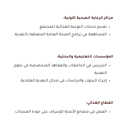
مراكز الرعاية الصحية الأولية:
تقديم خدمات التوعية الغذائية للمجتمع.
المساهمة في برامج الصحة العامة المتعلقة بالتغذية.
المؤسسات التعليمية والبحثية:
التدريس في الجامعات والمعاهد المتخصصة في علوم
التغذية.
إجراء البحوث والدراسات في مجال التغذية العلاجية.
القطاع الغذائي:
العمل في مصانع الأغذية للإشراف على جودة المنتجات