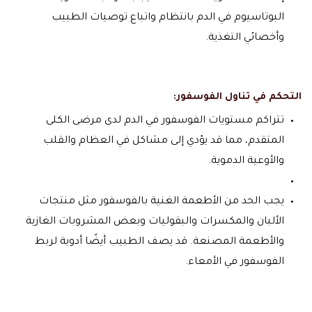
البوتاسيوم في الدم بانتظام واتباع توصيات الطبيب
وأخصائي التغذية.
التحكم في تناول الفوسفور:
تتراكم مستويات الفوسفور في الدم لدى مرضى الكلى
المتقدم، مما قد يؤدي إلى مشاكل في العظام والقلب
والأوعية الدموية.
يجب الحد من الأطعمة الغنية بالفوسفور مثل منتجات
الألبان والمكسرات والبقوليات وبعض المشروبات الغازية
والأطعمة المصنعة. قد يصف الطبيب أيضًا أدوية لربط
الفوسفور في الأمعاء.