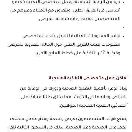
جزء من الرعاية الشاملة: يعمل متخصص التغذية كعضو
أساسي في الفريق الطبي، ويتعاون مع الأطباء وغيرهم من
المتخصصين لتقديم رعاية شاملة للمرضى.
توفير المعلومات الغذائية للفريق: يقدم المتخصص
معلومات قيمة للفريق الطبي حول الحالة التغذوية للمرضى
وكيفية تأثير التغذية على خطط العلاج الأخرى.
أماكن عمل متخصص التغذية العلاجية
يزداد الوعي بأهمية التغذية الصحية ودورها في الوقاية من
الأمراض وعلاجها في الكويت، مما يخلق طلبًا متزايدًا على
أخصائيي التغذية العلاجية المؤهلين.
يتمتع هؤلاء المتخصصون بفرص واسعة ومتنوعة في مختلف
القطاعات الصحية وغير الصحية. لذلك في السطور التالية نلقي