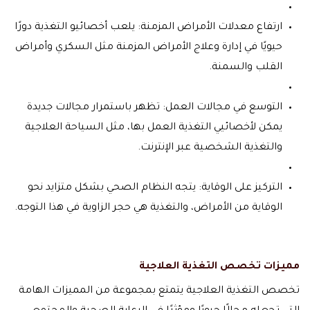
ارتفاع معدلات الأمراض المزمنة: يلعب أخصائيو التغذية دورًا
حيويًا في إدارة وعلاج الأمراض المزمنة مثل السكري وأمراض
القلب والسمنة.
التوسع في مجالات العمل: تظهر باستمرار مجالات جديدة
يمكن لأخصائيي التغذية العمل بها، مثل السياحة العلاجية
والتغذية الشخصية عبر الإنترنت.
التركيز على الوقاية: يتجه النظام الصحي بشكل متزايد نحو
الوقاية من الأمراض، والتغذية هي حجر الزاوية في هذا التوجه.
مميزات تخصص التغذية العلاجية
تخصص التغذية العلاجية يتمتع بمجموعة من المميزات الهامة