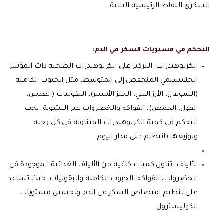
السكري النقاط الرئيسية التالية:
التحكم في مستويات السكر في الدم:
الكربوهيدرات: التركيز على الكربوهيدرات الصحية ذات المؤشر
الجلايسيمي المنخفض إلى المتوسط، مثل الحبوب الكاملة
(الشوفان، الأرز البني، الخبز الأسمر)، البقوليات (العدس،
الفول، الحمص)، الفواكه والخضروات غير النشوية. يجب
التحكم في كمية الكربوهيدرات المتناولة في كل وجبة
وتوزيعها بانتظام على مدار اليوم.
الألياف: تناول كميات كافية من الألياف الغذائية الموجودة في
الخضروات، الفواكه، الحبوب الكاملة والبقوليات، حيث تساعد
على تنظيم امتصاص السكر في الدم وتحسين مستويات
الكوليسترول.