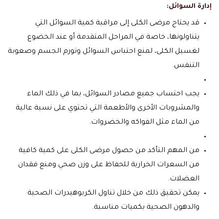
إدارة السوائل:
قد يحتاج مرضى الكلى إلى مراقبة كمية السوائل التي
يتناولونها، خاصة في المراحل المتقدمة أو عند الخضوع
لغسيل الكلى، لمنع احتباس السوائل وتورم الجسم وصعوبة
التنفس.
يجب احتساب جميع مصادر السوائل، بما في ذلك الماء
والمشروبات الأخرى والأطعمة التي تحتوي على نسبة عالية
من الماء مثل الفواكه والخضروات.
من المهم التأكد من حصول مرضى الكلى على كمية كافية
من السعرات الحرارية للحفاظ على وزن صحي ومنع فقدان
العضلات.
يمكن تحقيق ذلك من خلال تناول الكربوهيدرات الصحية
والدهون الصحية بكميات مناسبة.