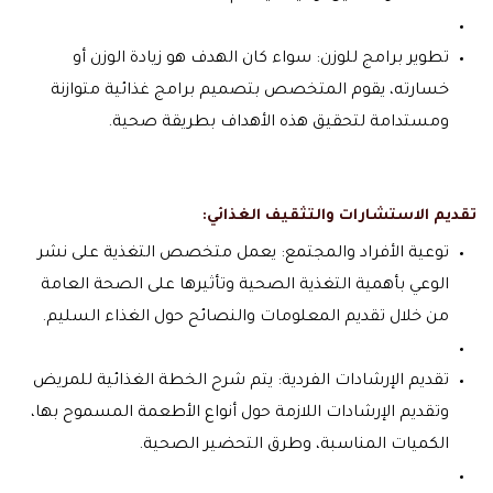
تطوير برامج للوزن: سواء كان الهدف هو زيادة الوزن أو
خسارته، يقوم المتخصص بتصميم برامج غذائية متوازنة
ومستدامة لتحقيق هذه الأهداف بطريقة صحية.
تقديم الاستشارات والتثقيف الغذائي:
توعية الأفراد والمجتمع: يعمل متخصص التغذية على نشر
الوعي بأهمية التغذية الصحية وتأثيرها على الصحة العامة
من خلال تقديم المعلومات والنصائح حول الغذاء السليم.
تقديم الإرشادات الفردية: يتم شرح الخطة الغذائية للمريض
وتقديم الإرشادات اللازمة حول أنواع الأطعمة المسموح بها،
الكميات المناسبة، وطرق التحضير الصحية.