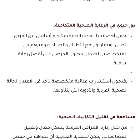
دور حيوي في الرعاية الصحية المتكاملة:
يعمل أخصائيو التغذية العلاجية كجزء أساسي من الفريق
الطبي، ويتعاونون مع الأطباء والصيادلة وغيرهم من
المتخصصين لضمان حصول المرضى على أفضل رعاية
شاملة.
يقدمون استشارات غذائية متخصصة تأخذ في الاعتبار الحالة
الصحية الفردية والأدوية التي يتناولها.
مساهمة في تقليل التكاليف الصحية:
من خلال إدارة الأمراض المزمنة بشكل فعال وتقليل
المضاعفات، يمكن للتغذية العلاجية أن تساهم في خفض