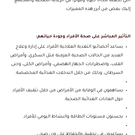
التي تجعله مجالًا حيويًا ومؤثرًا في الرعاية الصحية والمجتمع.
إليك بعض من أبرز هذه المميزات:
التأثير المباشر على صحة الأفراد وجودة حياتهم:
يساعد أخصائيو التغذية العلاجية الأفراد على إدارة وعلاج
العديد من الحالات الصحية المزمنة مثل السكري، وأمراض
القلب، واضطرابات الجهاز الهضمي، وأمراض الكلى، وحتى
السرطان، وذلك من خلال التدخلات الغذائية المخصصة.
يساهمون في الوقاية من الأمراض من خلال تثقيف الأفراد
حول العادات الغذائية الصحية.
يحسنون مستويات الطاقة والنشاط اليومي للأفراد.
يساعدون في تحقيق والحفاظ على وزن صحي.