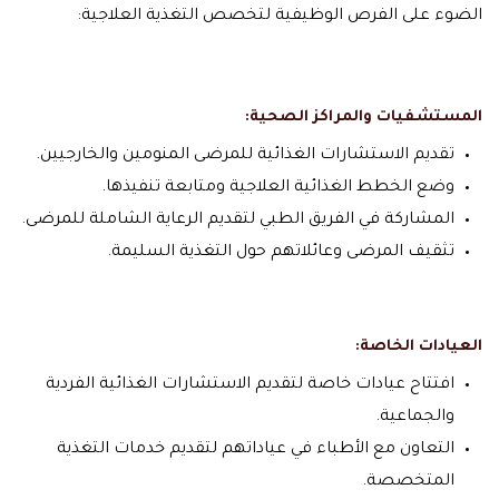
الضوء على الفرص الوظيفية لتخصص التغذية العلاجية:
المستشفيات والمراكز الصحية:
تقديم الاستشارات الغذائية للمرضى المنومين والخارجيين.
وضع الخطط الغذائية العلاجية ومتابعة تنفيذها.
المشاركة في الفريق الطبي لتقديم الرعاية الشاملة للمرضى.
تثقيف المرضى وعائلاتهم حول التغذية السليمة.
العيادات الخاصة:
افتتاح عيادات خاصة لتقديم الاستشارات الغذائية الفردية
والجماعية.
التعاون مع الأطباء في عياداتهم لتقديم خدمات التغذية
المتخصصة.