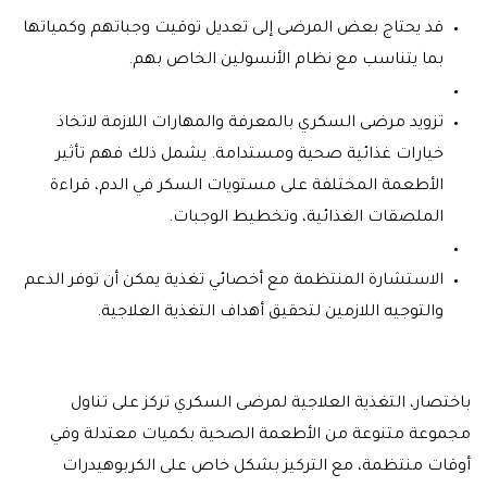
قد يحتاج بعض المرضى إلى تعديل توقيت وجباتهم وكمياتها
بما يتناسب مع نظام الأنسولين الخاص بهم.
تزويد مرضى السكري بالمعرفة والمهارات اللازمة لاتخاذ
خيارات غذائية صحية ومستدامة. يشمل ذلك فهم تأثير
الأطعمة المختلفة على مستويات السكر في الدم، قراءة
الملصقات الغذائية، وتخطيط الوجبات.
الاستشارة المنتظمة مع أخصائي تغذية يمكن أن توفر الدعم
والتوجيه اللازمين لتحقيق أهداف التغذية العلاجية.
باختصار، التغذية العلاجية لمرضى السكري تركز على تناول
مجموعة متنوعة من الأطعمة الصحية بكميات معتدلة وفي
أوقات منتظمة، مع التركيز بشكل خاص على الكربوهيدرات