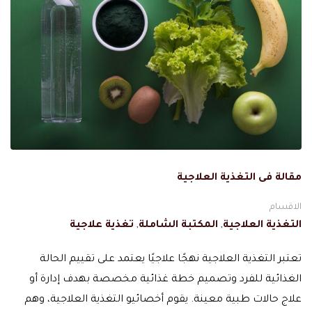
مقالة فى التغذية العلاجية
الاقسام
التغذية العلاجية
,
المكتبة الشاملة
,
تغذية علاجية
تعتبر التغذية العلاجية نهجًا علاجيًا يعتمد على تقييم الحالة
الغذائية للفرد وتصميم خطة غذائية مخصصة بهدف إدارة أو
علاج حالات طبية معينة. يقوم أخصائيو التغذية العلاجية، وهم