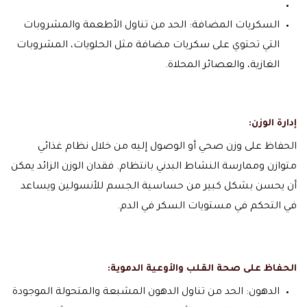
السكريات المضافة: الحد من تناول الأطعمة والمشروبات
التي تحتوي على سكريات مضافة مثل الحلويات، المشروبات
الغازية، والعصائر المحلاة.
إدارة الوزن:
الحفاظ على وزن صحي أو الوصول إليه من خلال نظام غذائي
متوازن وممارسة النشاط البدني بانتظام. فقدان الوزن الزائد يمكن
أن يحسن بشكل كبير من حساسية الجسم للأنسولين ويساعد
في التحكم في مستويات السكر في الدم.
الحفاظ على صحة القلب والأوعية الدموية:
الدهون: الحد من تناول الدهون المشبعة والمتحولة الموجودة