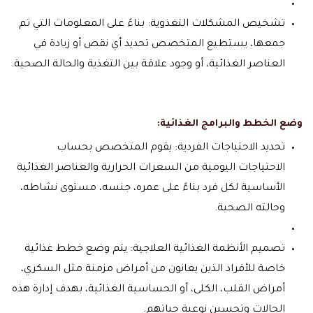
تشخيص المشكلات التغذوية: بناءً على المعلومات التي تم
جمعها، يستطيع المتخصص تحديد أي نقص أو زيادة في
العناصر الغذائية، أو وجود علاقة بين التغذية والحالة الصحية.
وضع الخطط والبرامج الغذائية:
تحديد الاحتياجات الفردية: يقوم المتخصص بحساب
الاحتياجات اليومية من السعرات الحرارية والعناصر الغذائية
الأساسية لكل فرد بناءً على عمره، جنسه، مستوى نشاطه،
وحالته الصحية.
تصميم الأنظمة الغذائية العلاجية: يتم وضع خطط غذائية
خاصة للأفراد الذين يعانون من أمراض مزمنة مثل السكري،
أمراض القلب، الكلى، أو الحساسية الغذائية، بهدف إدارة هذه
الحالات وتحسين نوعية حياتهم.