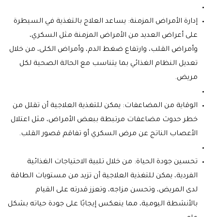
إدارة الأمراض المزمنة: يساعد العلاج بالتغذية في السيطرة
على أعراض العديد من الأمراض المزمنة مثل السكري،
وأمراض القلب، وارتفاع ضغط الدم، وأمراض الكلى، من خلال
تعديل النظام الغذائي بما يتناسب مع الحالة الصحية لكل
مريض.
الوقاية من المضاعفات: يمكن للتغذية العلاجية أن تقلل من
خطر حدوث مضاعفات مرتبطة ببعض الأمراض، مثل اعتلال
الأعصاب الناتج عن مرض السكري أو تفاقم قصور القلب.
تحسين جودة الحياة: من خلال تلبية الاحتياجات الغذائية
الفردية، يمكن للتغذية العلاجية أن تزيد من مستويات الطاقة
لدى المريض، وتحسن مزاجه، وتعزز قدرته على القيام
بالأنشطة اليومية، مما ينعكس إيجابًا على جودة حياته بشكل