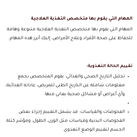
المهام التي يقوم بها متخصص التغذية العلاجية
المهام التي يقوم بها متخصص التغذية العلاجية متنوعة وهامة
للحفاظ على صحة الأفراد وعلاج الأمراض. إليك أبرز هذه المهام:
تقييم الحالة التغذوية:
تحليل التاريخ الصحي والغذائي: يقوم المتخصص بجمع
معلومات شاملة عن التاريخ الطبي للمريض، عاداته الغذائية،
وأي أعراض أو مشاكل صحية يعاني منها.
الفحوصات والقياسات: قد يشمل التقييم إجراء بعض
الفحوصات البدنية وقياسات مثل الوزن، الطول، ومؤشر كتلة
الجسم لتقييم الوضع التغذوي.