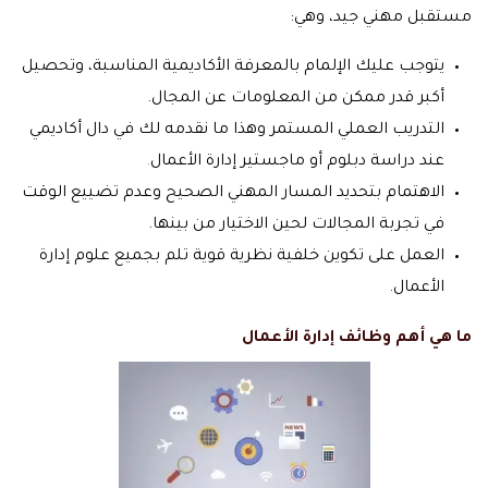
مستقبل مهني جيد، وهي:
يتوجب عليك الإلمام بالمعرفة الأكاديمية المناسبة، وتحصيل
أكبر قدر ممكن من المعلومات عن المجال.
التدريب العملي المستمر وهذا ما نقدمه لك في دال أكاديمي
عند دراسة دبلوم أو ماجستير إدارة الأعمال
.
الاهتمام بتحديد المسار المهني الصحيح وعدم تضييع الوقت
في تجربة المجالات لحين الاختيار من بينها.
العمل على تكوين خلفية نظرية قوية تلم بجميع علوم إدارة
الأعمال.
ما هي أهم وظائف إدارة الأعمال