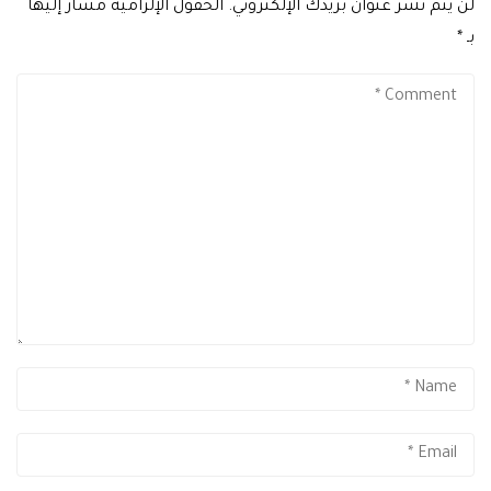
لن يتم نشر عنوان بريدك الإلكتروني.
الحقول الإلزامية مشار إليها
بـ
*