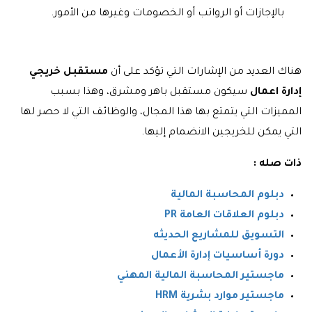
بالإجازات أو الرواتب أو الخصومات وغيرها من الأمور.
هناك العديد من الإشارات التي تؤكد على أن
مستقبل خريجي
إدارة اعمال
سيكون مستقبل باهر ومشرق، وهذا بسبب
المميزات التي يتمتع بها هذا المجال، والوظائف التي لا حصر لها
التي يمكن للخريجين الانضمام إليها.
ذات صله :
دبلوم المحاسبة المالية
دبلوم العلاقات العامة PR
التسويق للمشاريع الحديثه
دورة أساسيات إدارة الأعمال
ماجستير المحاسبة المالية المهني
ماجستير موارد بشرية HRM