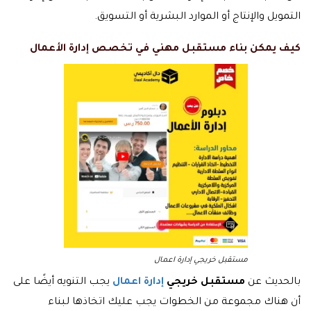
التمويل والإنتاج أو الموارد البشرية أو التسويق.
كيف يمكن بناء مستقبل مهني في تخصص إدارة الأعمال
مستقبل خريجي إدارة اعمال
بالحديث عن
مستقبل خريجي
إدارة اعمال
يجب التنويه أيضًا على
أن هناك مجموعة من الخطوات يجب عليك اتخاذها لبناء