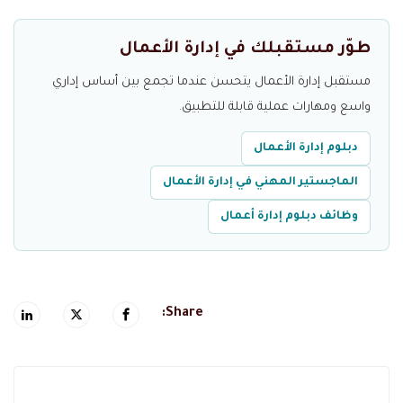
طوّر مستقبلك في إدارة الأعمال
مستقبل إدارة الأعمال يتحسن عندما تجمع بين أساس إداري
واسع ومهارات عملية قابلة للتطبيق.
دبلوم إدارة الأعمال
الماجستير المهني في إدارة الأعمال
وظائف دبلوم إدارة أعمال
Share: