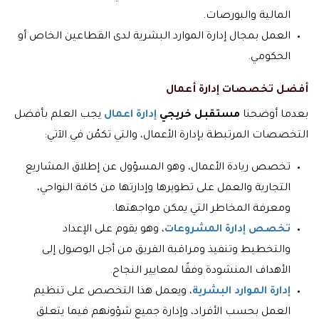
المالية والبورصات.
العمل بمجال إدارة الموارد البشرية لدى القطاعين الخاص أو
الحكومي.
أفضل تخصصات إدارة أعمال
بعدما أوضحنا
مستقبل خريجي
إدارة اعمال
يجب العلم بأفضل
التخصصات المرتبطة بإدارة الأعمال، والتي تكمُن في الآتي:
تخصص ريادة الأعمال، وهو المسؤول عن إطلاق المشاريع
التجارية والعمل على تطويرها وإدارتها من كافة النواحي،
ومعرفة المخاطر التي يمكن مواجهتها.
تخصص إدارة المشروعات
، وهو يقوم على الإعداد
والتخطيط وتنفيذ ومراقبة الفريق من أجل الوصول إلى
الأهداف المنشودة وفقًا لمعايير النجاح
.
إدارة الموارد البشرية
، ويعمل هذا التخصص على تنظيم
العمل بحسب الأفراد، وإدارة جميع شؤونهم فيما يتعلق