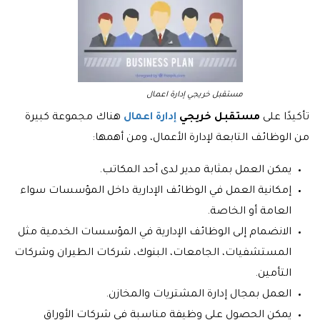
مستقبل خريجي إدارة اعمال
تأكيدًا على
مستقبل خريجي
إدارة اعمال
هناك مجموعة كبيرة
من الوظائف التابعة لإدارة الأعمال، ومن أهمها:
يمكن العمل بمثابة مدير لدى أحد المكاتب.
إمكانية العمل في الوظائف الإدارية داخل المؤسسات سواء
العامة أو الخاصة.
الانضمام إلى الوظائف الإدارية في المؤسسات الخدمية مثل
المستشفيات، الجامعات، البنوك، شركات الطيران وشركات
التأمين.
العمل بمجال إدارة المشتريات والمخازن.
يمكن الحصول على وظيفة مناسبة في شركات الأوراق