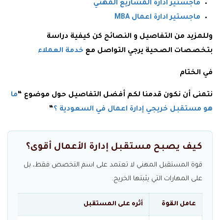
ماجستير ادارة المشاريع المهني
ماجستير ادارة اعمال MBA
وللمزيد من التفاصيل و النصائح كن كيفية دراسة
بتخصصات الصحية يرجي التواصل مع
خدمة العملاء
في الختام
نتمنى أن نكون قدمنا لكم أفضل التفاصيل حول موضوع “
ما
هو مستقبل خريجي إدارة اعمال في السعودية ؟
“
كيف يصبح مستقبل إدارة الأعمال أقوى؟
قوة المستقبل المهني لا تعتمد على اسم التخصص فقط، بل
على المهارات التي يثبتها الخريج.
عامل القوة
أثره على المستقبل