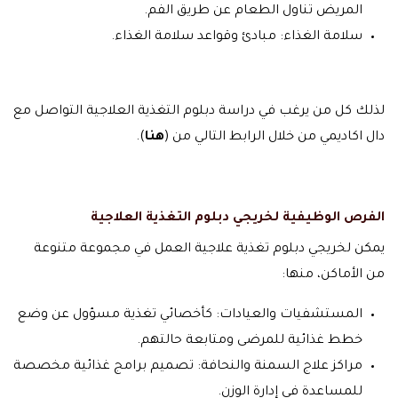
المريض تناول الطعام عن طريق الفم.
سلامة الغذاء: مبادئ وقواعد سلامة الغذاء.
لذلك كل من يرغب في دراسة دبلوم التغذية العلاجية التواصل مع
دال اكاديمي من خلال الرابط التالي من (
هنا
).
الفرص الوظيفية لخريجي دبلوم التغذية العلاجية
يمكن لخريجي دبلوم تغذية علاجية العمل في مجموعة متنوعة
من الأماكن، منها:
المستشفيات والعيادات: كأخصائي تغذية مسؤول عن وضع
خطط غذائية للمرضى ومتابعة حالتهم.
مراكز علاج السمنة والنحافة: تصميم برامج غذائية مخصصة
للمساعدة في إدارة الوزن.