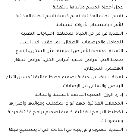
عمل أجهزة الجسم وتأثيرها بالتغذية.
تقييم الحالة الغذائية: تعلم كيفية تقييم الحالة الغذائية
للأفراد باستخدام الأدوات المختلفة.
التغذية في مراحل الحياة المختلفة: احتياجات التغذية
للحوامل والمرضعات، الأطفال، المراهقين، كبار السن.
التغذية العلاجية للأمراض المزمنة: مثل السكري، ارتفاع
ضغط الدم، أمراض القلب، أمراض الكلى، أمراض الجهاز
الهضمي، السرطان.
تغذية الرياضيين: كيفية تصميم خطط غذائية لتحسين الأداء
الرياضي والتعافي من الإصابات.
إدارة الوزن: التغذية الخاصة بالسمنة والنحافة.
المكملات الغذائية: فهم أنواع المكملات وفوائدها وأضرارها.
تخطيط البرامج الغذائية: كيفية تصميم برامج غذائية فردية
ومجموعات.
التغذية المعوية والوريدية: في الحالات التي لا يستطيع فيها