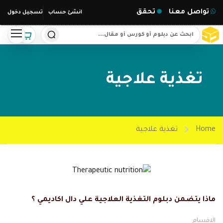
تواصل معنا
تحقق
انشئ حساب
تسجيل دخول
تغذية علاجية
Home
تغذية علاجية
ماذا يتضمن دبلوم التغذية العلاجية علي دال اكاديمي ؟
الاقسام