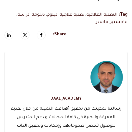
Tag:
التغذية العلاجية
,
تغذية علاجية
,
دبلوم
,
دبلومة
,
دراسة
,
ماجستير
,
ماستر
Share:
DAAL_ACADEMY
رسالتنا تمكينك من تحقيق أهدافك الثمينه من خلال تقديم
المعرفة والخبرة في كافة المجالات و دعم المتدربين
للوصول لأقصى طموحاتهم وإمكاناته وتحقيق الذات