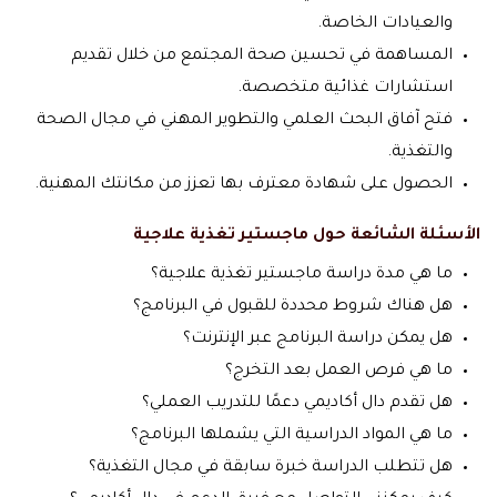
والعيادات الخاصة.
المساهمة في تحسين صحة المجتمع من خلال تقديم
استشارات غذائية متخصصة.
فتح آفاق البحث العلمي والتطوير المهني في مجال الصحة
والتغذية.
الحصول على شهادة معترف بها تعزز من مكانتك المهنية.
الأسئلة الشائعة حول ماجستير تغذية علاجية
ما هي مدة دراسة ماجستير تغذية علاجية؟
هل هناك شروط محددة للقبول في البرنامج؟
هل يمكن دراسة البرنامج عبر الإنترنت؟
ما هي فرص العمل بعد التخرج؟
هل تقدم دال أكاديمي دعمًا للتدريب العملي؟
ما هي المواد الدراسية التي يشملها البرنامج؟
هل تتطلب الدراسة خبرة سابقة في مجال التغذية؟