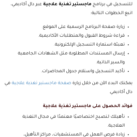
للتسجيل في برنامج
ماجستير تغذية علاجية
عبر دال أكاديمي،
اتبع الخطوات التالية:
زيارة صفحة البرنامج الرسمية على الموقع.
قراءة شروط القبول والمتطلبات الأكاديمية.
تعبئة استمارة التسجيل الإلكترونية.
إرسال المستندات المطلوبة مثل الشهادات الجامعية
والسير الذاتية.
تأكيد التسجيل واستلام جدول المحاضرات.
يمكنك البدء الآن من خلال زيارة
صفحة ماجستير تغذية علاجية
في
دال أكاديمي.
فوائد الحصول على ماجستير تغذية علاجية
تأهيلك لتصبح اختصاصيًا معتمدًا في مجال التغذية
العلاجية.
زيادة فرص العمل في المستشفيات، مراكز التأهيل،