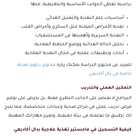
دراسية تغطي الجوانب الأساسية والتطبيقية، منها:
أساسيات علم التغذية والتمثيل الغذائي.
تغذية الأمراض المزمنة مثل السكري وأمراض القلب.
التغذية السريرية وأهميتها في المستشفيات.
تحليل الحالة الغذائية ووضع الخطط العلاجية.
أبحاث وتطبيقات عملية في مجال التغذية العلاجية.
للمزيد عن محتوى الدراسة يمكنك زيارة
محتوى دبلوم تغذية
خاصة في دال أكاديمي
.
التمكين العملي والتدريب
البرنامج لا يقتصر على الجانب النظري فقط، بل يحرص على توفير
فرص تدريب عملي في مراكز صحية وعيادات متخصصة، مما يتيح
لك تطبيق ما تعلمته في بيئة حقيقية، وتعزيز مهاراتك المهنية.
كيفية التسجيل في ماجستير تغذية علاجية بدال أكاديمي