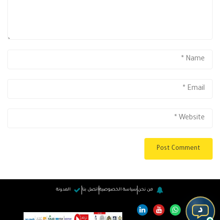
من نحن
سياسة الخصوصية
اتصل بنا
المدونة
د