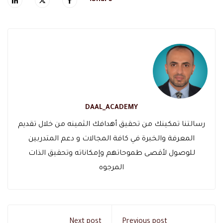
DAAL_ACADEMY
رسالتنا تمكينك من تحقيق أهدافك الثمينه من خلال تقديم
المعرفة والخبرة في كافة المجالات و دعم المتدربين
للوصول لأقصى طموحاتهم وإمكاناته وتحقيق الذات
المرجوه
Next post
Previous post