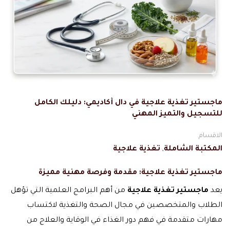
ماجستير تغذية علاجية في دال أكاديمي: دليلك الكامل
للتسجيل والتميز المهني
الاقسام
المكتبة الشاملة
,
تغذية علاجية
ماجستير تغذية علاجية: مقدمة وفرصة مهنية مميزة
يعد
ماجستير تغذية علاجية
من أهم البرامج العلمية التي تؤهل
الطلاب والمتخصصين في مجال الصحة والتغذية لاكتساب
مهارات متقدمة في فهم دور الغذاء في الوقاية والعلاج من