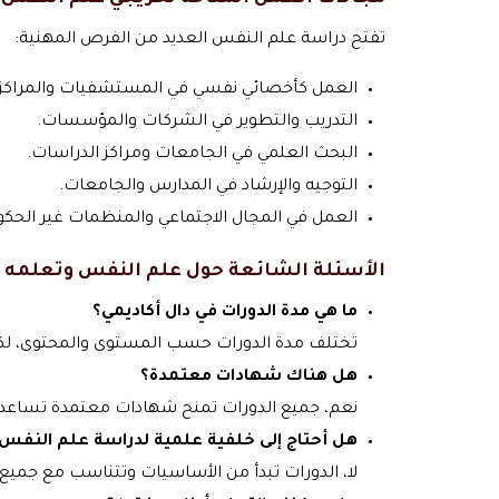
تفتح دراسة علم النفس العديد من الفرص المهنية:
العمل كأخصائي نفسي في المستشفيات والمراكز 
التدريب والتطوير في الشركات والمؤسسات.
البحث العلمي في الجامعات ومراكز الدراسات.
التوجيه والإرشاد في المدارس والجامعات.
العمل في المجال الاجتماعي والمنظمات غير الحكو
الأسئلة الشائعة حول علم النفس وتعلمه ف
ما هي مدة الدورات في دال أكاديمي؟
تختلف مدة الدورات حسب المستوى والمحتوى، لك
هل هناك شهادات معتمدة؟
نعم، جميع الدورات تمنح شهادات معتمدة تساعدك
هل أحتاج إلى خلفية علمية لدراسة علم النفس
لا، الدورات تبدأ من الأساسيات وتتناسب مع جميع