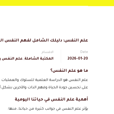
علم النفس: دليلك الشامل لفهم النفس الب
Date
الاقسام
2026-01-20
المكتبة الشاملة
,
علم النفس و 
ما هو علم النفس؟
علم النفس هو الدراسة العلمية للسلوك والعمليات ال
على تحسين جودة الحياة وفهم الذات والآخرين بشكل 
أهمية علم النفس في حياتنا اليومية
يؤثر علم النفس في جوانب كثيرة من حياتنا، منها: