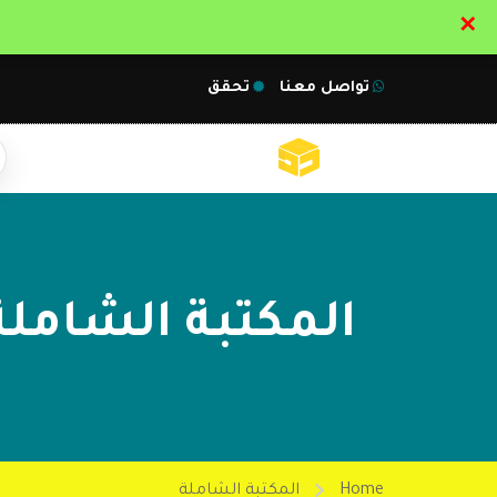
✕
تواصل معنا
تحقق
المكتبة الشاملة
Home
المكتبة الشاملة