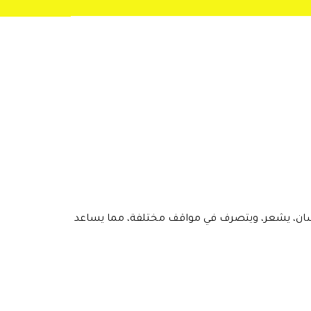
إنسان، يشعر، ويتصرف في مواقف مختلفة، مما يساعد