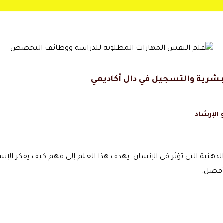
شرية والتسجيل في دال أكاديمي
الإرشاد
ذهنية التي تؤثر في الإنسان. يهدف هذا العلم إلى فهم كيف يفكر ال
أفضل.