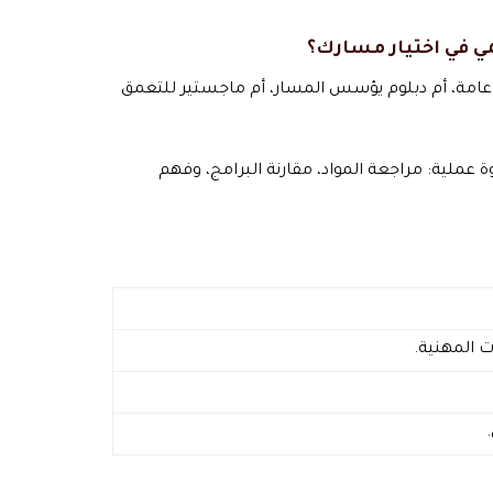
ي في اختيار مسارك؟
 عامة، أم دبلوم يؤسس المسار، أم ماجستير للتعمق
عملية: مراجعة المواد، مقارنة البرامج، وفهم
ت المهنية.