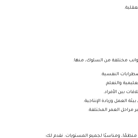
قلية.
انب مختلفة من السلوك، منها:
طرابات النفسية.
عليمية والتعلم.
قات بين الأفراد.
ئة العمل وزيادة الإنتاجية.
 مراحل العمر المختلفة.
، منظمًا، ومناسبًا لجميع المستويات. نقدم لك: