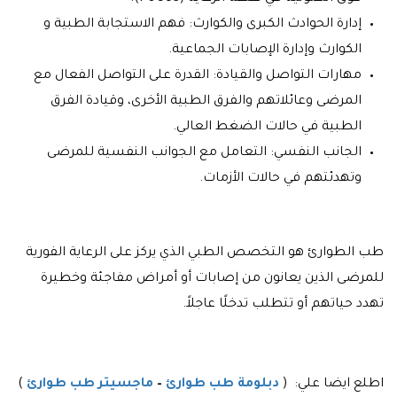
إدارة الحوادث الكبرى والكوارث: فهم الاستجابة الطبية و
الكوارث وإدارة الإصابات الجماعية.
مهارات التواصل والقيادة: القدرة على التواصل الفعال مع
المرضى وعائلاتهم والفرق الطبية الأخرى، وقيادة الفرق
الطبية في حالات الضغط العالي.
الجانب النفسي: التعامل مع الجوانب النفسية للمرضى
وتهدئتهم في حالات الأزمات.
طب الطوارئ هو التخصص الطبي الذي يركز على الرعاية الفورية
للمرضى الذين يعانون من إصابات أو أمراض مفاجئة وخطيرة
تهدد حياتهم أو تتطلب تدخلًا عاجلاً.
اطلع ايضا علي: (
دبلومة طب طوارئ
–
ماجسيتر طب طوارئ
)