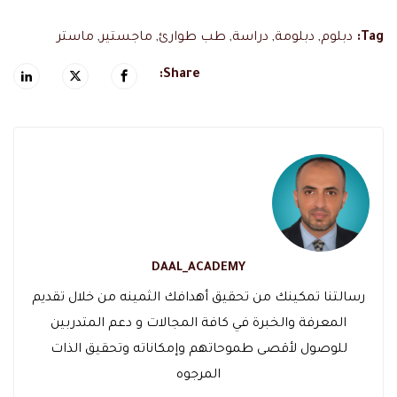
Tag:
دبلوم
,
دبلومة
,
دراسة
,
طب طوارئ
,
ماجستير
,
ماستر
Share:
DAAL_ACADEMY
رسالتنا تمكينك من تحقيق أهدافك الثمينه من خلال تقديم
المعرفة والخبرة في كافة المجالات و دعم المتدربين
للوصول لأقصى طموحاتهم وإمكاناته وتحقيق الذات
المرجوه