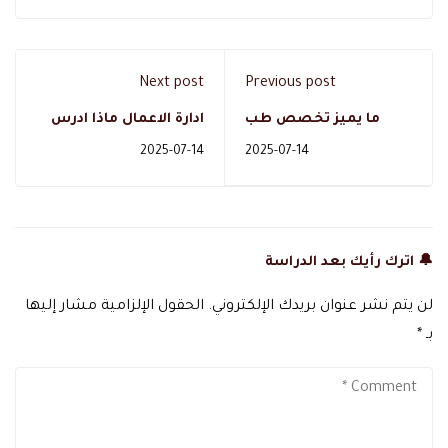
Next post
Previous post
ما يميز تخصص طب
ادارة الاعمال ماذا ادرس
الطوارئ؟
وما هو دبلومة ادارة
2025-07-14
2025-07-14
الاعمال ؟
🔔 اترك رأيك بعد الدراسة
لن يتم نشر عنوان بريدك الإلكتروني.
الحقول الإلزامية مشار إليها
بـ
*