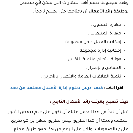
وهذه مجموعة تضم أهم المهارات التى يمكن لأي شخص
بوظيفة
رائد الأعمال
أن يحتاجها حتى يصبح ناجحاً :
مهارة التسوق .
مهارة المبيعات .
إمكانية العمل داخل مجموعة .
إمكانية إدارة مجموعة .
هواية التعلم وتنمية النفس .
الحماس والإصرار .
تنمية العلاقات العامة والاتصال بالأخرين .
اقرا ايضا:
كيف ادرس دبلوم إدارة الأعمال معتمد عن بعد
كيف تصبح بمرتبة رائد الأعمال الناجح :
قبل أن تبدأ في هذا العمل عليك أن تكون على علم ببعض الأمور
المهمة ومنها أن هذا الطريق ليس بطريق سهل بل هو طريق
مليء بالصعوبات، ولكن على الرغم من هذا فهو طريق ممتع