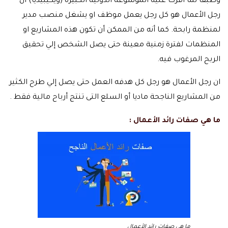
وطبقا لما أقرت عليه الموسوعة الدولية الكبيرة (ويكيبيديا) أن
رجل الأعمال هو كل رجل يعمل موظف او يشغل منصب مدير
لمنظمة رابحة. كما أنه من الممكن أن تكون هذه المشاريع او
المنظمات لفترة زمنية معينة حتى يصل الشخص إلي تحقيق
الربح المرغوب فيه.
ان رجل الأعمال هو رجل كل هدفه العمل حتى يصل إلي طرح الكثير
من المشاريع الناجحة ماديا أو السلع التى تنتج أرباح مالية فقط .
ما هي صفات رائد الأعمال :
ما هي صفات رائد الأعمال