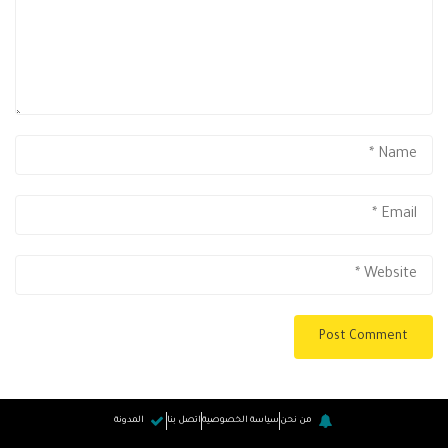
من نحن
سياسة الخصوصية
اتصل بنا
المدونة