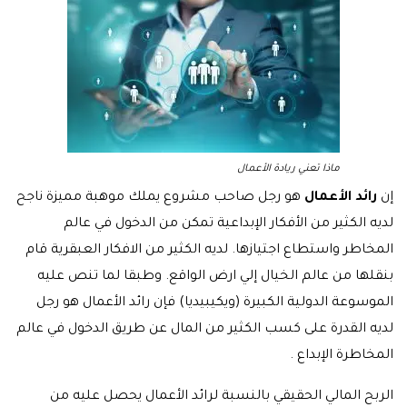
ماذا تعني ريادة الأعمال
إن
رائد الأعمال
هو رجل صاحب مشروع يملك موهبة مميزة ناجح
لديه الكثير من الأفكار الإبداعية تمكن من الدخول في عالم
المخاطر واستطاع اجتيازها. لديه الكثير من الافكار العبقرية قام
بنقلها من عالم الخيال إلي ارض الواقع. وطبقا لما تنص عليه
الموسوعة الدولية الكبيرة (ويكيبيديا) فإن رائد الأعمال هو رجل
لديه القدرة على كسب الكثير من المال عن طريق الدخول في عالم
المخاطرة الإبداع .
الربح المالي الحقيقي بالنسبة لرائد الأعمال يحصل عليه من