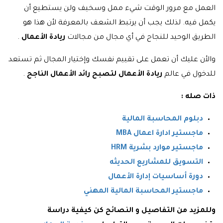
العمل مع مرور الوقت شيء ممل وسخيف ولن يستطيع أن
يكمل فيه. لذلك يجب أن يرتبط الشعف بالمعرفة لأن هذا هو
الطريق الوحيد للنجاح في أي مجال من مجالات
ريادة الأعمال
.
والأن عليك أن تعمل على تقييم نفسك وإختيار المجال ثم تستعد
للدخول في عالم
ريادة الأعمال لتصبح رائد الأعمال الناجح
.
ذات صله :
دبلوم المحاسبة المالية
ماجستير ادارة اعمال MBA
ماجستير موارد بشرية HRM
التسويق للمشاريع الحديثه
دورة أساسيات إدارة الأعمال
ماجستير المحاسبة المالية المهني
وللمزيد من التفاصيل و النصائح كن كيفية دراسة