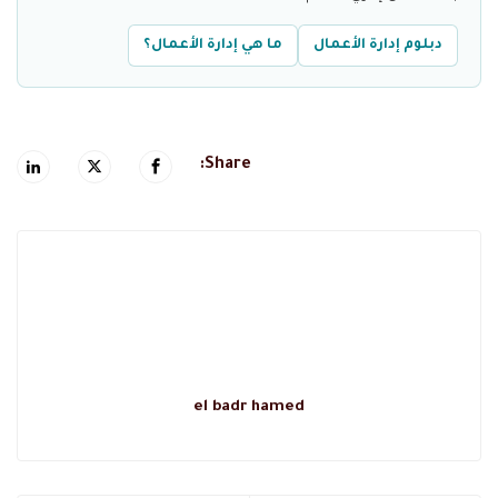
دبلوم إدارة الأعمال
ما هي إدارة الأعمال؟
Share:
el badr hamed