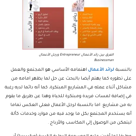
الفرق بين رائد الأعمال Entrepreneur ورجل الأعمال
Businessman
بالنسبة
لرائد الأعمال
اهتمامه الأساسي هو المجتمع والعمل
على تطوره كما يهتم أيضا بالبحث عن حل لما يظهر امامه من
مشاكل أثناء عمله في المشاريع المبتكرة، كما أنه دائما لديه رغبة
في إضافة لمسات فريدة ومبتكرة للحياة وهذا عن طريق ما يقوم
به من مشاريع. اما بالنسبة لرجل الأعمال فعلي العكس تماما
أنه يستخدم المجتمع بكل ما يوجد فيه من موارد وخدمات كألة
ليتمكن من الوصول إلي المكاسب والأرباح .