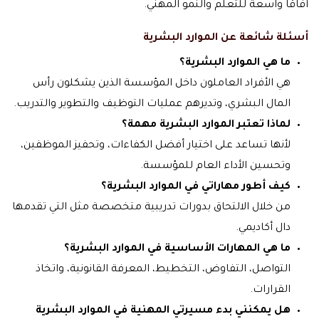
آفاقًا واسعة للتعلم والنمو المهني.
أسئلة شائعة عن الموارد البشرية
ما هي الموارد البشرية؟
هي الأفراد العاملون داخل المؤسسة الذين يشكلون رأس
المال البشري، وتديرهم عمليات التوظيف والتطوير والتدريب.
لماذا تعتبر الموارد البشرية مهمة؟
لأنها تساعد على اختيار أفضل الكفاءات، وتحفيز الموظفين،
وتحسين الأداء العام للمؤسسة.
كيف أطور مهاراتي في الموارد البشرية؟
من خلال الالتحاق بدورات تدريبية متخصصة مثل التي تقدمها
دال أكاديمي.
ما هي المهارات الأساسية في الموارد البشرية؟
التواصل، التفاوض، التخطيط، المعرفة القانونية، واتخاذ
القرارات.
هل يمكنني بدء مسيرتي المهنية في الموارد البشرية