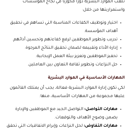
تلعب الموارد البشرية دوراً محورياً في نجاح المؤسسات
واستمراريتها من خلال:
اختيار وتوظيف الكفاءات المناسبة التي تساهم في تحقيق
أهداف المؤسسة.
تدريب وتطوير الموظفين لرفع كفاءتهم وتحسين أدائهم.
إدارة الأداء وتقييمه لضمان تحقيق النتائج المرجوة.
تحفيز الموظفين وتعزيز بيئة العمل الإيجابية.
حل النزاعات وتطوير ثقافة التعاون بين العاملين.
المهارات الأساسية في الموارد البشرية
لكي تكون إدارة الموارد البشرية فعالة، يجب أن يمتلك القائمون
عليها مجموعة من المهارات الأساسية، منها:
مهارات التواصل:
التواصل الجيد مع الموظفين والإدارة
يضمن وضوح الأهداف والتوقعات.
مهارات التفاوض:
لحل النزاعات وإبرام الاتفاقيات التي تحقق