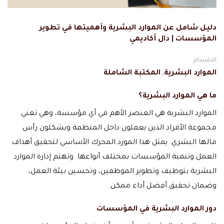
دليل شامل عن الموارد البشرية وأهميتها في تطوير
المؤسسات | دال أكاديمي
الاقسام
الموارد البشرية
,
المكتبة الشاملة
ما هي الموارد البشرية؟
الموارد البشرية هي العنصر الأهم في أي مؤسسة، وهي تعني
مجموعة الأفراد الذين يعملون داخل المنظمة ويشكلون رأس
مالها البشري. يمثل هذا المورد المحرك الأساسي لتحقيق أهداف
العمل وتنمية المؤسسات بمختلف أنواعها. وتهتم إدارة الموارد
البشرية بتوظيف وتطوير الموظفين، وتحسين بيئة العمل،
وضمان تحقيق أفضل أداء ممكن.
دور الموارد البشرية في المؤسسات