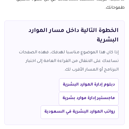
طموحاتك.
الخطوة التالية داخل مسار الموارد
البشرية
إذا كان هذا الموضوع مناسبا لهدفك، فهذه الصفحات
تساعدك على الانتقال من القراءة العامة إلى اختيار
البرنامج أو المسار الأقرب لك.
دبلوم إدارة الموارد البشرية
ماجستير إدارة موارد بشرية
رواتب الموارد البشرية في السعودية