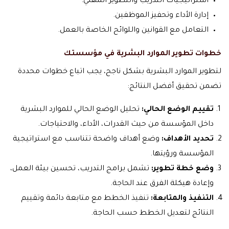
استراتيجيات التدريب والتطوير المهني.
إدارة الأداء وتحفيز الموظفين.
التعامل مع القوانين واللوائح الخاصة بالعمل.
خطوات تطوير الموارد البشرية في مؤسستك
لتطوير الموارد البشرية بشكل ناجح، يجب اتباع خطوات محددة
تضمن تحقيق أفضل النتائج:
تقييم الوضع الحالي:
تحليل الوضع الحالي للموارد البشرية
داخل المؤسسة من حيث القدرات، الأداء، والاحتياجات.
تحديد الأهداف:
وضع أهداف واضحة تتناسب مع استراتيجية
المؤسسة ورؤيتها.
وضع خطة تطوير:
تشمل برامج التدريب، تحسين بيئة العمل،
وإعادة هيكلة الفرق عند الحاجة.
التنفيذ والمتابعة:
تنفيذ الخطط مع متابعة دائمة وتقييم
النتائج لتعديل الخطط حسب الحاجة.