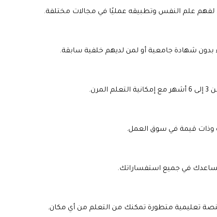
 لفهم علم النفس وتطبيقه عمليًا في مجالات مختلفة.
ء بدون شهادة جامعية أو لمن لديهم خلفية سابقة.
مرن.
 وذات قيمة في سوق العمل.
يساعدك في جميع استفساراتك.
نصة تعليمية متطورة تمكنك من التعلم من أي مكان.