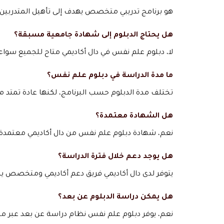
هو برنامج تدريبي متخصص يهدف إلى تأهيل المتدربين
هل يحتاج الدبلوم إلى شهادة جامعية مسبقة؟
لا، دبلوم علم نفس في دال أكاديمي متاح للجميع سوا
ما مدة الدراسة في دبلوم علم نفس؟
تختلف مدة الدبلوم حسب البرنامج، لكنها عادة تمتد من 3 إلى 6 أشهر مع إمكانية التعلم ال
هل الشهادة معتمدة؟
نعم، شهادة دبلوم علم نفس من دال أكاديمي معتمدة
هل يوجد دعم خلال فترة الدراسة؟
يتوفر لدى دال أكاديمي فريق دعم أكاديمي ومتخصص 
هل يمكن دراسة الدبلوم عن بعد؟
نعم، يوفر دبلوم علم نفس نظام دراسة عن بعد عبر م