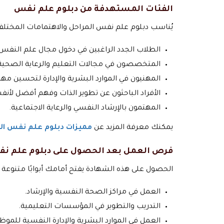
الفئات المستهدفة من دبلوم علم نفس
يُناسب دبلوم علم نفس المراحل والاهتمامات المختلفة
الطلاب الجدد الراغبين في دخول مجال علم النفس.
المتخصصون في مجالات التعليم والرعاية الصحية 
المهنيون في الموارد البشرية والإدارة لتحسين مهار
الأفراد الباحثون عن تطوير الذات وفهم أفضل لأنف
المهتمون بالإرشاد النفسي والرعاية الاجتماعية.
يمكنك معرفة المزيد عن
مميزات دبلوم علم نفس ال
فرص العمل بعد الحصول على دبلوم علم ن
الحصول على هذه الشهادة يفتح أمامك أبوابًا متنوعة 
العمل في مراكز الصحة النفسية والإرشاد.
التدريب والتطوير في المؤسسات التعليمية.
العمل في الموارد البشرية والإدارة النفسية للموظ