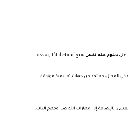
 على
دبلوم علم نفس
يفتح أمامك آفاقًا واسعة
 في المجال، معتمد من جهات تعليمية موثوقة
فسي، بالإضافة إلى مهارات التواصل وفهم الذات.