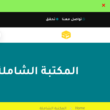
✕
تواصل معنا
تحقق
المكتبة الشاملة
Home
المكتبة الشاملة