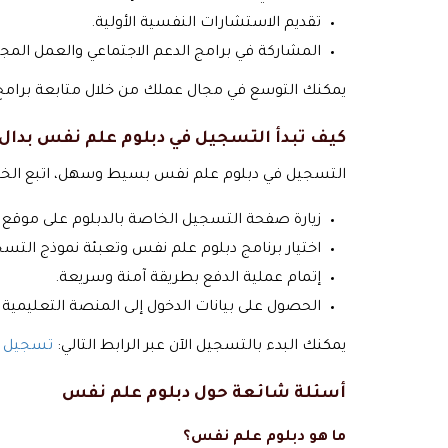
تقديم الاستشارات النفسية الأولية.
المشاركة في برامج الدعم الاجتماعي والعمل المج
يمكنك التوسع في مجال عملك من خلال متابعة برا
كيف تبدأ التسجيل في دبلوم علم نفس بدال 
التسجيل في دبلوم علم نفس بسيط وسهل، اتبع الخطو
زيارة صفحة التسجيل الخاصة بالدبلوم على موقع د
اختيار برنامج دبلوم علم نفس وتعبئة نموذج التسجي
إتمام عملية الدفع بطريقة آمنة وسريعة.
الحصول على بيانات الدخول إلى المنصة التعليمية وا
يمكنك البدء بالتسجيل الآن عبر الرابط التالي:
تسجيل د
أسئلة شائعة حول دبلوم علم نفس
ما هو دبلوم علم نفس؟