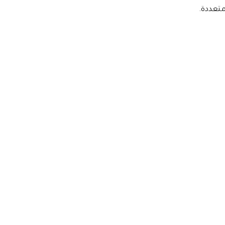
متعددة.