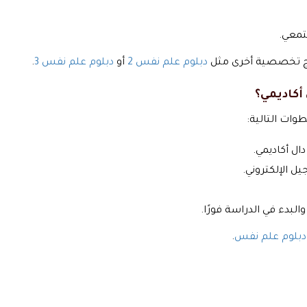
تمعي.
مج تخصصية أخرى مثل
دبلوم علم نفس 2
أو
دبلوم علم نفس 3
.
أكاديمي؟
ات التالية:
ال أكاديمي.
ل الإلكتروني.
لبدء في الدراسة فورًا.
بلوم علم نفس
.