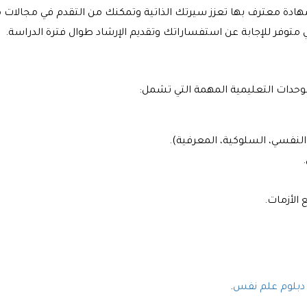
ادة معترف بها تعزز سيرتك الذاتية وتمكنك من التقدم في مجالات 
ي متوفر للإجابة عن استفساراتك وتقديم الإرشاد طوال فترة الدراسة.
حدات التعليمية المهمة التي تشمل:
النفسي، السلوكية، المعرفية).
الأزمات.
دبلوم علم نفس
.