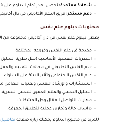
شهادة معتمدة:
تحصل بعد إتمام الدبلوم على شه
دعم مستمر:
فريق الدعم الأكاديمي في دال أكاديم
محتويات دبلوم علم نفس
يغطي دبلوم علم نفس في دال أكاديمي مجموعة من الو
مقدمة في علم النفس وفروعه المختلفة.
النظريات النفسية الأساسية (مثل نظرية التحليل 
علم النفس التطبيقي في مجالات التعليم والعمل.
علم النفس الاجتماعي وتأثير البيئة على السلوك.
الاستشارات والإرشاد النفسي وتقنيات التعامل مع 
التحليل النفسي والفهم العميق للنفس البشرية.
مهارات التواصل الفعّال وحل المشكلات.
دراسات حالة وتمارين عملية لتطبيق المعرفة.
للمزيد عن محتوى الدبلوم يمكنك زيارة صفحة
تفاصيل 