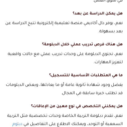
في سوق العمل.
هل يمكن الدراسة عن بعد؟
نعم، يوفر دال أكاديمي منصة تعليمية إلكترونية تتيح الدراسة عن
بعد بسهولة.
هل هناك فرص تدريب عملي خلال الدبلومة؟
نعم، تحتوي الدبلومة على وحدات تدريب عملي مع حالات واقعية
لتعزيز المهارات.
ما هي المتطلبات الأساسية للتسجيل؟
يفضل وجود شهادة ثانوية عامة أو ما يعادلها، وبعض الدبلومات
قد تطلب خبرة سابقة في المجال.
هل يمكنني التخصص في نوع معين من الإعاقات؟
نعم، تقدم دبلومة التربية الخاصة وحدات تخصصية مثل التربية
السمعية أو التوحد، ويمكنك الاطلاع على التفاصيل في
دبلوم