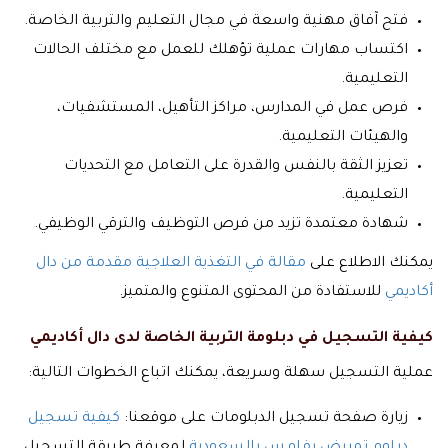
فتح آفاق مهنية واسعة في مجال التعليم والتربية الخاصة.
اكتساب مهارات عملية تؤهلك للعمل مع مختلف الحالات
التعليمية.
فرص عمل في المدارس، مراكز التأهيل، المستشفيات،
والهيئات التعليمية.
تعزيز الثقة بالنفس والقدرة على التعامل مع التحديات
التعليمية.
شهادة معتمدة تزيد من فرص التوظيف والترقي الوظيفي.
يمكنك الاطلاع على
مقالة في التغذية العلاجية مقدمة من دال
أكاديمي
للاستفادة من المحتوى المتنوع والمتميز.
كيفية التسجيل في دبلومة التربية الخاصة لدى دال أكاديمي
عملية التسجيل سهلة وسريعة، يمكنك اتباع الخطوات التالية:
زيارة صفحة تسجيل الدبلومات على موقعنا:
كيفية تسجيل