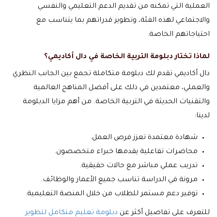
العملية التي تمكنه من تقديم الدعم التعليمي والنفسي
والاجتماعي لهذه الفئة، وتطوير قدراتهم بما يتناسب مع
احتياجاتهم الخاصة.
لماذا تختار دبلومة التربية الخاصة في دال أكاديمي؟
دال أكاديمي تقدم لك دبلومة متكاملة تجمع بين الجانب النظري
والعملي، معتمدين في ذلك على أفضل المناهج العالمية
والتقنيات الحديثة في التربية الخاصة. من أهم مزايا الدبلومة
لدينا:
شهادة معتمدة تعزز فرص العمل.
محاضرات تفاعلية يقدمها خبراء متخصصون.
تدريب عملي مباشر مع حالات حقيقية.
مرونة في الدراسة تناسب جميع الأعمار والوظائف.
توفير دعم مستمر للطلاب من خلال المنصة التعليمية.
للتعرف على تفاصيل أكثر عن
دبلومة تعليم متكامل لتطوير