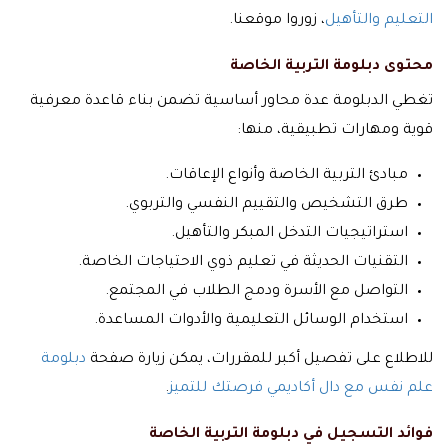
التعليم والتأهيل
، زوروا موقعنا.
محتوى دبلومة التربية الخاصة
تغطي الدبلومة عدة محاور أساسية تضمن بناء قاعدة معرفية
قوية ومهارات تطبيقية، منها:
مبادئ التربية الخاصة وأنواع الإعاقات.
طرق التشخيص والتقييم النفسي والتربوي.
استراتيجيات التدخل المبكر والتأهيل.
التقنيات الحديثة في تعليم ذوي الاحتياجات الخاصة.
التواصل مع الأسرة ودمج الطلاب في المجتمع.
استخدام الوسائل التعليمية والأدوات المساعدة.
للاطلاع على تفصيل أكبر للمقررات، يمكن زيارة صفحة
دبلومة
علم نفس مع دال أكاديمي فرصتك للتميز
.
فوائد التسجيل في دبلومة التربية الخاصة