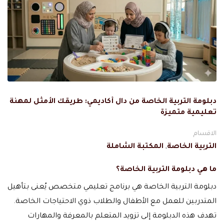
دبلومة التربية الخاصة من دال أكاديمي: طريقك الأمثل لمهنة
تعليمية متميزة
الاقسام
التربية الخاصة
,
المكتبة الشاملة
ما هي دبلومة التربية الخاصة؟
دبلومة التربية الخاصة هي برنامج تعليمي متخصص يُعنى بتأهيل
المتدربين للعمل مع الأطفال والطلاب ذوي الاحتياجات الخاصة.
تهدف هذه الدبلومة إلى تزويد المتعلم بالمعرفة والمهارات