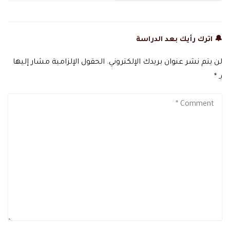
🔔 اترك رأيك بعد الدراسة
لن يتم نشر عنوان بريدك الإلكتروني.
الحقول الإلزامية مشار إليها
بـ
*