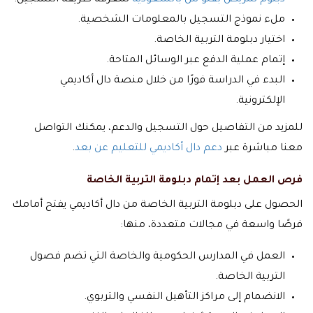
دبلوم تمريض بفلو س بالسعودية
لمعرفة طريقة التسجيل.
ملء نموذج التسجيل بالمعلومات الشخصية.
اختيار دبلومة التربية الخاصة.
إتمام عملية الدفع عبر الوسائل المتاحة.
البدء في الدراسة فورًا من خلال منصة دال أكاديمي
الإلكترونية.
للمزيد من التفاصيل حول التسجيل والدعم، يمكنك التواصل
معنا مباشرة عبر
دعم دال أكاديمي للتعليم عن بعد
.
فرص العمل بعد إتمام دبلومة التربية الخاصة
الحصول على دبلومة التربية الخاصة من دال أكاديمي يفتح أمامك
فرصًا واسعة في مجالات متعددة، منها:
العمل في المدارس الحكومية والخاصة التي تضم فصول
التربية الخاصة.
الانضمام إلى مراكز التأهيل النفسي والتربوي.