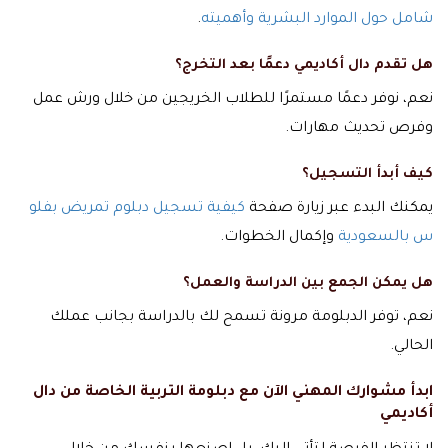
شامل حول الموارد البشرية وأهميته
.
هل تقدم دال أكاديمي دعمًا بعد التخرج؟
نعم، نوفر دعمًا مستمرًا للطلاب الخريجين من خلال ورش عمل
وفرص تحديث مهارات.
كيف أبدأ التسجيل؟
يمكنك البدء عبر زيارة صفحة
كيفية تسجيل دبلوم تمريض بفلو
س بالسعودية
وإكمال الخطوات.
هل يمكن الجمع بين الدراسة والعمل؟
نعم، توفر الدبلومة مرونة تسمح لك بالدراسة بجانب عملك
الحالي.
ابدأ مشوارك المهني الآن مع دبلومة التربية الخاصة من دال
أكاديمي