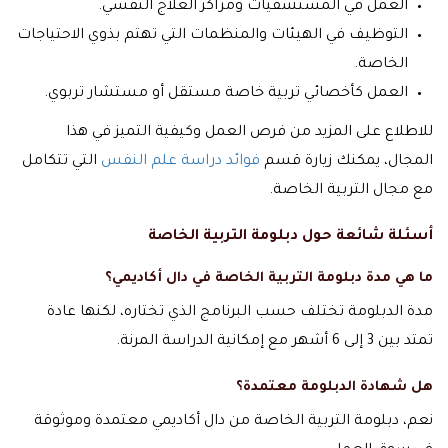
العمل في المستشفيات ومراكز العلاج النفسي.
التوظيف في الهيئات والمنظمات التي تهتم بذوي الاحتياجات
الخاصة.
العمل كأخصائي تربية خاصة مستقل أو مستشار تربوي.
للاطلاع على المزيد من فرص العمل وكيفية التميز في هذا
المجال، يمكنك زيارة قسم
فوائد دراسة علم النفس
التي تتكامل
مع مجال التربية الخاصة.
أسئلة شائعة حول دبلومة التربية الخاصة
ما هي مدة دبلومة التربية الخاصة في دال أكاديمي؟
مدة الدبلومة تختلف حسب البرنامج الذي تختاره، لكنها عادة
تمتد بين 3 إلى 6 أشهر مع إمكانية الدراسة المرنة.
هل شهادة الدبلومة معتمدة؟
نعم، دبلومة التربية الخاصة من دال أكاديمي معتمدة وموثوقة