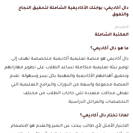
دال أكاديمي: بوابتك الأكاديمية الشاملة لتحقيق النجاح
والتفوق
الاقسام
المكتبة الشاملة
ما هو دال أكاديمي؟
دال أكاديمي هو منصة تعليمية أكاديمية متخصصة تهدف إلى
توفير بيئة تعليمية متكاملة تساعد الطلاب على تطوير مهاراتهم
وتحقيق أهدافهم الأكاديمية والمهنية بكل يسر وسهولة. تقدم
المنصة مجموعة واسعة من الدورات والبرامج التعليمية التي
تغطي مجالات متعددة تلبي حاجات الطلاب من مختلف
التخصصات والمراحل الدراسية.
لماذا تختار دال أكاديمي؟
الاختيار الأمثل لأي طالب يبحث عن التميز والتقدم هو الانضمام