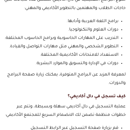
تتنوع البرامج التعليمية في دال أكاديمي لتشمل عدة مجالات تلبي
حاجات الطلاب والمهتمين بالتطوير الأكاديمي والمهني:
برامج اللغة العربية وآدابها.
دورات العلوم والتكنولوجيا.
التدريب على المهارات الحاسوبية وبرامج الحاسوب المختلفة.
التطوير الشخصي والمهني مثل مهارات التواصل والقيادة.
الاستعداد للامتحانات الأكاديمية المختلفة.
دورات في الإدارة والتسويق والموارد البشرية.
لمعرفة المزيد عن البرامج المتوفرة، يمكنك زيارة صفحة البرامج
والدورات.
كيف تسجل في دال أكاديمي؟
عملية التسجيل في دال أكاديمي سهلة وبسيطة، وتتم عبر
خطوات منظمة تضمن لك الانضمام السريع للمجتمع الأكاديمي:
قم بزيارة صفحة التسجيل عبر الرابط التسجيل.